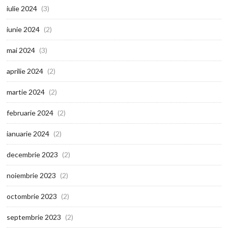
iulie 2024
(3)
iunie 2024
(2)
mai 2024
(3)
aprilie 2024
(2)
martie 2024
(2)
februarie 2024
(2)
ianuarie 2024
(2)
decembrie 2023
(2)
noiembrie 2023
(2)
octombrie 2023
(2)
septembrie 2023
(2)