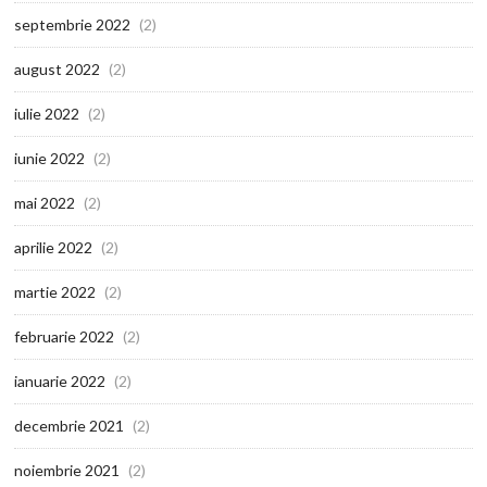
septembrie 2022
(2)
august 2022
(2)
iulie 2022
(2)
iunie 2022
(2)
mai 2022
(2)
aprilie 2022
(2)
martie 2022
(2)
februarie 2022
(2)
ianuarie 2022
(2)
decembrie 2021
(2)
noiembrie 2021
(2)