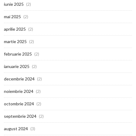
iunie 2025
(2)
mai 2025
(2)
aprilie 2025
(2)
martie 2025
(2)
februarie 2025
(2)
ianuarie 2025
(2)
decembrie 2024
(2)
noiembrie 2024
(2)
octombrie 2024
(2)
septembrie 2024
(2)
august 2024
(3)