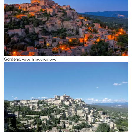
Gordens
. Foto: Electricmove