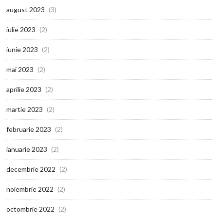
august 2023
(3)
iulie 2023
(2)
iunie 2023
(2)
mai 2023
(2)
aprilie 2023
(2)
martie 2023
(2)
februarie 2023
(2)
ianuarie 2023
(2)
decembrie 2022
(2)
noiembrie 2022
(2)
octombrie 2022
(2)