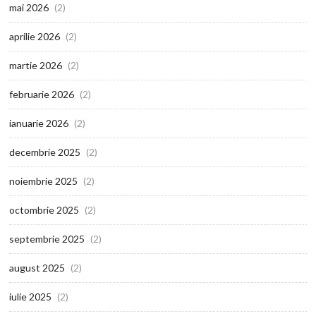
mai 2026
(2)
aprilie 2026
(2)
martie 2026
(2)
februarie 2026
(2)
ianuarie 2026
(2)
decembrie 2025
(2)
noiembrie 2025
(2)
octombrie 2025
(2)
septembrie 2025
(2)
august 2025
(2)
iulie 2025
(2)