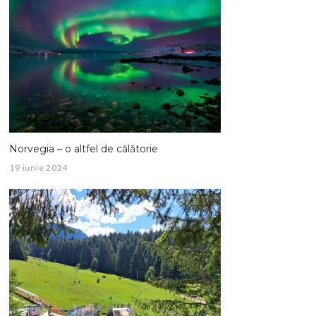
Norvegia – o altfel de călătorie
19 iunie 2024