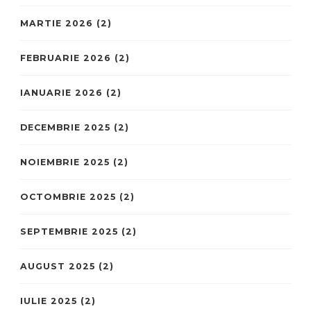
MARTIE 2026
(2)
FEBRUARIE 2026
(2)
IANUARIE 2026
(2)
DECEMBRIE 2025
(2)
NOIEMBRIE 2025
(2)
OCTOMBRIE 2025
(2)
SEPTEMBRIE 2025
(2)
AUGUST 2025
(2)
IULIE 2025
(2)