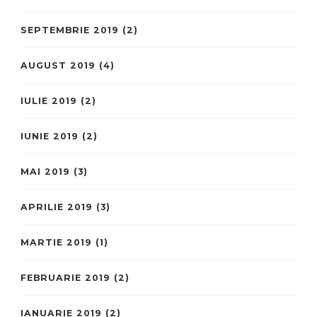
SEPTEMBRIE 2019
(2)
AUGUST 2019
(4)
IULIE 2019
(2)
IUNIE 2019
(2)
MAI 2019
(3)
APRILIE 2019
(3)
MARTIE 2019
(1)
FEBRUARIE 2019
(2)
IANUARIE 2019
(2)