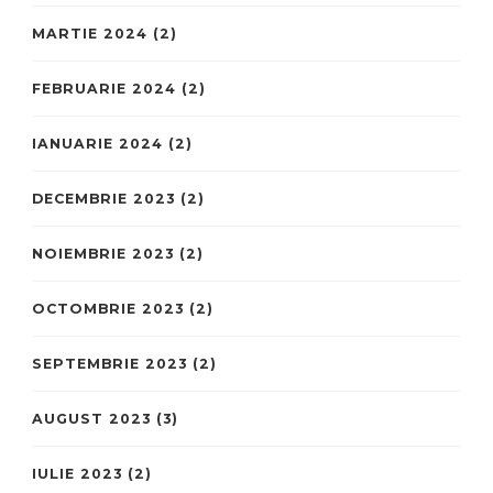
MARTIE 2024
(2)
FEBRUARIE 2024
(2)
IANUARIE 2024
(2)
DECEMBRIE 2023
(2)
NOIEMBRIE 2023
(2)
OCTOMBRIE 2023
(2)
SEPTEMBRIE 2023
(2)
AUGUST 2023
(3)
IULIE 2023
(2)