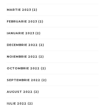
MARTIE 2023
(2)
FEBRUARIE 2023
(2)
IANUARIE 2023
(2)
DECEMBRIE 2022
(2)
NOIEMBRIE 2022
(2)
OCTOMBRIE 2022
(2)
SEPTEMBRIE 2022
(2)
AUGUST 2022
(2)
IULIE 2022
(2)