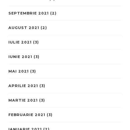
SEPTEMBRIE 2021
(2)
AUGUST 2021
(2)
IULIE 2021
(3)
IUNIE 2021
(3)
MAI 2021
(3)
APRILIE 2021
(3)
MARTIE 2021
(3)
FEBRUARIE 2021
(3)
IANUARIE 2021
(2)