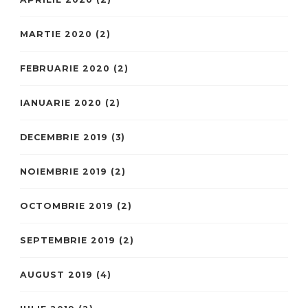
MARTIE 2020
(2)
FEBRUARIE 2020
(2)
IANUARIE 2020
(2)
DECEMBRIE 2019
(3)
NOIEMBRIE 2019
(2)
OCTOMBRIE 2019
(2)
SEPTEMBRIE 2019
(2)
AUGUST 2019
(4)