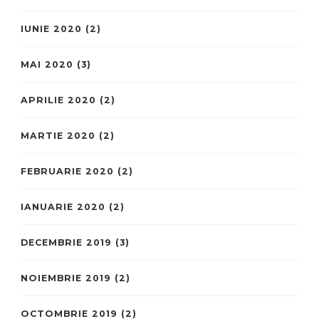
IUNIE 2020
(2)
MAI 2020
(3)
APRILIE 2020
(2)
MARTIE 2020
(2)
FEBRUARIE 2020
(2)
IANUARIE 2020
(2)
DECEMBRIE 2019
(3)
NOIEMBRIE 2019
(2)
OCTOMBRIE 2019
(2)