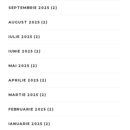
SEPTEMBRIE 2025
(2)
AUGUST 2025
(2)
IULIE 2025
(2)
IUNIE 2025
(2)
MAI 2025
(2)
APRILIE 2025
(2)
MARTIE 2025
(2)
FEBRUARIE 2025
(2)
IANUARIE 2025
(2)