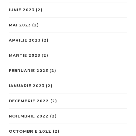
IUNIE 2023
(2)
MAI 2023
(2)
APRILIE 2023
(2)
MARTIE 2023
(2)
FEBRUARIE 2023
(2)
IANUARIE 2023
(2)
DECEMBRIE 2022
(2)
NOIEMBRIE 2022
(2)
OCTOMBRIE 2022
(2)