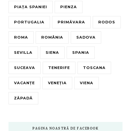
PIAȚA SPANIEI
PIENZA
PORTUGALIA
PRIMĂVARA
RODOS
ROMA
ROMÂNIA
SADOVA
SEVILLA
SIENA
SPANIA
SUCEAVA
TENERIFE
TOSCANA
VACANȚE
VENEȚIA
VIENA
ZĂPADĂ
PAGINA NOASTRĂ DE FACEBOOK