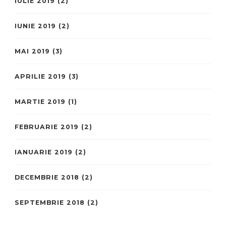
IULIE 2019
(2)
IUNIE 2019
(2)
MAI 2019
(3)
APRILIE 2019
(3)
MARTIE 2019
(1)
FEBRUARIE 2019
(2)
IANUARIE 2019
(2)
DECEMBRIE 2018
(2)
SEPTEMBRIE 2018
(2)