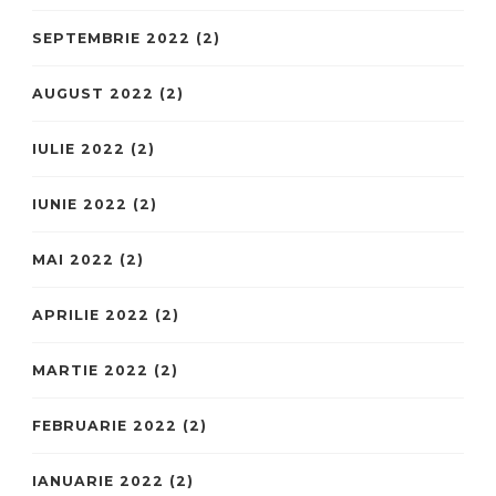
SEPTEMBRIE 2022
(2)
AUGUST 2022
(2)
IULIE 2022
(2)
IUNIE 2022
(2)
MAI 2022
(2)
APRILIE 2022
(2)
MARTIE 2022
(2)
FEBRUARIE 2022
(2)
IANUARIE 2022
(2)