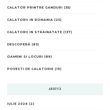
CALATOR PRINTRE GANDURI
(35)
CALATORII IN ROMANIA
(25)
CALATORII IN STRAINATATE
(137)
DESCOPERĂ
(83)
OAMENI SI LOCURI
(89)
POVESTI DE CALATORIE
(19)
ARHIVĂ
IULIE 2026
(2)