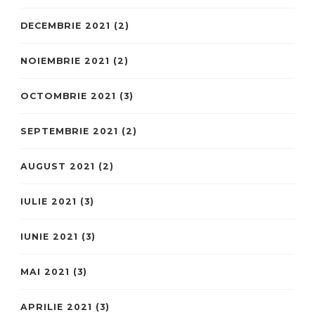
DECEMBRIE 2021
(2)
NOIEMBRIE 2021
(2)
OCTOMBRIE 2021
(3)
SEPTEMBRIE 2021
(2)
AUGUST 2021
(2)
IULIE 2021
(3)
IUNIE 2021
(3)
MAI 2021
(3)
APRILIE 2021
(3)