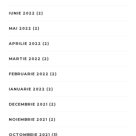
IUNIE 2022
(2)
MAI 2022
(2)
APRILIE 2022
(2)
MARTIE 2022
(2)
FEBRUARIE 2022
(2)
IANUARIE 2022
(2)
DECEMBRIE 2021
(2)
NOIEMBRIE 2021
(2)
OCTOMBRIE 2021
(3)