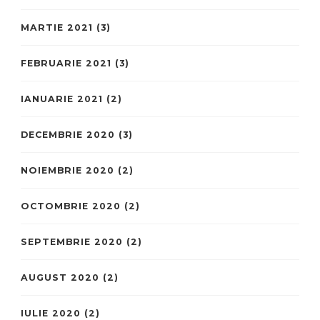
MARTIE 2021
(3)
FEBRUARIE 2021
(3)
IANUARIE 2021
(2)
DECEMBRIE 2020
(3)
NOIEMBRIE 2020
(2)
OCTOMBRIE 2020
(2)
SEPTEMBRIE 2020
(2)
AUGUST 2020
(2)
IULIE 2020
(2)