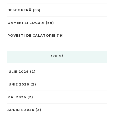
DESCOPERĂ
(83)
OAMENI SI LOCURI
(89)
POVESTI DE CALATORIE
(19)
ARHIVĂ
IULIE 2026
(2)
IUNIE 2026
(2)
MAI 2026
(2)
APRILIE 2026
(2)