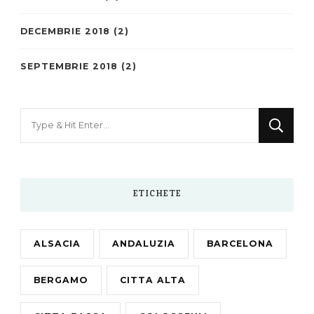
DECEMBRIE 2018
(2)
SEPTEMBRIE 2018
(2)
Looking
for
Something?
ETICHETE
ALSACIA
ANDALUZIA
BARCELONA
BERGAMO
CITTA ALTA