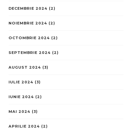
DECEMBRIE 2024
(2)
NOIEMBRIE 2024
(2)
OCTOMBRIE 2024
(2)
SEPTEMBRIE 2024
(2)
AUGUST 2024
(3)
IULIE 2024
(3)
IUNIE 2024
(2)
MAI 2024
(3)
APRILIE 2024
(2)