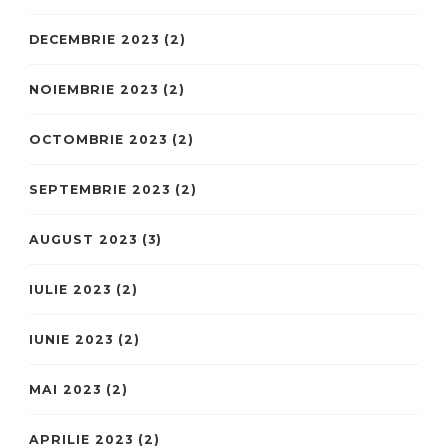
DECEMBRIE 2023
(2)
NOIEMBRIE 2023
(2)
OCTOMBRIE 2023
(2)
SEPTEMBRIE 2023
(2)
AUGUST 2023
(3)
IULIE 2023
(2)
IUNIE 2023
(2)
MAI 2023
(2)
APRILIE 2023
(2)