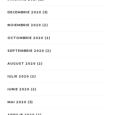
DECEMBRIE 2020
(3)
NOIEMBRIE 2020
(2)
OCTOMBRIE 2020
(2)
SEPTEMBRIE 2020
(2)
AUGUST 2020
(2)
IULIE 2020
(2)
IUNIE 2020
(2)
MAI 2020
(3)
APRILIE 2020
(2)