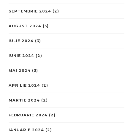
SEPTEMBRIE 2024
(2)
AUGUST 2024
(3)
IULIE 2024
(3)
IUNIE 2024
(2)
MAI 2024
(3)
APRILIE 2024
(2)
MARTIE 2024
(2)
FEBRUARIE 2024
(2)
IANUARIE 2024
(2)