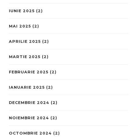
IUNIE 2025
(2)
MAI 2025
(2)
APRILIE 2025
(2)
MARTIE 2025
(2)
FEBRUARIE 2025
(2)
IANUARIE 2025
(2)
DECEMBRIE 2024
(2)
NOIEMBRIE 2024
(2)
OCTOMBRIE 2024
(2)