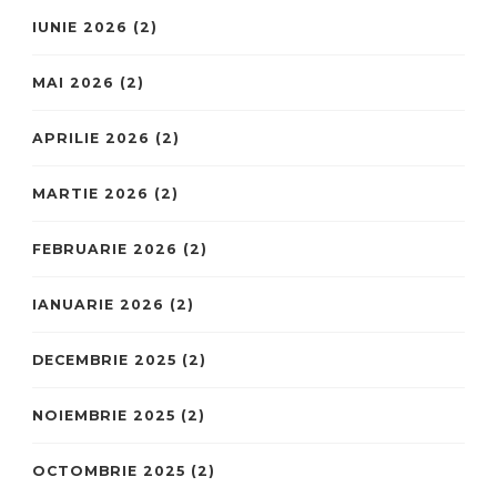
IUNIE 2026
(2)
MAI 2026
(2)
APRILIE 2026
(2)
MARTIE 2026
(2)
FEBRUARIE 2026
(2)
IANUARIE 2026
(2)
DECEMBRIE 2025
(2)
NOIEMBRIE 2025
(2)
OCTOMBRIE 2025
(2)