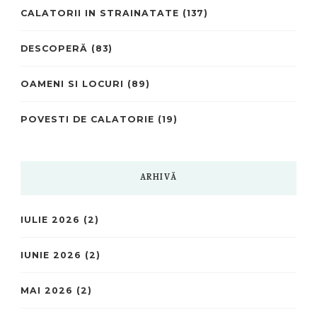
CALATORII IN STRAINATATE
(137)
DESCOPERĂ
(83)
OAMENI SI LOCURI
(89)
POVESTI DE CALATORIE
(19)
ARHIVĂ
IULIE 2026
(2)
IUNIE 2026
(2)
MAI 2026
(2)