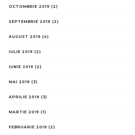
OCTOMBRIE 2019
(2)
SEPTEMBRIE 2019
(2)
AUGUST 2019
(4)
IULIE 2019
(2)
IUNIE 2019
(2)
MAI 2019
(3)
APRILIE 2019
(3)
MARTIE 2019
(1)
FEBRUARIE 2019
(2)