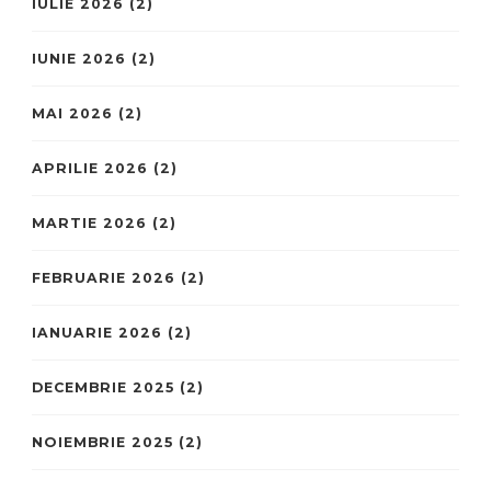
IULIE 2026
(2)
IUNIE 2026
(2)
MAI 2026
(2)
APRILIE 2026
(2)
MARTIE 2026
(2)
FEBRUARIE 2026
(2)
IANUARIE 2026
(2)
DECEMBRIE 2025
(2)
NOIEMBRIE 2025
(2)