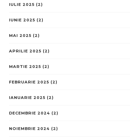
IULIE 2025
(2)
IUNIE 2025
(2)
MAI 2025
(2)
APRILIE 2025
(2)
MARTIE 2025
(2)
FEBRUARIE 2025
(2)
IANUARIE 2025
(2)
DECEMBRIE 2024
(2)
NOIEMBRIE 2024
(2)