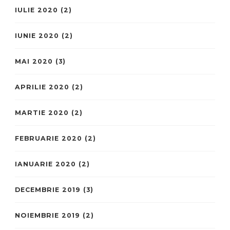
IULIE 2020
(2)
IUNIE 2020
(2)
MAI 2020
(3)
APRILIE 2020
(2)
MARTIE 2020
(2)
FEBRUARIE 2020
(2)
IANUARIE 2020
(2)
DECEMBRIE 2019
(3)
NOIEMBRIE 2019
(2)