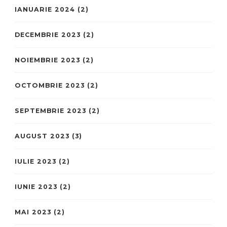
IANUARIE 2024
(2)
DECEMBRIE 2023
(2)
NOIEMBRIE 2023
(2)
OCTOMBRIE 2023
(2)
SEPTEMBRIE 2023
(2)
AUGUST 2023
(3)
IULIE 2023
(2)
IUNIE 2023
(2)
MAI 2023
(2)