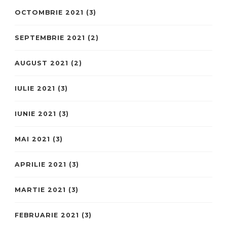
OCTOMBRIE 2021
(3)
SEPTEMBRIE 2021
(2)
AUGUST 2021
(2)
IULIE 2021
(3)
IUNIE 2021
(3)
MAI 2021
(3)
APRILIE 2021
(3)
MARTIE 2021
(3)
FEBRUARIE 2021
(3)