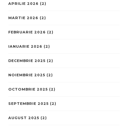
APRILIE 2026
(2)
MARTIE 2026
(2)
FEBRUARIE 2026
(2)
IANUARIE 2026
(2)
DECEMBRIE 2025
(2)
NOIEMBRIE 2025
(2)
OCTOMBRIE 2025
(2)
SEPTEMBRIE 2025
(2)
AUGUST 2025
(2)