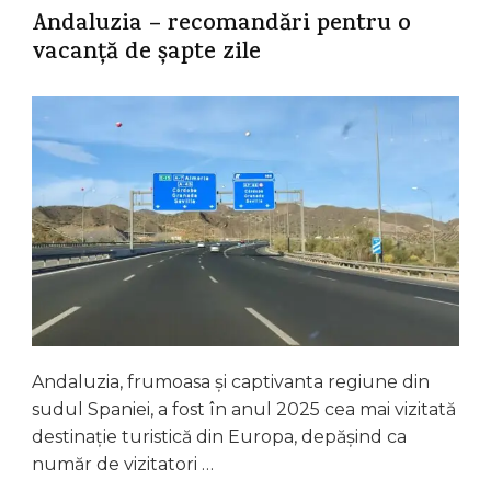
Andaluzia – recomandări pentru o
vacanță de șapte zile
Andaluzia, frumoasa și captivanta regiune din
sudul Spaniei, a fost în anul 2025 cea mai vizitată
destinație turistică din Europa, depășind ca
număr de vizitatori …