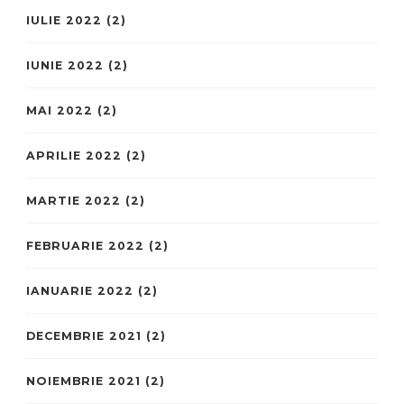
IULIE 2022
(2)
IUNIE 2022
(2)
MAI 2022
(2)
APRILIE 2022
(2)
MARTIE 2022
(2)
FEBRUARIE 2022
(2)
IANUARIE 2022
(2)
DECEMBRIE 2021
(2)
NOIEMBRIE 2021
(2)