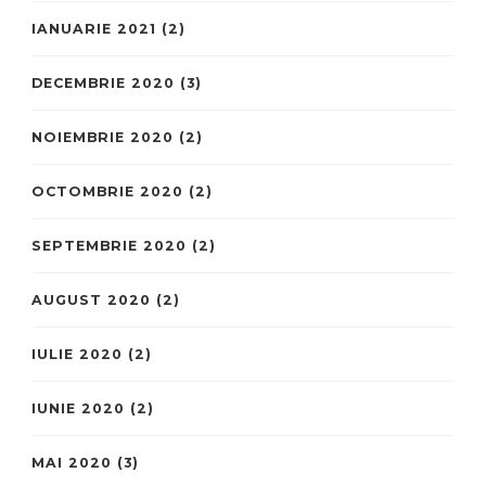
IANUARIE 2021
(2)
DECEMBRIE 2020
(3)
NOIEMBRIE 2020
(2)
OCTOMBRIE 2020
(2)
SEPTEMBRIE 2020
(2)
AUGUST 2020
(2)
IULIE 2020
(2)
IUNIE 2020
(2)
MAI 2020
(3)