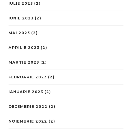
IULIE 2023
(2)
IUNIE 2023
(2)
MAI 2023
(2)
APRILIE 2023
(2)
MARTIE 2023
(2)
FEBRUARIE 2023
(2)
IANUARIE 2023
(2)
DECEMBRIE 2022
(2)
NOIEMBRIE 2022
(2)