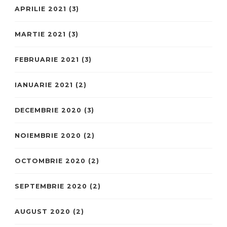
APRILIE 2021
(3)
MARTIE 2021
(3)
FEBRUARIE 2021
(3)
IANUARIE 2021
(2)
DECEMBRIE 2020
(3)
NOIEMBRIE 2020
(2)
OCTOMBRIE 2020
(2)
SEPTEMBRIE 2020
(2)
AUGUST 2020
(2)