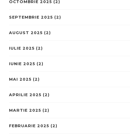
OCTOMBRIE 2025
(2)
SEPTEMBRIE 2025
(2)
AUGUST 2025
(2)
IULIE 2025
(2)
IUNIE 2025
(2)
MAI 2025
(2)
APRILIE 2025
(2)
MARTIE 2025
(2)
FEBRUARIE 2025
(2)