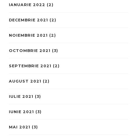
IANUARIE 2022
(2)
DECEMBRIE 2021
(2)
NOIEMBRIE 2021
(2)
OCTOMBRIE 2021
(3)
SEPTEMBRIE 2021
(2)
AUGUST 2021
(2)
IULIE 2021
(3)
IUNIE 2021
(3)
MAI 2021
(3)