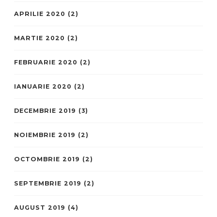
APRILIE 2020
(2)
MARTIE 2020
(2)
FEBRUARIE 2020
(2)
IANUARIE 2020
(2)
DECEMBRIE 2019
(3)
NOIEMBRIE 2019
(2)
OCTOMBRIE 2019
(2)
SEPTEMBRIE 2019
(2)
AUGUST 2019
(4)