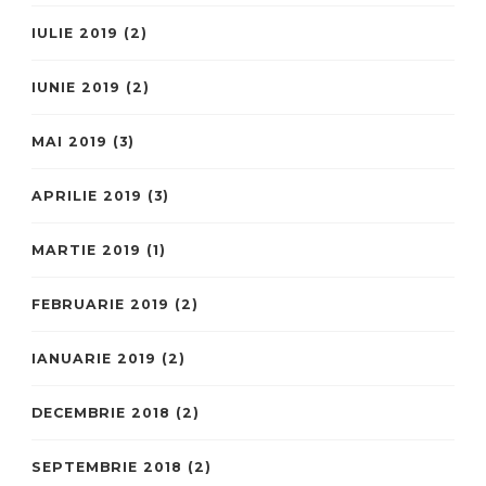
IULIE 2019
(2)
IUNIE 2019
(2)
MAI 2019
(3)
APRILIE 2019
(3)
MARTIE 2019
(1)
FEBRUARIE 2019
(2)
IANUARIE 2019
(2)
DECEMBRIE 2018
(2)
SEPTEMBRIE 2018
(2)