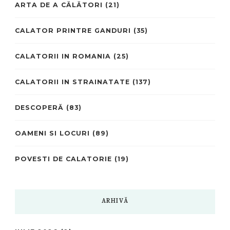
ARTA DE A CĂLĂTORI
(21)
CALATOR PRINTRE GANDURI
(35)
CALATORII IN ROMANIA
(25)
CALATORII IN STRAINATATE
(137)
DESCOPERĂ
(83)
OAMENI SI LOCURI
(89)
POVESTI DE CALATORIE
(19)
ARHIVĂ