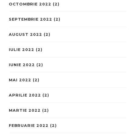
OCTOMBRIE 2022
(2)
SEPTEMBRIE 2022
(2)
AUGUST 2022
(2)
IULIE 2022
(2)
IUNIE 2022
(2)
MAI 2022
(2)
APRILIE 2022
(2)
MARTIE 2022
(2)
FEBRUARIE 2022
(2)