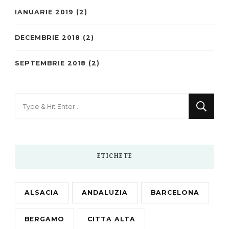
IANUARIE 2019
(2)
DECEMBRIE 2018
(2)
SEPTEMBRIE 2018
(2)
Looking
for
Something?
ETICHETE
ALSACIA
ANDALUZIA
BARCELONA
BERGAMO
CITTA ALTA