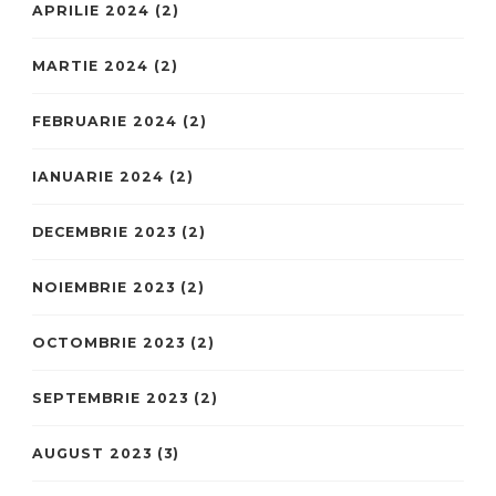
APRILIE 2024
(2)
MARTIE 2024
(2)
FEBRUARIE 2024
(2)
IANUARIE 2024
(2)
DECEMBRIE 2023
(2)
NOIEMBRIE 2023
(2)
OCTOMBRIE 2023
(2)
SEPTEMBRIE 2023
(2)
AUGUST 2023
(3)