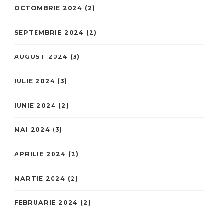
OCTOMBRIE 2024
(2)
SEPTEMBRIE 2024
(2)
AUGUST 2024
(3)
IULIE 2024
(3)
IUNIE 2024
(2)
MAI 2024
(3)
APRILIE 2024
(2)
MARTIE 2024
(2)
FEBRUARIE 2024
(2)