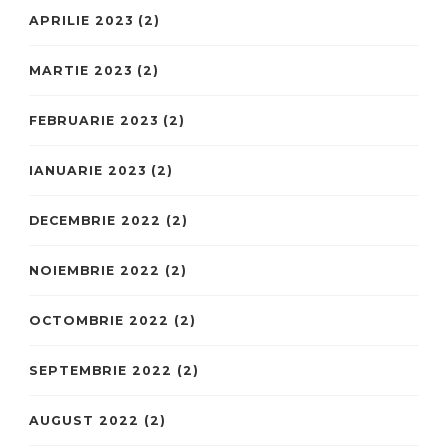
APRILIE 2023
(2)
MARTIE 2023
(2)
FEBRUARIE 2023
(2)
IANUARIE 2023
(2)
DECEMBRIE 2022
(2)
NOIEMBRIE 2022
(2)
OCTOMBRIE 2022
(2)
SEPTEMBRIE 2022
(2)
AUGUST 2022
(2)