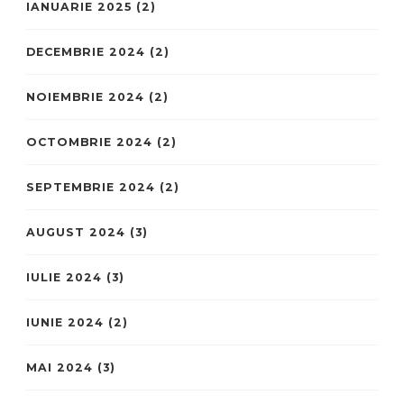
IANUARIE 2025
(2)
DECEMBRIE 2024
(2)
NOIEMBRIE 2024
(2)
OCTOMBRIE 2024
(2)
SEPTEMBRIE 2024
(2)
AUGUST 2024
(3)
IULIE 2024
(3)
IUNIE 2024
(2)
MAI 2024
(3)