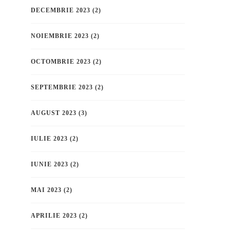
DECEMBRIE 2023
(2)
NOIEMBRIE 2023
(2)
OCTOMBRIE 2023
(2)
SEPTEMBRIE 2023
(2)
AUGUST 2023
(3)
IULIE 2023
(2)
IUNIE 2023
(2)
MAI 2023
(2)
APRILIE 2023
(2)