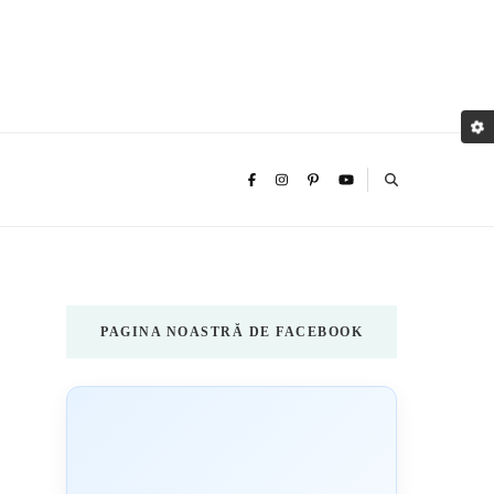
PAGINA NOASTRĂ DE FACEBOOK