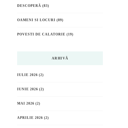
DESCOPERĂ
(83)
OAMENI SI LOCURI
(89)
POVESTI DE CALATORIE
(19)
ARHIVĂ
IULIE 2026
(2)
IUNIE 2026
(2)
MAI 2026
(2)
APRILIE 2026
(2)