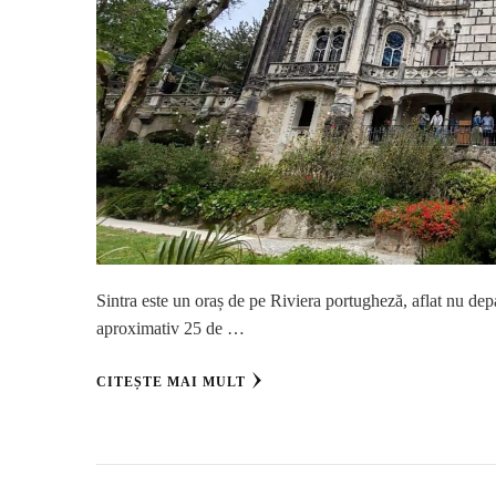
Sintra este un oraș de pe Riviera portugheză, aflat nu depa
aproximativ 25 de …
CITEȘTE MAI MULT