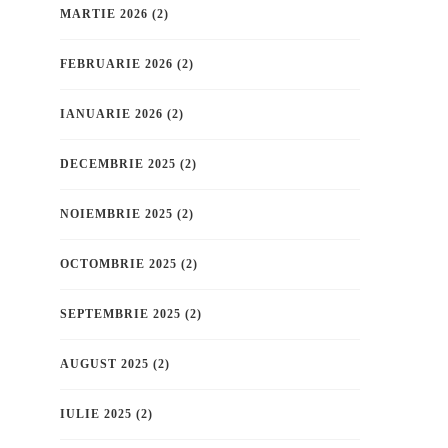
MARTIE 2026
(2)
FEBRUARIE 2026
(2)
IANUARIE 2026
(2)
DECEMBRIE 2025
(2)
NOIEMBRIE 2025
(2)
OCTOMBRIE 2025
(2)
SEPTEMBRIE 2025
(2)
AUGUST 2025
(2)
IULIE 2025
(2)