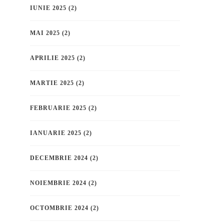
IUNIE 2025
(2)
MAI 2025
(2)
APRILIE 2025
(2)
MARTIE 2025
(2)
FEBRUARIE 2025
(2)
IANUARIE 2025
(2)
DECEMBRIE 2024
(2)
NOIEMBRIE 2024
(2)
OCTOMBRIE 2024
(2)