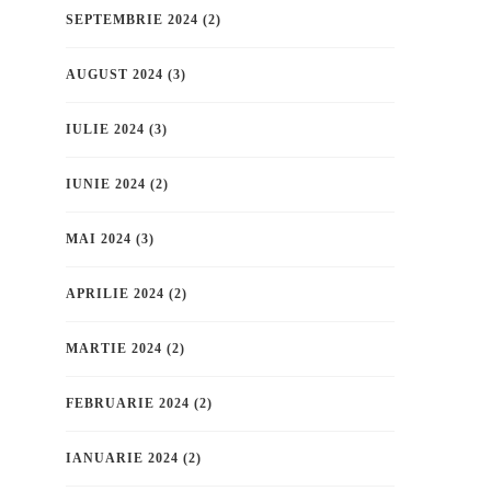
SEPTEMBRIE 2024
(2)
AUGUST 2024
(3)
IULIE 2024
(3)
IUNIE 2024
(2)
MAI 2024
(3)
APRILIE 2024
(2)
MARTIE 2024
(2)
FEBRUARIE 2024
(2)
IANUARIE 2024
(2)