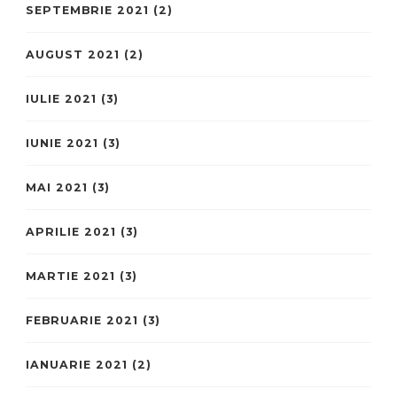
SEPTEMBRIE 2021
(2)
AUGUST 2021
(2)
IULIE 2021
(3)
IUNIE 2021
(3)
MAI 2021
(3)
APRILIE 2021
(3)
MARTIE 2021
(3)
FEBRUARIE 2021
(3)
IANUARIE 2021
(2)