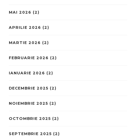
MAI 2026
(2)
APRILIE 2026
(2)
MARTIE 2026
(2)
FEBRUARIE 2026
(2)
IANUARIE 2026
(2)
DECEMBRIE 2025
(2)
NOIEMBRIE 2025
(2)
OCTOMBRIE 2025
(2)
SEPTEMBRIE 2025
(2)