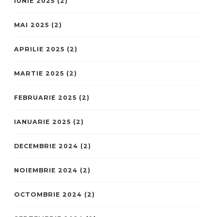
IUNIE 2025
(2)
MAI 2025
(2)
APRILIE 2025
(2)
MARTIE 2025
(2)
FEBRUARIE 2025
(2)
IANUARIE 2025
(2)
DECEMBRIE 2024
(2)
NOIEMBRIE 2024
(2)
OCTOMBRIE 2024
(2)