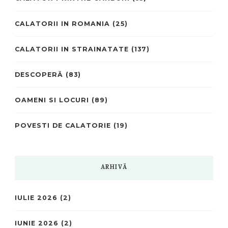
CALATORII IN ROMANIA
(25)
CALATORII IN STRAINATATE
(137)
DESCOPERĂ
(83)
OAMENI SI LOCURI
(89)
POVESTI DE CALATORIE
(19)
ARHIVĂ
IULIE 2026
(2)
IUNIE 2026
(2)