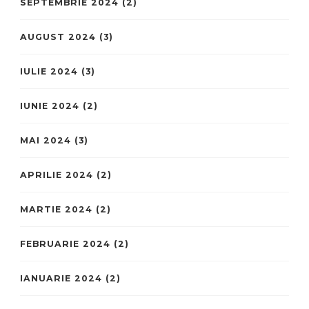
SEPTEMBRIE 2024
(2)
AUGUST 2024
(3)
IULIE 2024
(3)
IUNIE 2024
(2)
MAI 2024
(3)
APRILIE 2024
(2)
MARTIE 2024
(2)
FEBRUARIE 2024
(2)
IANUARIE 2024
(2)