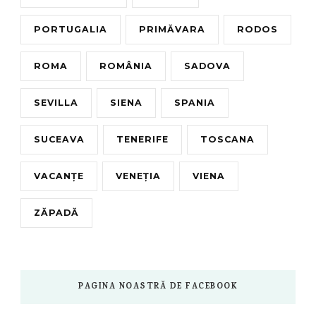
PORTUGALIA
PRIMĂVARA
RODOS
ROMA
ROMÂNIA
SADOVA
SEVILLA
SIENA
SPANIA
SUCEAVA
TENERIFE
TOSCANA
VACANȚE
VENEȚIA
VIENA
ZĂPADĂ
PAGINA NOASTRĂ DE FACEBOOK