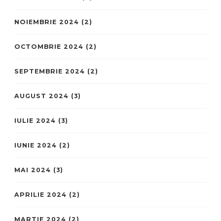
NOIEMBRIE 2024
(2)
OCTOMBRIE 2024
(2)
SEPTEMBRIE 2024
(2)
AUGUST 2024
(3)
IULIE 2024
(3)
IUNIE 2024
(2)
MAI 2024
(3)
APRILIE 2024
(2)
MARTIE 2024
(2)