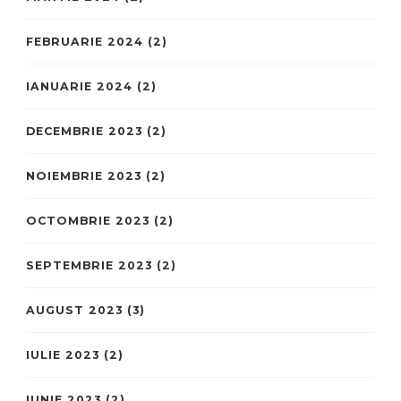
FEBRUARIE 2024
(2)
IANUARIE 2024
(2)
DECEMBRIE 2023
(2)
NOIEMBRIE 2023
(2)
OCTOMBRIE 2023
(2)
SEPTEMBRIE 2023
(2)
AUGUST 2023
(3)
IULIE 2023
(2)
IUNIE 2023
(2)