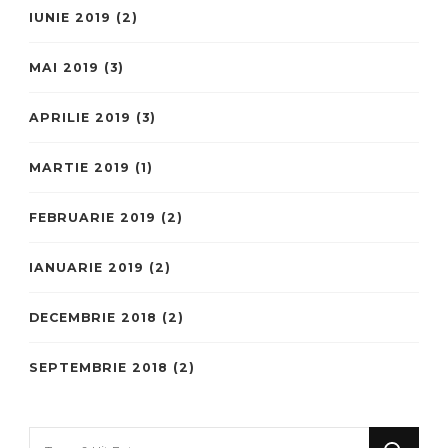
IUNIE 2019
(2)
MAI 2019
(3)
APRILIE 2019
(3)
MARTIE 2019
(1)
FEBRUARIE 2019
(2)
IANUARIE 2019
(2)
DECEMBRIE 2018
(2)
SEPTEMBRIE 2018
(2)
Looking