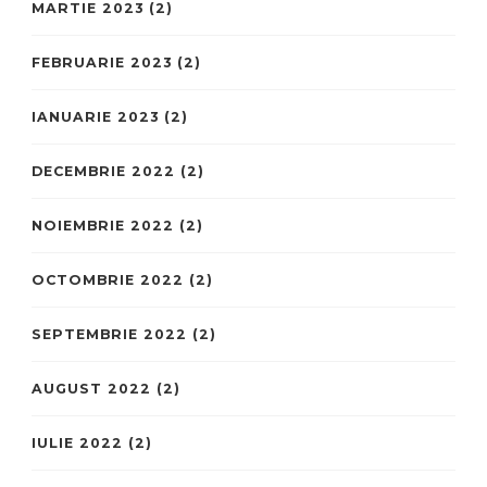
MARTIE 2023
(2)
FEBRUARIE 2023
(2)
IANUARIE 2023
(2)
DECEMBRIE 2022
(2)
NOIEMBRIE 2022
(2)
OCTOMBRIE 2022
(2)
SEPTEMBRIE 2022
(2)
AUGUST 2022
(2)
IULIE 2022
(2)