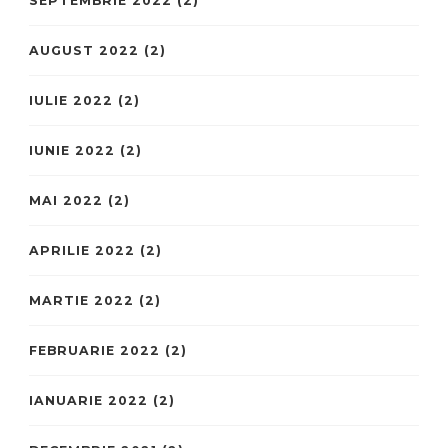
SEPTEMBRIE 2022
(2)
AUGUST 2022
(2)
IULIE 2022
(2)
IUNIE 2022
(2)
MAI 2022
(2)
APRILIE 2022
(2)
MARTIE 2022
(2)
FEBRUARIE 2022
(2)
IANUARIE 2022
(2)