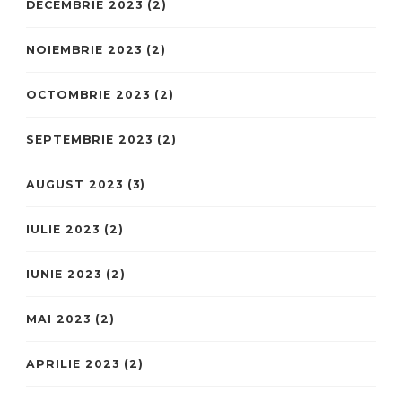
DECEMBRIE 2023
(2)
NOIEMBRIE 2023
(2)
OCTOMBRIE 2023
(2)
SEPTEMBRIE 2023
(2)
AUGUST 2023
(3)
IULIE 2023
(2)
IUNIE 2023
(2)
MAI 2023
(2)
APRILIE 2023
(2)