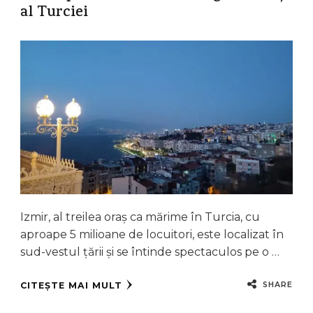
al Turciei
Izmir, al treilea oraș ca mărime în Turcia, cu
aproape 5 milioane de locuitori, este localizat în
sud-vestul țării și se întinde spectaculos pe o …
SHARE
CITEȘTE MAI MULT