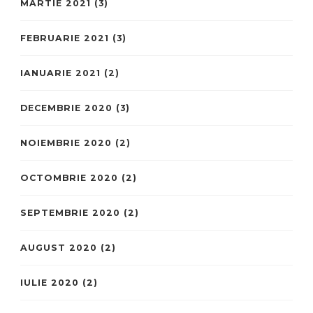
MARTIE 2021
(3)
FEBRUARIE 2021
(3)
IANUARIE 2021
(2)
DECEMBRIE 2020
(3)
NOIEMBRIE 2020
(2)
OCTOMBRIE 2020
(2)
SEPTEMBRIE 2020
(2)
AUGUST 2020
(2)
IULIE 2020
(2)