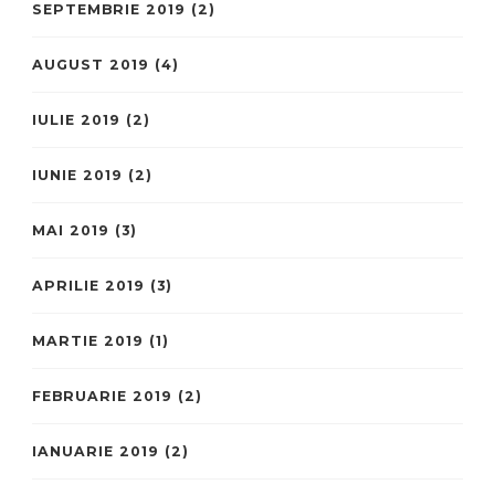
SEPTEMBRIE 2019
(2)
AUGUST 2019
(4)
IULIE 2019
(2)
IUNIE 2019
(2)
MAI 2019
(3)
APRILIE 2019
(3)
MARTIE 2019
(1)
FEBRUARIE 2019
(2)
IANUARIE 2019
(2)