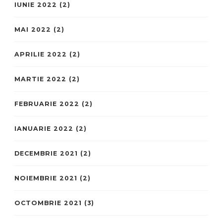
IUNIE 2022
(2)
MAI 2022
(2)
APRILIE 2022
(2)
MARTIE 2022
(2)
FEBRUARIE 2022
(2)
IANUARIE 2022
(2)
DECEMBRIE 2021
(2)
NOIEMBRIE 2021
(2)
OCTOMBRIE 2021
(3)