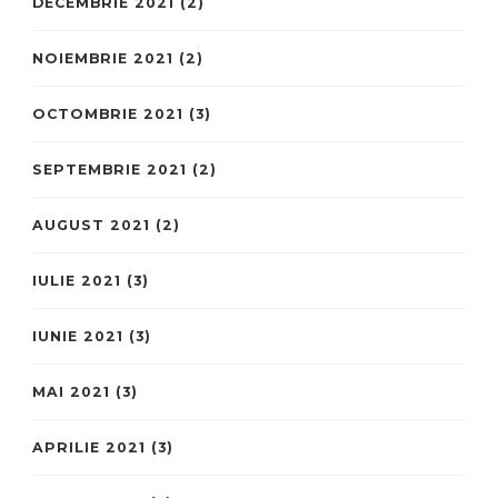
DECEMBRIE 2021
(2)
NOIEMBRIE 2021
(2)
OCTOMBRIE 2021
(3)
SEPTEMBRIE 2021
(2)
AUGUST 2021
(2)
IULIE 2021
(3)
IUNIE 2021
(3)
MAI 2021
(3)
APRILIE 2021
(3)