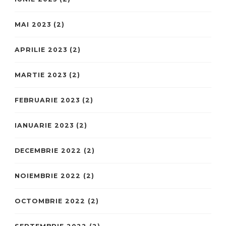
MAI 2023
(2)
APRILIE 2023
(2)
MARTIE 2023
(2)
FEBRUARIE 2023
(2)
IANUARIE 2023
(2)
DECEMBRIE 2022
(2)
NOIEMBRIE 2022
(2)
OCTOMBRIE 2022
(2)