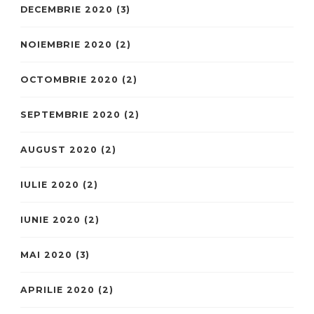
DECEMBRIE 2020
(3)
NOIEMBRIE 2020
(2)
OCTOMBRIE 2020
(2)
SEPTEMBRIE 2020
(2)
AUGUST 2020
(2)
IULIE 2020
(2)
IUNIE 2020
(2)
MAI 2020
(3)
APRILIE 2020
(2)