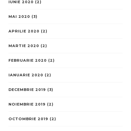
IUNIE 2020
(2)
MAI 2020
(3)
APRILIE 2020
(2)
MARTIE 2020
(2)
FEBRUARIE 2020
(2)
IANUARIE 2020
(2)
DECEMBRIE 2019
(3)
NOIEMBRIE 2019
(2)
OCTOMBRIE 2019
(2)