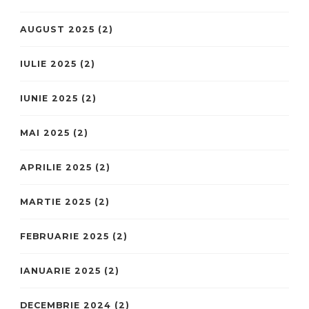
AUGUST 2025
(2)
IULIE 2025
(2)
IUNIE 2025
(2)
MAI 2025
(2)
APRILIE 2025
(2)
MARTIE 2025
(2)
FEBRUARIE 2025
(2)
IANUARIE 2025
(2)
DECEMBRIE 2024
(2)