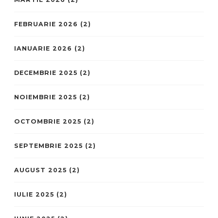
FEBRUARIE 2026
(2)
IANUARIE 2026
(2)
DECEMBRIE 2025
(2)
NOIEMBRIE 2025
(2)
OCTOMBRIE 2025
(2)
SEPTEMBRIE 2025
(2)
AUGUST 2025
(2)
IULIE 2025
(2)