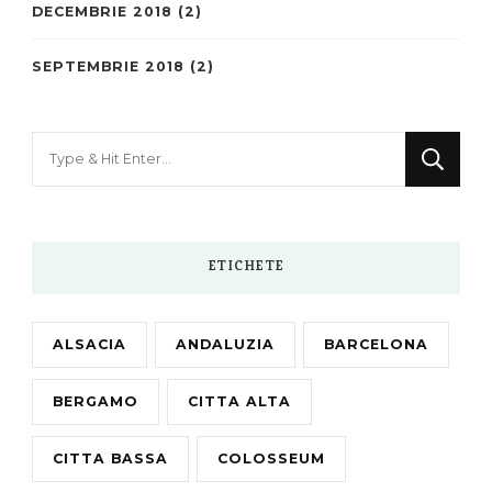
DECEMBRIE 2018
(2)
SEPTEMBRIE 2018
(2)
Looking
for
Something?
ETICHETE
ALSACIA
ANDALUZIA
BARCELONA
BERGAMO
CITTA ALTA
CITTA BASSA
COLOSSEUM