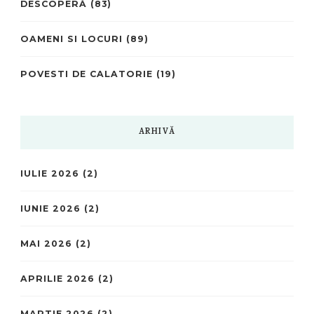
DESCOPERĂ
(83)
OAMENI SI LOCURI
(89)
POVESTI DE CALATORIE
(19)
ARHIVĂ
IULIE 2026
(2)
IUNIE 2026
(2)
MAI 2026
(2)
APRILIE 2026
(2)
MARTIE 2026
(2)