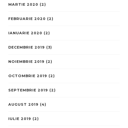
MARTIE 2020
(2)
FEBRUARIE 2020
(2)
IANUARIE 2020
(2)
DECEMBRIE 2019
(3)
NOIEMBRIE 2019
(2)
OCTOMBRIE 2019
(2)
SEPTEMBRIE 2019
(2)
AUGUST 2019
(4)
IULIE 2019
(2)