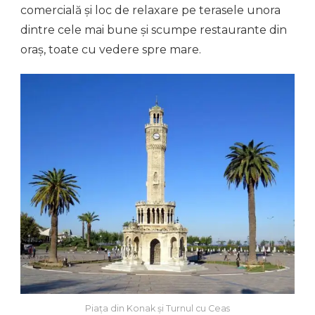
comercială și loc de relaxare pe terasele unora
dintre cele mai bune și scumpe restaurante din
oraș, toate cu vedere spre mare.
Piața din Konak și Turnul cu Ceas