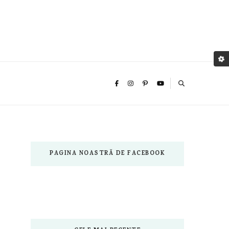
PAGINA NOASTRĂ DE FACEBOOK