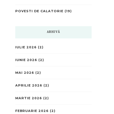
POVESTI DE CALATORIE
(19)
ARHIVĂ
IULIE 2026
(2)
IUNIE 2026
(2)
MAI 2026
(2)
APRILIE 2026
(2)
MARTIE 2026
(2)
FEBRUARIE 2026
(2)