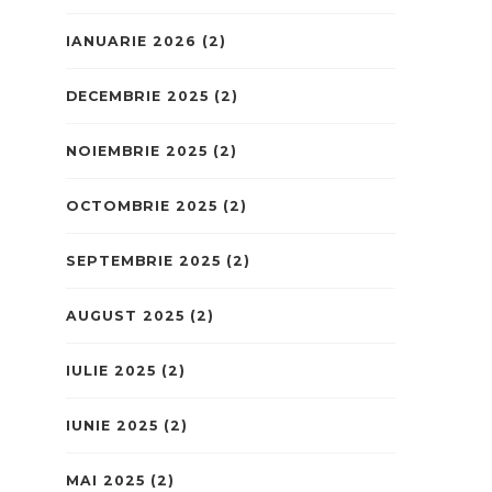
IANUARIE 2026
(2)
DECEMBRIE 2025
(2)
NOIEMBRIE 2025
(2)
OCTOMBRIE 2025
(2)
SEPTEMBRIE 2025
(2)
AUGUST 2025
(2)
IULIE 2025
(2)
IUNIE 2025
(2)
MAI 2025
(2)