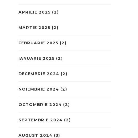
APRILIE 2025
(2)
MARTIE 2025
(2)
FEBRUARIE 2025
(2)
IANUARIE 2025
(2)
DECEMBRIE 2024
(2)
NOIEMBRIE 2024
(2)
OCTOMBRIE 2024
(2)
SEPTEMBRIE 2024
(2)
AUGUST 2024
(3)