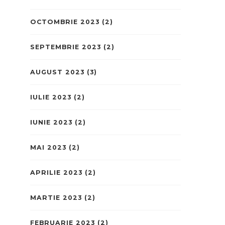
OCTOMBRIE 2023
(2)
SEPTEMBRIE 2023
(2)
AUGUST 2023
(3)
IULIE 2023
(2)
IUNIE 2023
(2)
MAI 2023
(2)
APRILIE 2023
(2)
MARTIE 2023
(2)
FEBRUARIE 2023
(2)