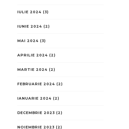
IULIE 2024
(3)
IUNIE 2024
(2)
MAI 2024
(3)
APRILIE 2024
(2)
MARTIE 2024
(2)
FEBRUARIE 2024
(2)
IANUARIE 2024
(2)
DECEMBRIE 2023
(2)
NOIEMBRIE 2023
(2)