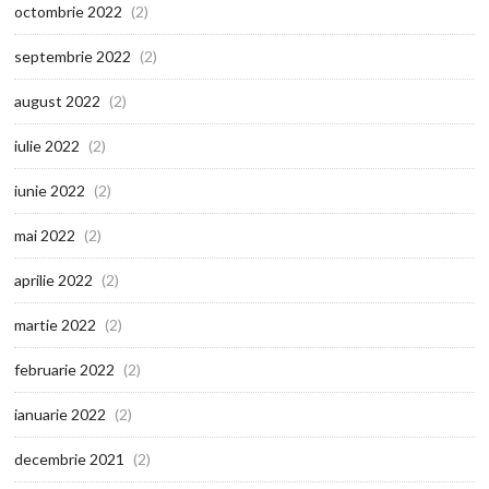
octombrie 2022
(2)
septembrie 2022
(2)
august 2022
(2)
iulie 2022
(2)
iunie 2022
(2)
mai 2022
(2)
aprilie 2022
(2)
martie 2022
(2)
februarie 2022
(2)
ianuarie 2022
(2)
decembrie 2021
(2)