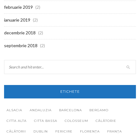
februarie 2019
(2)
ianuarie 2019
(2)
decembrie 2018
(2)
septembrie 2018
(2)
ETICHETE
ALSACIA
ANDALUZIA
BARCELONA
BERGAMO
CITTA ALTA
CITTA BASSA
COLOSSEUM
CĂLĂTORIE
CĂLĂTORII
DUBLIN
FERICIRE
FLORENȚA
FRANȚA