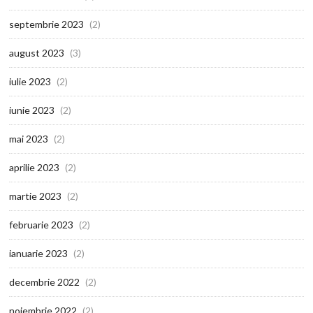
septembrie 2023
(2)
august 2023
(3)
iulie 2023
(2)
iunie 2023
(2)
mai 2023
(2)
aprilie 2023
(2)
martie 2023
(2)
februarie 2023
(2)
ianuarie 2023
(2)
decembrie 2022
(2)
noiembrie 2022
(2)