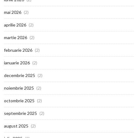
mai 2026
(2)
aprilie 2026
(2)
martie 2026
(2)
februarie 2026
(2)
ianuarie 2026
(2)
decembrie 2025
(2)
noiembrie 2025
(2)
octombrie 2025
(2)
septembrie 2025
(2)
august 2025
(2)