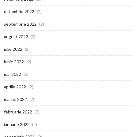
octombrie 2022
(2)
septembrie 2022
(2)
august 2022
(2)
iulie 2022
(2)
iunie 2022
(2)
mai 2022
(2)
aprilie 2022
(2)
martie 2022
(2)
februarie 2022
(2)
ianuarie 2022
(2)
decembrie 2021
(2)