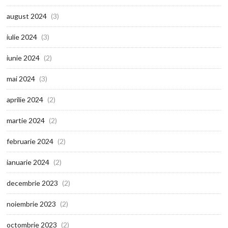
august 2024
(3)
iulie 2024
(3)
iunie 2024
(2)
mai 2024
(3)
aprilie 2024
(2)
martie 2024
(2)
februarie 2024
(2)
ianuarie 2024
(2)
decembrie 2023
(2)
noiembrie 2023
(2)
octombrie 2023
(2)