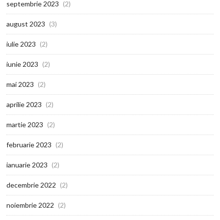
septembrie 2023
(2)
august 2023
(3)
iulie 2023
(2)
iunie 2023
(2)
mai 2023
(2)
aprilie 2023
(2)
martie 2023
(2)
februarie 2023
(2)
ianuarie 2023
(2)
decembrie 2022
(2)
noiembrie 2022
(2)