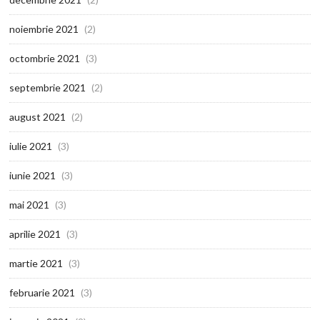
noiembrie 2021
(2)
octombrie 2021
(3)
septembrie 2021
(2)
august 2021
(2)
iulie 2021
(3)
iunie 2021
(3)
mai 2021
(3)
aprilie 2021
(3)
martie 2021
(3)
februarie 2021
(3)