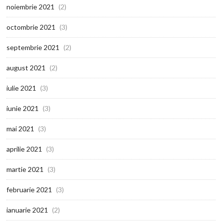
noiembrie 2021
(2)
octombrie 2021
(3)
septembrie 2021
(2)
august 2021
(2)
iulie 2021
(3)
iunie 2021
(3)
mai 2021
(3)
aprilie 2021
(3)
martie 2021
(3)
februarie 2021
(3)
ianuarie 2021
(2)