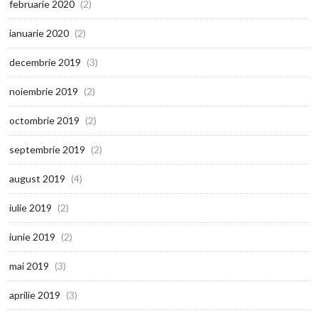
februarie 2020
(2)
ianuarie 2020
(2)
decembrie 2019
(3)
noiembrie 2019
(2)
octombrie 2019
(2)
septembrie 2019
(2)
august 2019
(4)
iulie 2019
(2)
iunie 2019
(2)
mai 2019
(3)
aprilie 2019
(3)