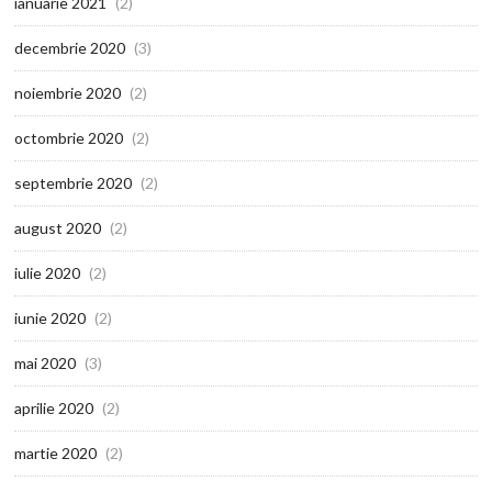
ianuarie 2021
(2)
decembrie 2020
(3)
noiembrie 2020
(2)
octombrie 2020
(2)
septembrie 2020
(2)
august 2020
(2)
iulie 2020
(2)
iunie 2020
(2)
mai 2020
(3)
aprilie 2020
(2)
martie 2020
(2)