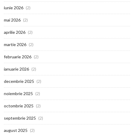
iunie 2026
(2)
mai 2026
(2)
aprilie 2026
(2)
martie 2026
(2)
februarie 2026
(2)
ianuarie 2026
(2)
decembrie 2025
(2)
noiembrie 2025
(2)
octombrie 2025
(2)
septembrie 2025
(2)
august 2025
(2)