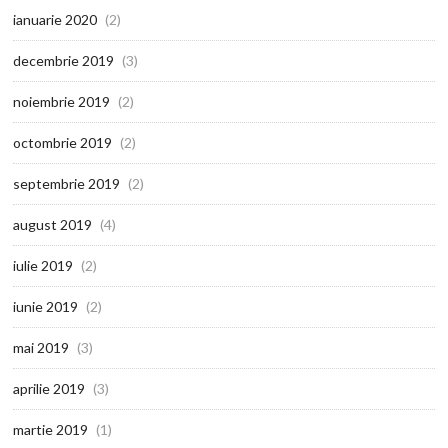
ianuarie 2020
(2)
decembrie 2019
(3)
noiembrie 2019
(2)
octombrie 2019
(2)
septembrie 2019
(2)
august 2019
(4)
iulie 2019
(2)
iunie 2019
(2)
mai 2019
(3)
aprilie 2019
(3)
martie 2019
(1)