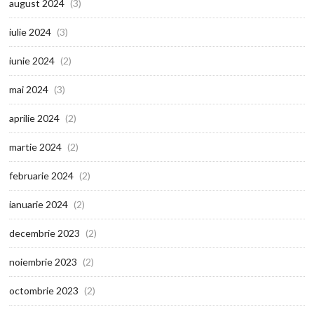
august 2024
(3)
iulie 2024
(3)
iunie 2024
(2)
mai 2024
(3)
aprilie 2024
(2)
martie 2024
(2)
februarie 2024
(2)
ianuarie 2024
(2)
decembrie 2023
(2)
noiembrie 2023
(2)
octombrie 2023
(2)