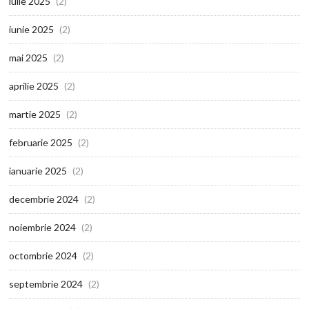
iulie 2025
(2)
iunie 2025
(2)
mai 2025
(2)
aprilie 2025
(2)
martie 2025
(2)
februarie 2025
(2)
ianuarie 2025
(2)
decembrie 2024
(2)
noiembrie 2024
(2)
octombrie 2024
(2)
septembrie 2024
(2)