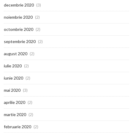
decembrie 2020
(3)
noiembrie 2020
(2)
octombrie 2020
(2)
septembrie 2020
(2)
august 2020
(2)
iulie 2020
(2)
iunie 2020
(2)
mai 2020
(3)
aprilie 2020
(2)
martie 2020
(2)
februarie 2020
(2)