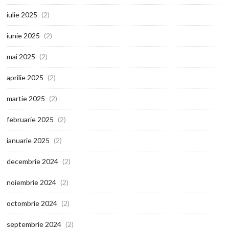
iulie 2025
(2)
iunie 2025
(2)
mai 2025
(2)
aprilie 2025
(2)
martie 2025
(2)
februarie 2025
(2)
ianuarie 2025
(2)
decembrie 2024
(2)
noiembrie 2024
(2)
octombrie 2024
(2)
septembrie 2024
(2)