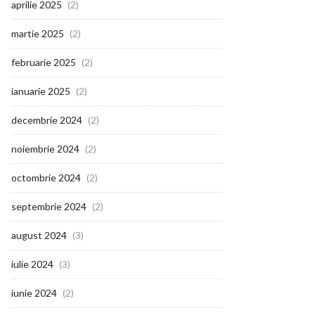
aprilie 2025
(2)
martie 2025
(2)
februarie 2025
(2)
ianuarie 2025
(2)
decembrie 2024
(2)
noiembrie 2024
(2)
octombrie 2024
(2)
septembrie 2024
(2)
august 2024
(3)
iulie 2024
(3)
iunie 2024
(2)