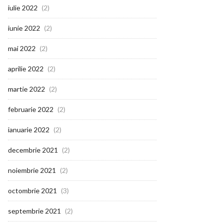
iulie 2022
(2)
iunie 2022
(2)
mai 2022
(2)
aprilie 2022
(2)
martie 2022
(2)
februarie 2022
(2)
ianuarie 2022
(2)
decembrie 2021
(2)
noiembrie 2021
(2)
octombrie 2021
(3)
septembrie 2021
(2)