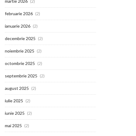
martie 2026
(2)
februarie 2026
(2)
ianuarie 2026
(2)
decembrie 2025
(2)
noiembrie 2025
(2)
octombrie 2025
(2)
septembrie 2025
(2)
august 2025
(2)
iulie 2025
(2)
iunie 2025
(2)
mai 2025
(2)