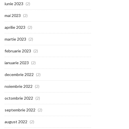
iunie 2023
(2)
mai 2023
(2)
aprilie 2023
(2)
martie 2023
(2)
februarie 2023
(2)
ianuarie 2023
(2)
decembrie 2022
(2)
noiembrie 2022
(2)
octombrie 2022
(2)
septembrie 2022
(2)
august 2022
(2)