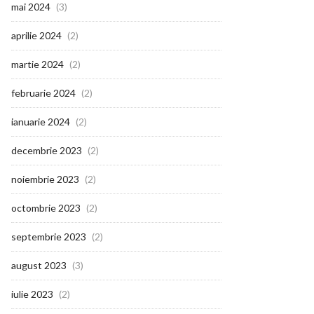
mai 2024
(3)
aprilie 2024
(2)
martie 2024
(2)
februarie 2024
(2)
ianuarie 2024
(2)
decembrie 2023
(2)
noiembrie 2023
(2)
octombrie 2023
(2)
septembrie 2023
(2)
august 2023
(3)
iulie 2023
(2)