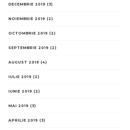
DECEMBRIE 2019
(3)
NOIEMBRIE 2019
(2)
OCTOMBRIE 2019
(2)
SEPTEMBRIE 2019
(2)
AUGUST 2019
(4)
IULIE 2019
(2)
IUNIE 2019
(2)
MAI 2019
(3)
APRILIE 2019
(3)