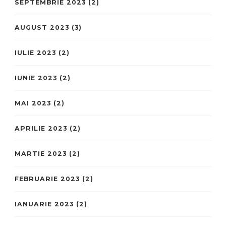
SEPTEMBRIE 2023
(2)
AUGUST 2023
(3)
IULIE 2023
(2)
IUNIE 2023
(2)
MAI 2023
(2)
APRILIE 2023
(2)
MARTIE 2023
(2)
FEBRUARIE 2023
(2)
IANUARIE 2023
(2)