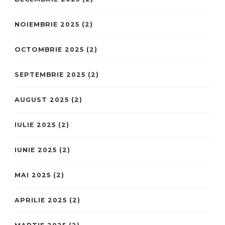
NOIEMBRIE 2025
(2)
OCTOMBRIE 2025
(2)
SEPTEMBRIE 2025
(2)
AUGUST 2025
(2)
IULIE 2025
(2)
IUNIE 2025
(2)
MAI 2025
(2)
APRILIE 2025
(2)