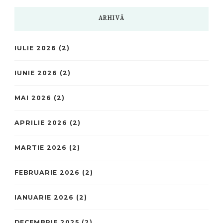
ARHIVĂ
IULIE 2026
(2)
IUNIE 2026
(2)
MAI 2026
(2)
APRILIE 2026
(2)
MARTIE 2026
(2)
FEBRUARIE 2026
(2)
IANUARIE 2026
(2)
DECEMBRIE 2025
(2)