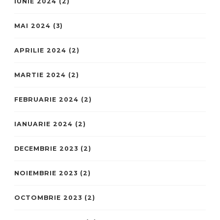
IUNIE 2024
(2)
MAI 2024
(3)
APRILIE 2024
(2)
MARTIE 2024
(2)
FEBRUARIE 2024
(2)
IANUARIE 2024
(2)
DECEMBRIE 2023
(2)
NOIEMBRIE 2023
(2)
OCTOMBRIE 2023
(2)