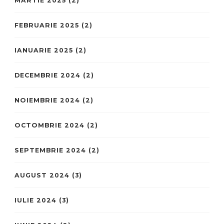
MARTIE 2025
(2)
FEBRUARIE 2025
(2)
IANUARIE 2025
(2)
DECEMBRIE 2024
(2)
NOIEMBRIE 2024
(2)
OCTOMBRIE 2024
(2)
SEPTEMBRIE 2024
(2)
AUGUST 2024
(3)
IULIE 2024
(3)