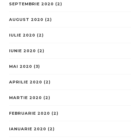
SEPTEMBRIE 2020
(2)
AUGUST 2020
(2)
IULIE 2020
(2)
IUNIE 2020
(2)
MAI 2020
(3)
APRILIE 2020
(2)
MARTIE 2020
(2)
FEBRUARIE 2020
(2)
IANUARIE 2020
(2)