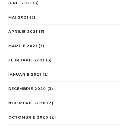
IUNIE 2021
(3)
MAI 2021
(3)
APRILIE 2021
(3)
MARTIE 2021
(3)
FEBRUARIE 2021
(3)
IANUARIE 2021
(2)
DECEMBRIE 2020
(3)
NOIEMBRIE 2020
(2)
OCTOMBRIE 2020
(2)