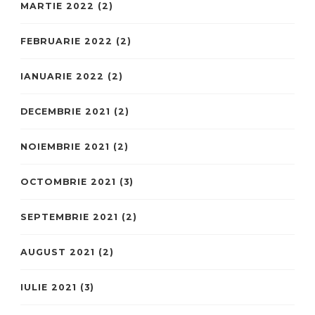
MARTIE 2022
(2)
FEBRUARIE 2022
(2)
IANUARIE 2022
(2)
DECEMBRIE 2021
(2)
NOIEMBRIE 2021
(2)
OCTOMBRIE 2021
(3)
SEPTEMBRIE 2021
(2)
AUGUST 2021
(2)
IULIE 2021
(3)