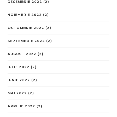
DECEMBRIE 2022
(2)
NOIEMBRIE 2022
(2)
OCTOMBRIE 2022
(2)
SEPTEMBRIE 2022
(2)
AUGUST 2022
(2)
IULIE 2022
(2)
IUNIE 2022
(2)
MAI 2022
(2)
APRILIE 2022
(2)