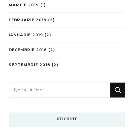
MARTIE 2019
(1)
FEBRUARIE 2019
(2)
IANUARIE 2019
(2)
DECEMBRIE 2018
(2)
SEPTEMBRIE 2018
(2)
Looking
for
Something?
ETICHETE