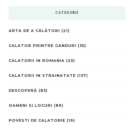
CATEGORII
ARTA DE A CĂLĂTORI
(21)
CALATOR PRINTRE GANDURI
(35)
CALATORII IN ROMANIA
(25)
CALATORII IN STRAINATATE
(137)
DESCOPERĂ
(83)
OAMENI SI LOCURI
(89)
POVESTI DE CALATORIE
(19)