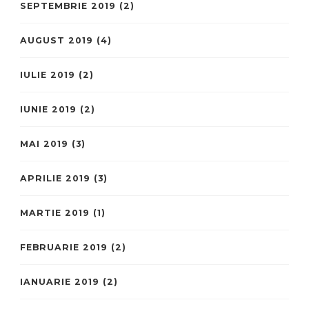
SEPTEMBRIE 2019
(2)
AUGUST 2019
(4)
IULIE 2019
(2)
IUNIE 2019
(2)
MAI 2019
(3)
APRILIE 2019
(3)
MARTIE 2019
(1)
FEBRUARIE 2019
(2)
IANUARIE 2019
(2)