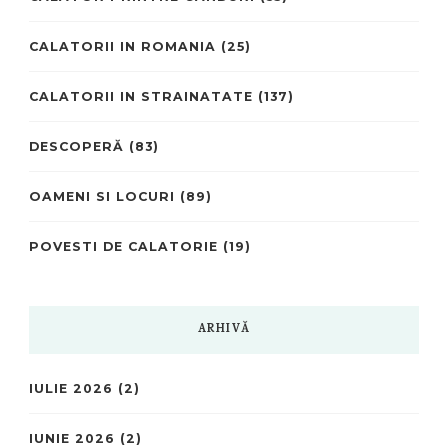
CALATORII IN ROMANIA
(25)
CALATORII IN STRAINATATE
(137)
DESCOPERĂ
(83)
OAMENI SI LOCURI
(89)
POVESTI DE CALATORIE
(19)
ARHIVĂ
IULIE 2026
(2)
IUNIE 2026
(2)