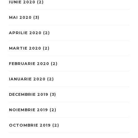
IUNIE 2020
(2)
MAI 2020
(3)
APRILIE 2020
(2)
MARTIE 2020
(2)
FEBRUARIE 2020
(2)
IANUARIE 2020
(2)
DECEMBRIE 2019
(3)
NOIEMBRIE 2019
(2)
OCTOMBRIE 2019
(2)