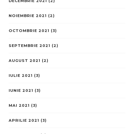
DECEMBRIE 2021
(2)
NOIEMBRIE 2021
(2)
OCTOMBRIE 2021
(3)
SEPTEMBRIE 2021
(2)
AUGUST 2021
(2)
IULIE 2021
(3)
IUNIE 2021
(3)
MAI 2021
(3)
APRILIE 2021
(3)