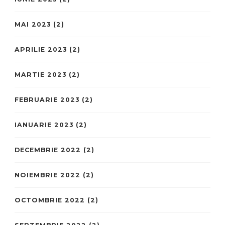
MAI 2023
(2)
APRILIE 2023
(2)
MARTIE 2023
(2)
FEBRUARIE 2023
(2)
IANUARIE 2023
(2)
DECEMBRIE 2022
(2)
NOIEMBRIE 2022
(2)
OCTOMBRIE 2022
(2)