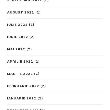
SEPTEMBRIE 2022
(2)
AUGUST 2022
(2)
IULIE 2022
(2)
IUNIE 2022
(2)
MAI 2022
(2)
APRILIE 2022
(2)
MARTIE 2022
(2)
FEBRUARIE 2022
(2)
IANUARIE 2022
(2)