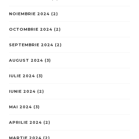
NOIEMBRIE 2024
(2)
OCTOMBRIE 2024
(2)
SEPTEMBRIE 2024
(2)
AUGUST 2024
(3)
IULIE 2024
(3)
IUNIE 2024
(2)
MAI 2024
(3)
APRILIE 2024
(2)
MARTIE 2024
(2)