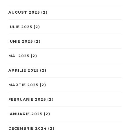
AUGUST 2025
(2)
IULIE 2025
(2)
IUNIE 2025
(2)
MAI 2025
(2)
APRILIE 2025
(2)
MARTIE 2025
(2)
FEBRUARIE 2025
(2)
IANUARIE 2025
(2)
DECEMBRIE 2024
(2)