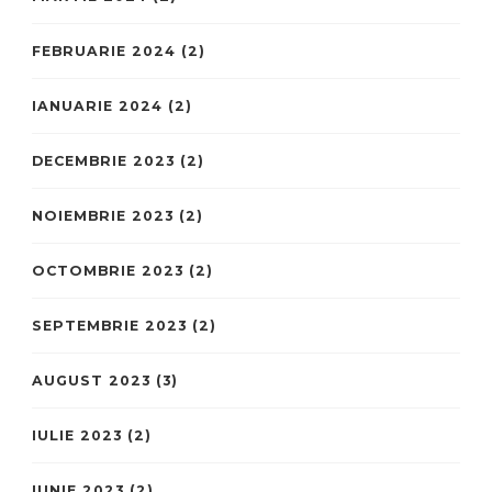
FEBRUARIE 2024
(2)
IANUARIE 2024
(2)
DECEMBRIE 2023
(2)
NOIEMBRIE 2023
(2)
OCTOMBRIE 2023
(2)
SEPTEMBRIE 2023
(2)
AUGUST 2023
(3)
IULIE 2023
(2)
IUNIE 2023
(2)