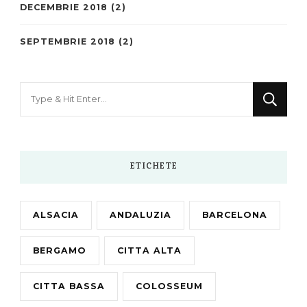
DECEMBRIE 2018
(2)
SEPTEMBRIE 2018
(2)
Looking
for
Something?
ETICHETE
ALSACIA
ANDALUZIA
BARCELONA
BERGAMO
CITTA ALTA
CITTA BASSA
COLOSSEUM