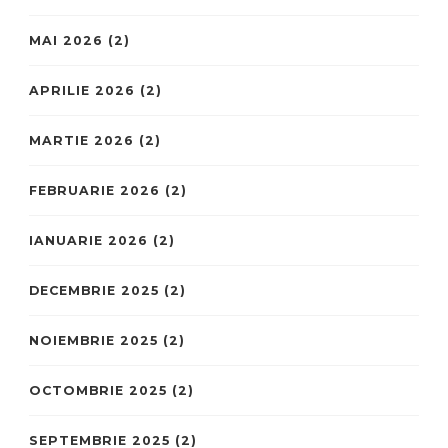
MAI 2026
(2)
APRILIE 2026
(2)
MARTIE 2026
(2)
FEBRUARIE 2026
(2)
IANUARIE 2026
(2)
DECEMBRIE 2025
(2)
NOIEMBRIE 2025
(2)
OCTOMBRIE 2025
(2)
SEPTEMBRIE 2025
(2)