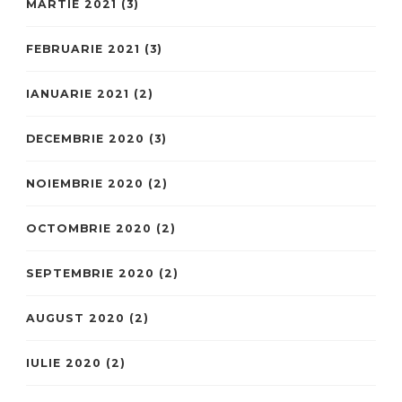
MARTIE 2021
(3)
FEBRUARIE 2021
(3)
IANUARIE 2021
(2)
DECEMBRIE 2020
(3)
NOIEMBRIE 2020
(2)
OCTOMBRIE 2020
(2)
SEPTEMBRIE 2020
(2)
AUGUST 2020
(2)
IULIE 2020
(2)