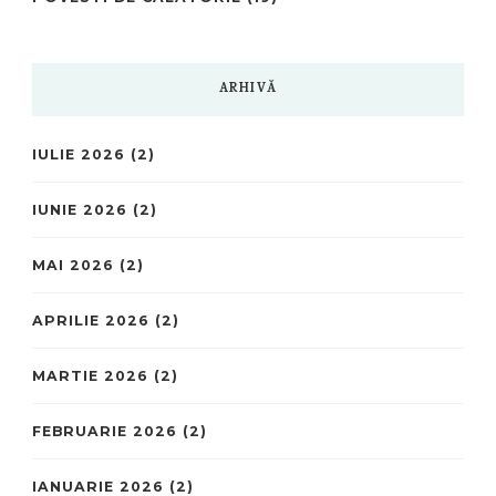
ARHIVĂ
IULIE 2026
(2)
IUNIE 2026
(2)
MAI 2026
(2)
APRILIE 2026
(2)
MARTIE 2026
(2)
FEBRUARIE 2026
(2)
IANUARIE 2026
(2)