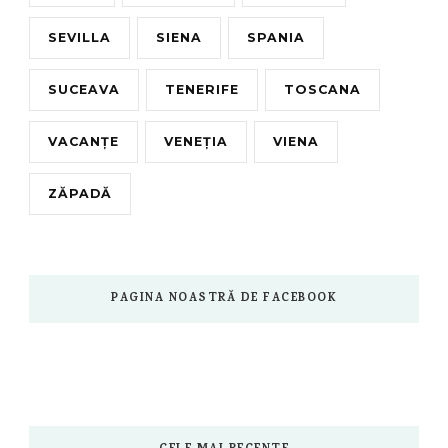
SEVILLA
SIENA
SPANIA
SUCEAVA
TENERIFE
TOSCANA
VACANȚE
VENEȚIA
VIENA
ZĂPADĂ
PAGINA NOASTRĂ DE FACEBOOK