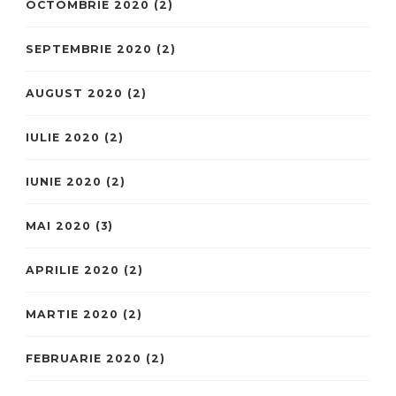
OCTOMBRIE 2020
(2)
SEPTEMBRIE 2020
(2)
AUGUST 2020
(2)
IULIE 2020
(2)
IUNIE 2020
(2)
MAI 2020
(3)
APRILIE 2020
(2)
MARTIE 2020
(2)
FEBRUARIE 2020
(2)