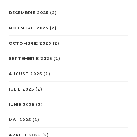
DECEMBRIE 2025
(2)
NOIEMBRIE 2025
(2)
OCTOMBRIE 2025
(2)
SEPTEMBRIE 2025
(2)
AUGUST 2025
(2)
IULIE 2025
(2)
IUNIE 2025
(2)
MAI 2025
(2)
APRILIE 2025
(2)