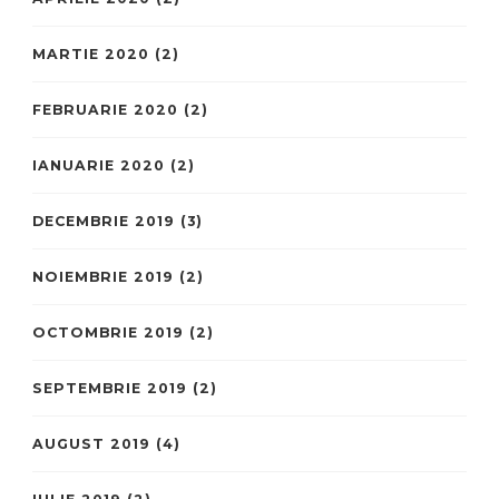
MARTIE 2020
(2)
FEBRUARIE 2020
(2)
IANUARIE 2020
(2)
DECEMBRIE 2019
(3)
NOIEMBRIE 2019
(2)
OCTOMBRIE 2019
(2)
SEPTEMBRIE 2019
(2)
AUGUST 2019
(4)