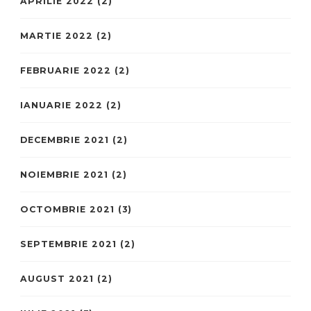
APRILIE 2022
(2)
MARTIE 2022
(2)
FEBRUARIE 2022
(2)
IANUARIE 2022
(2)
DECEMBRIE 2021
(2)
NOIEMBRIE 2021
(2)
OCTOMBRIE 2021
(3)
SEPTEMBRIE 2021
(2)
AUGUST 2021
(2)