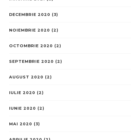
DECEMBRIE 2020
(3)
NOIEMBRIE 2020
(2)
OCTOMBRIE 2020
(2)
SEPTEMBRIE 2020
(2)
AUGUST 2020
(2)
IULIE 2020
(2)
IUNIE 2020
(2)
MAI 2020
(3)
APRILIE 2020
(2)