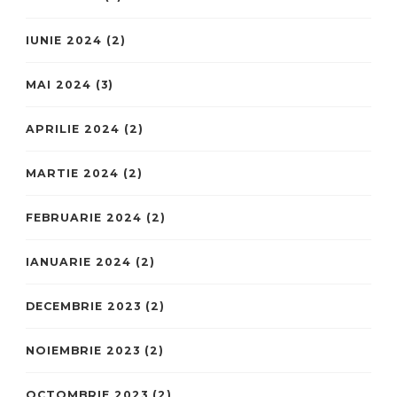
IUNIE 2024
(2)
MAI 2024
(3)
APRILIE 2024
(2)
MARTIE 2024
(2)
FEBRUARIE 2024
(2)
IANUARIE 2024
(2)
DECEMBRIE 2023
(2)
NOIEMBRIE 2023
(2)
OCTOMBRIE 2023
(2)