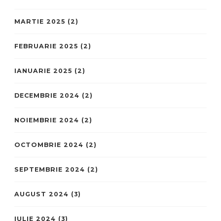
MARTIE 2025
(2)
FEBRUARIE 2025
(2)
IANUARIE 2025
(2)
DECEMBRIE 2024
(2)
NOIEMBRIE 2024
(2)
OCTOMBRIE 2024
(2)
SEPTEMBRIE 2024
(2)
AUGUST 2024
(3)
IULIE 2024
(3)