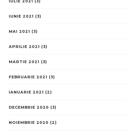
IULIE 2021
(3)
IUNIE 2021
(3)
MAI 2021
(3)
APRILIE 2021
(3)
MARTIE 2021
(3)
FEBRUARIE 2021
(3)
IANUARIE 2021
(2)
DECEMBRIE 2020
(3)
NOIEMBRIE 2020
(2)