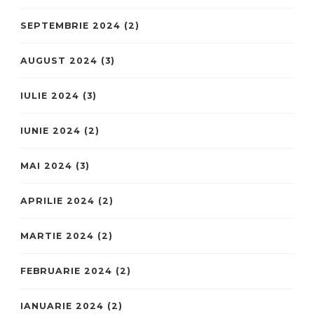
SEPTEMBRIE 2024
(2)
AUGUST 2024
(3)
IULIE 2024
(3)
IUNIE 2024
(2)
MAI 2024
(3)
APRILIE 2024
(2)
MARTIE 2024
(2)
FEBRUARIE 2024
(2)
IANUARIE 2024
(2)