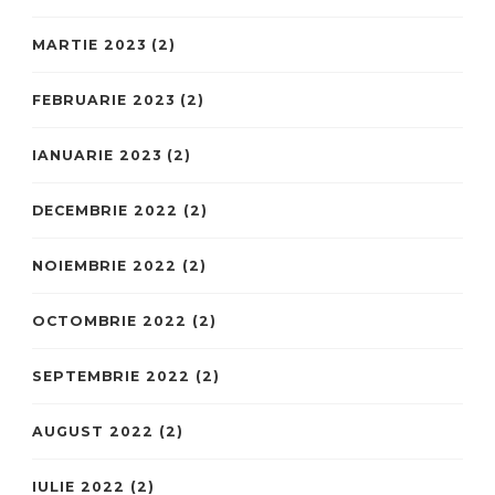
MARTIE 2023
(2)
FEBRUARIE 2023
(2)
IANUARIE 2023
(2)
DECEMBRIE 2022
(2)
NOIEMBRIE 2022
(2)
OCTOMBRIE 2022
(2)
SEPTEMBRIE 2022
(2)
AUGUST 2022
(2)
IULIE 2022
(2)