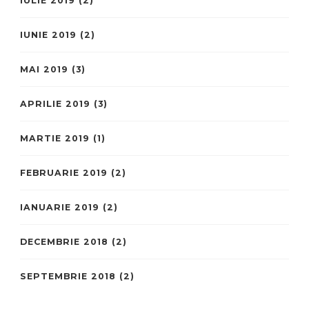
IULIE 2019
(2)
IUNIE 2019
(2)
MAI 2019
(3)
APRILIE 2019
(3)
MARTIE 2019
(1)
FEBRUARIE 2019
(2)
IANUARIE 2019
(2)
DECEMBRIE 2018
(2)
SEPTEMBRIE 2018
(2)