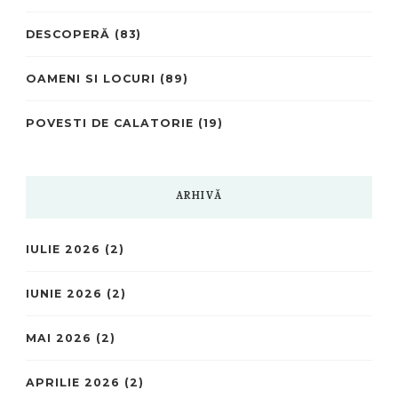
DESCOPERĂ
(83)
OAMENI SI LOCURI
(89)
POVESTI DE CALATORIE
(19)
ARHIVĂ
IULIE 2026
(2)
IUNIE 2026
(2)
MAI 2026
(2)
APRILIE 2026
(2)