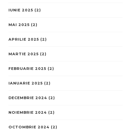
IUNIE 2025
(2)
MAI 2025
(2)
APRILIE 2025
(2)
MARTIE 2025
(2)
FEBRUARIE 2025
(2)
IANUARIE 2025
(2)
DECEMBRIE 2024
(2)
NOIEMBRIE 2024
(2)
OCTOMBRIE 2024
(2)