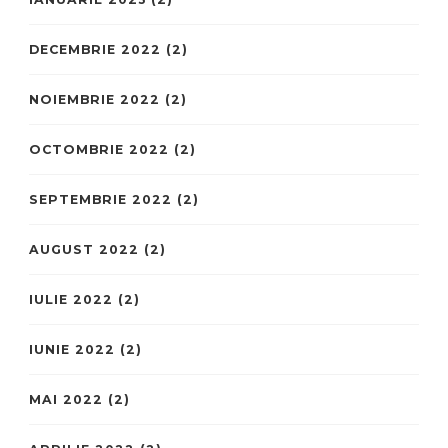
DECEMBRIE 2022
(2)
NOIEMBRIE 2022
(2)
OCTOMBRIE 2022
(2)
SEPTEMBRIE 2022
(2)
AUGUST 2022
(2)
IULIE 2022
(2)
IUNIE 2022
(2)
MAI 2022
(2)