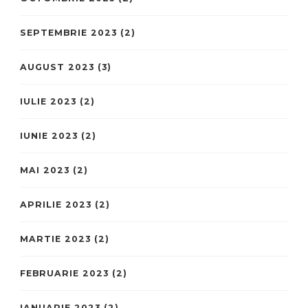
SEPTEMBRIE 2023
(2)
AUGUST 2023
(3)
IULIE 2023
(2)
IUNIE 2023
(2)
MAI 2023
(2)
APRILIE 2023
(2)
MARTIE 2023
(2)
FEBRUARIE 2023
(2)
IANUARIE 2023
(2)