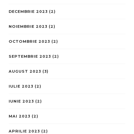
DECEMBRIE 2023
(2)
NOIEMBRIE 2023
(2)
OCTOMBRIE 2023
(2)
SEPTEMBRIE 2023
(2)
AUGUST 2023
(3)
IULIE 2023
(2)
IUNIE 2023
(2)
MAI 2023
(2)
APRILIE 2023
(2)