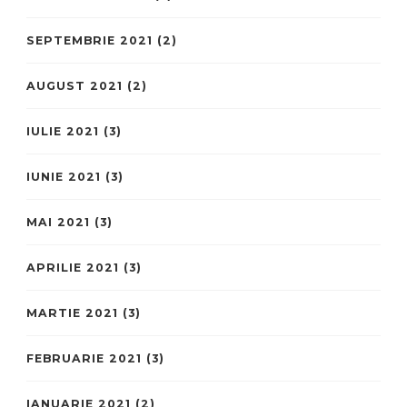
SEPTEMBRIE 2021
(2)
AUGUST 2021
(2)
IULIE 2021
(3)
IUNIE 2021
(3)
MAI 2021
(3)
APRILIE 2021
(3)
MARTIE 2021
(3)
FEBRUARIE 2021
(3)
IANUARIE 2021
(2)