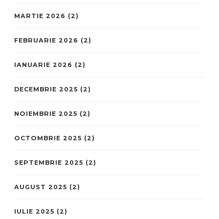
MARTIE 2026
(2)
FEBRUARIE 2026
(2)
IANUARIE 2026
(2)
DECEMBRIE 2025
(2)
NOIEMBRIE 2025
(2)
OCTOMBRIE 2025
(2)
SEPTEMBRIE 2025
(2)
AUGUST 2025
(2)
IULIE 2025
(2)