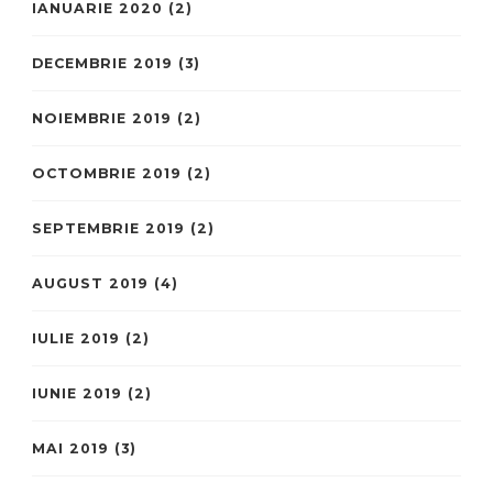
IANUARIE 2020
(2)
DECEMBRIE 2019
(3)
NOIEMBRIE 2019
(2)
OCTOMBRIE 2019
(2)
SEPTEMBRIE 2019
(2)
AUGUST 2019
(4)
IULIE 2019
(2)
IUNIE 2019
(2)
MAI 2019
(3)