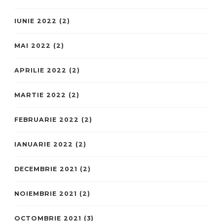
IUNIE 2022
(2)
MAI 2022
(2)
APRILIE 2022
(2)
MARTIE 2022
(2)
FEBRUARIE 2022
(2)
IANUARIE 2022
(2)
DECEMBRIE 2021
(2)
NOIEMBRIE 2021
(2)
OCTOMBRIE 2021
(3)