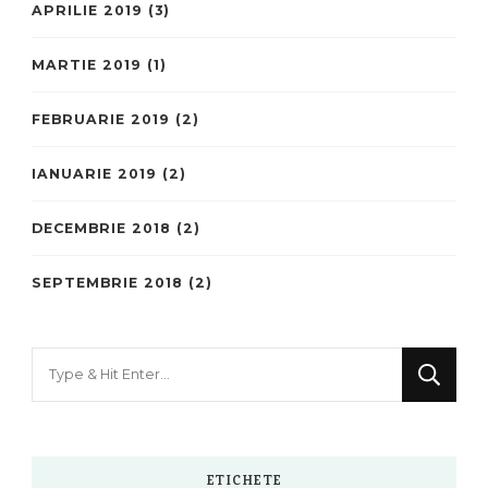
APRILIE 2019
(3)
MARTIE 2019
(1)
FEBRUARIE 2019
(2)
IANUARIE 2019
(2)
DECEMBRIE 2018
(2)
SEPTEMBRIE 2018
(2)
Looking
for
Something?
ETICHETE