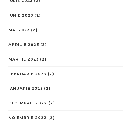
IULIE 2023
(2)
IUNIE 2023
(2)
MAI 2023
(2)
APRILIE 2023
(2)
MARTIE 2023
(2)
FEBRUARIE 2023
(2)
IANUARIE 2023
(2)
DECEMBRIE 2022
(2)
NOIEMBRIE 2022
(2)