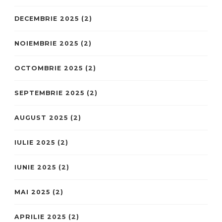
DECEMBRIE 2025
(2)
NOIEMBRIE 2025
(2)
OCTOMBRIE 2025
(2)
SEPTEMBRIE 2025
(2)
AUGUST 2025
(2)
IULIE 2025
(2)
IUNIE 2025
(2)
MAI 2025
(2)
APRILIE 2025
(2)