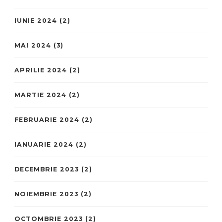
IUNIE 2024
(2)
MAI 2024
(3)
APRILIE 2024
(2)
MARTIE 2024
(2)
FEBRUARIE 2024
(2)
IANUARIE 2024
(2)
DECEMBRIE 2023
(2)
NOIEMBRIE 2023
(2)
OCTOMBRIE 2023
(2)