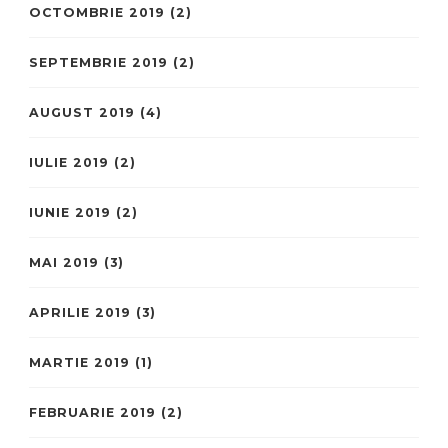
OCTOMBRIE 2019
(2)
SEPTEMBRIE 2019
(2)
AUGUST 2019
(4)
IULIE 2019
(2)
IUNIE 2019
(2)
MAI 2019
(3)
APRILIE 2019
(3)
MARTIE 2019
(1)
FEBRUARIE 2019
(2)