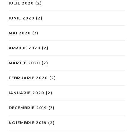
IULIE 2020
(2)
IUNIE 2020
(2)
MAI 2020
(3)
APRILIE 2020
(2)
MARTIE 2020
(2)
FEBRUARIE 2020
(2)
IANUARIE 2020
(2)
DECEMBRIE 2019
(3)
NOIEMBRIE 2019
(2)