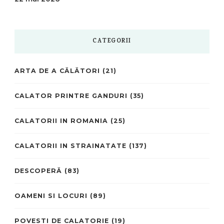
CATEGORII
ARTA DE A CĂLĂTORI
(21)
CALATOR PRINTRE GANDURI
(35)
CALATORII IN ROMANIA
(25)
CALATORII IN STRAINATATE
(137)
DESCOPERĂ
(83)
OAMENI SI LOCURI
(89)
POVESTI DE CALATORIE
(19)