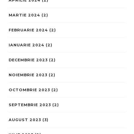
APRILIE 2024
(2)
MARTIE 2024
(2)
FEBRUARIE 2024
(2)
IANUARIE 2024
(2)
DECEMBRIE 2023
(2)
NOIEMBRIE 2023
(2)
OCTOMBRIE 2023
(2)
SEPTEMBRIE 2023
(2)
AUGUST 2023
(3)