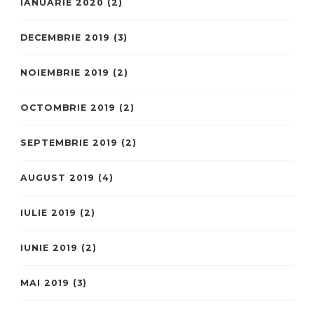
IANUARIE 2020
(2)
DECEMBRIE 2019
(3)
NOIEMBRIE 2019
(2)
OCTOMBRIE 2019
(2)
SEPTEMBRIE 2019
(2)
AUGUST 2019
(4)
IULIE 2019
(2)
IUNIE 2019
(2)
MAI 2019
(3)