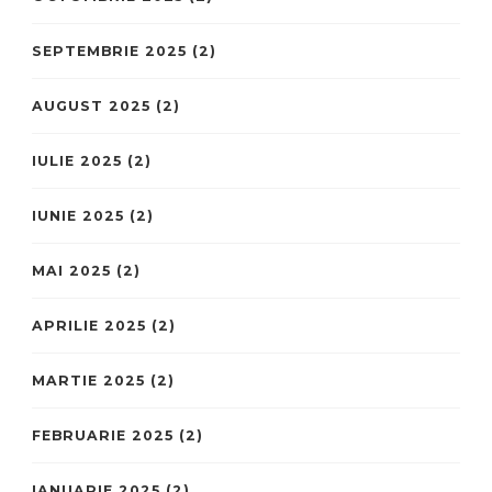
SEPTEMBRIE 2025
(2)
AUGUST 2025
(2)
IULIE 2025
(2)
IUNIE 2025
(2)
MAI 2025
(2)
APRILIE 2025
(2)
MARTIE 2025
(2)
FEBRUARIE 2025
(2)
IANUARIE 2025
(2)