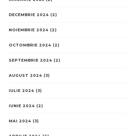
DECEMBRIE 2024
(2)
NOIEMBRIE 2024
(2)
OCTOMBRIE 2024
(2)
SEPTEMBRIE 2024
(2)
AUGUST 2024
(3)
IULIE 2024
(3)
IUNIE 2024
(2)
MAI 2024
(3)