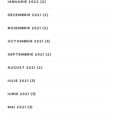
IANUARIE 2022
(2)
DECEMBRIE 2021
(2)
NOIEMBRIE 2021
(2)
OCTOMBRIE 2021
(3)
SEPTEMBRIE 2021
(2)
AUGUST 2021
(2)
IULIE 2021
(3)
IUNIE 2021
(3)
MAI 2021
(3)