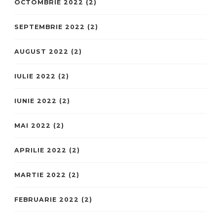
OCTOMBRIE 2022
(2)
SEPTEMBRIE 2022
(2)
AUGUST 2022
(2)
IULIE 2022
(2)
IUNIE 2022
(2)
MAI 2022
(2)
APRILIE 2022
(2)
MARTIE 2022
(2)
FEBRUARIE 2022
(2)