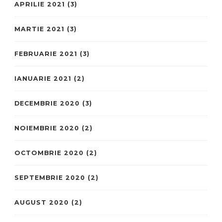
APRILIE 2021
(3)
MARTIE 2021
(3)
FEBRUARIE 2021
(3)
IANUARIE 2021
(2)
DECEMBRIE 2020
(3)
NOIEMBRIE 2020
(2)
OCTOMBRIE 2020
(2)
SEPTEMBRIE 2020
(2)
AUGUST 2020
(2)