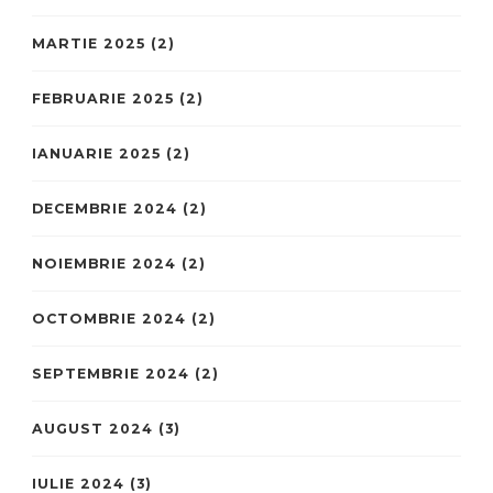
MARTIE 2025
(2)
FEBRUARIE 2025
(2)
IANUARIE 2025
(2)
DECEMBRIE 2024
(2)
NOIEMBRIE 2024
(2)
OCTOMBRIE 2024
(2)
SEPTEMBRIE 2024
(2)
AUGUST 2024
(3)
IULIE 2024
(3)