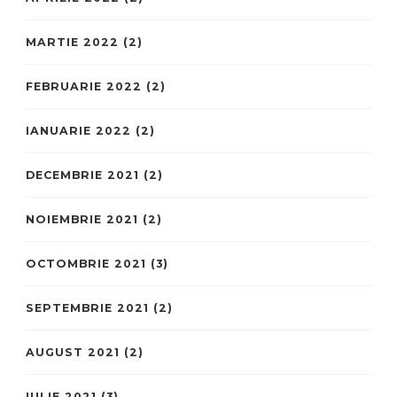
MARTIE 2022
(2)
FEBRUARIE 2022
(2)
IANUARIE 2022
(2)
DECEMBRIE 2021
(2)
NOIEMBRIE 2021
(2)
OCTOMBRIE 2021
(3)
SEPTEMBRIE 2021
(2)
AUGUST 2021
(2)
IULIE 2021
(3)