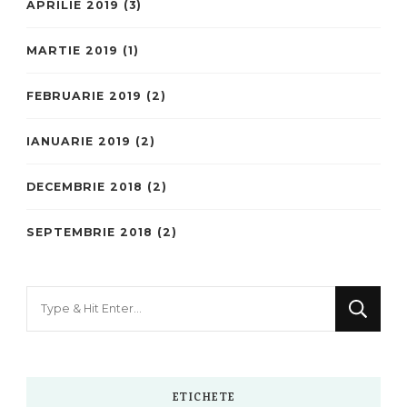
APRILIE 2019
(3)
MARTIE 2019
(1)
FEBRUARIE 2019
(2)
IANUARIE 2019
(2)
DECEMBRIE 2018
(2)
SEPTEMBRIE 2018
(2)
Looking
for
Something?
ETICHETE