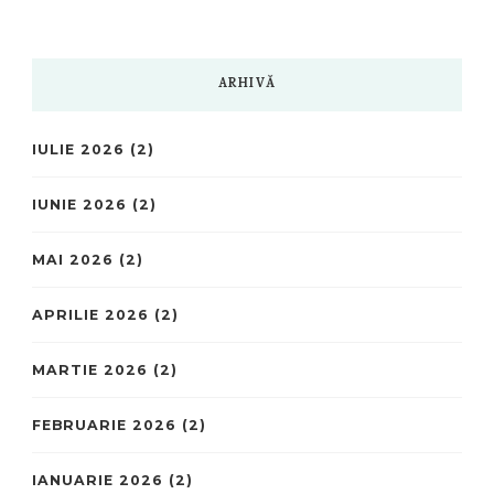
ARHIVĂ
IULIE 2026
(2)
IUNIE 2026
(2)
MAI 2026
(2)
APRILIE 2026
(2)
MARTIE 2026
(2)
FEBRUARIE 2026
(2)
IANUARIE 2026
(2)