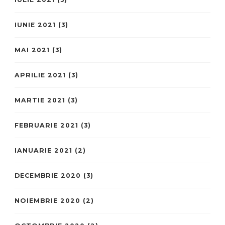
IUNIE 2021
(3)
MAI 2021
(3)
APRILIE 2021
(3)
MARTIE 2021
(3)
FEBRUARIE 2021
(3)
IANUARIE 2021
(2)
DECEMBRIE 2020
(3)
NOIEMBRIE 2020
(2)