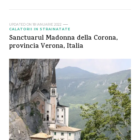
UPDATED ON
18 IANUARIE 2022
CALATORII IN STRAINATATE
Sanctuarul Madonna della Corona,
provincia Verona, Italia