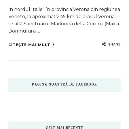
În nordul Italiei, în provincia Verona din regiunea
Veneto, la aproximativ 45 km de orașul Verona,
se află Sanctuarul Madonna della Corona (Maica
Domnului a …
SHARE
CITEȘTE MAI MULT
PAGINA NOASTRĂ DE FACEBOOK
CELE MAI RECENTE