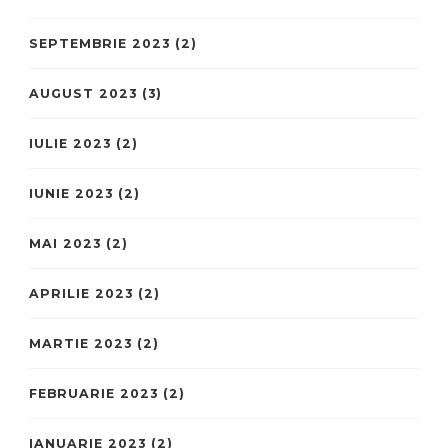
SEPTEMBRIE 2023
(2)
AUGUST 2023
(3)
IULIE 2023
(2)
IUNIE 2023
(2)
MAI 2023
(2)
APRILIE 2023
(2)
MARTIE 2023
(2)
FEBRUARIE 2023
(2)
IANUARIE 2023
(2)