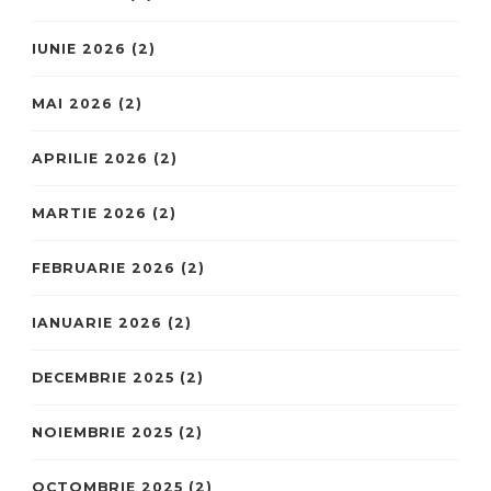
IUNIE 2026
(2)
MAI 2026
(2)
APRILIE 2026
(2)
MARTIE 2026
(2)
FEBRUARIE 2026
(2)
IANUARIE 2026
(2)
DECEMBRIE 2025
(2)
NOIEMBRIE 2025
(2)
OCTOMBRIE 2025
(2)