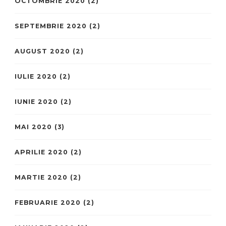
OCTOMBRIE 2020
(2)
SEPTEMBRIE 2020
(2)
AUGUST 2020
(2)
IULIE 2020
(2)
IUNIE 2020
(2)
MAI 2020
(3)
APRILIE 2020
(2)
MARTIE 2020
(2)
FEBRUARIE 2020
(2)