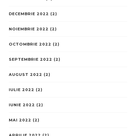
DECEMBRIE 2022
(2)
NOIEMBRIE 2022
(2)
OCTOMBRIE 2022
(2)
SEPTEMBRIE 2022
(2)
AUGUST 2022
(2)
IULIE 2022
(2)
IUNIE 2022
(2)
MAI 2022
(2)
APRILIE 2022
(2)