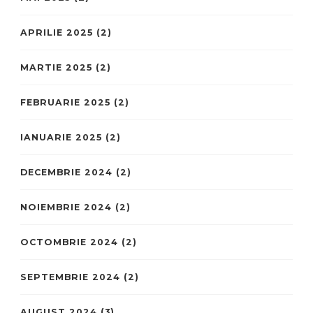
APRILIE 2025
(2)
MARTIE 2025
(2)
FEBRUARIE 2025
(2)
IANUARIE 2025
(2)
DECEMBRIE 2024
(2)
NOIEMBRIE 2024
(2)
OCTOMBRIE 2024
(2)
SEPTEMBRIE 2024
(2)
AUGUST 2024
(3)