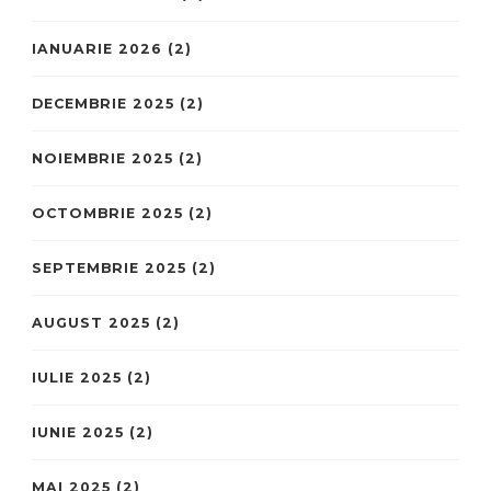
IANUARIE 2026
(2)
DECEMBRIE 2025
(2)
NOIEMBRIE 2025
(2)
OCTOMBRIE 2025
(2)
SEPTEMBRIE 2025
(2)
AUGUST 2025
(2)
IULIE 2025
(2)
IUNIE 2025
(2)
MAI 2025
(2)