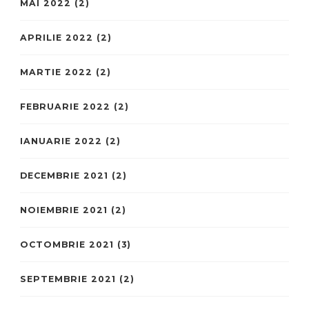
MAI 2022
(2)
APRILIE 2022
(2)
MARTIE 2022
(2)
FEBRUARIE 2022
(2)
IANUARIE 2022
(2)
DECEMBRIE 2021
(2)
NOIEMBRIE 2021
(2)
OCTOMBRIE 2021
(3)
SEPTEMBRIE 2021
(2)