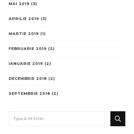
MAI 2019
(3)
APRILIE 2019
(3)
MARTIE 2019
(1)
FEBRUARIE 2019
(2)
IANUARIE 2019
(2)
DECEMBRIE 2018
(2)
SEPTEMBRIE 2018
(2)
Looking
for
Something?