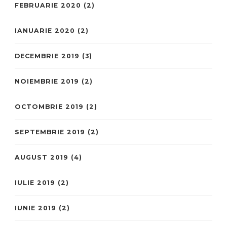
FEBRUARIE 2020
(2)
IANUARIE 2020
(2)
DECEMBRIE 2019
(3)
NOIEMBRIE 2019
(2)
OCTOMBRIE 2019
(2)
SEPTEMBRIE 2019
(2)
AUGUST 2019
(4)
IULIE 2019
(2)
IUNIE 2019
(2)