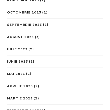
NOIEMBRIE 2023
(2)
OCTOMBRIE 2023
(2)
SEPTEMBRIE 2023
(2)
AUGUST 2023
(3)
IULIE 2023
(2)
IUNIE 2023
(2)
MAI 2023
(2)
APRILIE 2023
(2)
MARTIE 2023
(2)