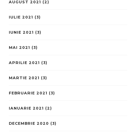
AUGUST 2021
(2)
IULIE 2021
(3)
IUNIE 2021
(3)
MAI 2021
(3)
APRILIE 2021
(3)
MARTIE 2021
(3)
FEBRUARIE 2021
(3)
IANUARIE 2021
(2)
DECEMBRIE 2020
(3)