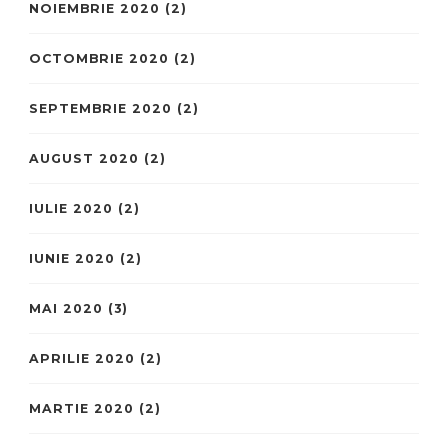
NOIEMBRIE 2020
(2)
OCTOMBRIE 2020
(2)
SEPTEMBRIE 2020
(2)
AUGUST 2020
(2)
IULIE 2020
(2)
IUNIE 2020
(2)
MAI 2020
(3)
APRILIE 2020
(2)
MARTIE 2020
(2)