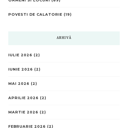
OAMENI SI LOCURI
(89)
POVESTI DE CALATORIE
(19)
ARHIVĂ
IULIE 2026
(2)
IUNIE 2026
(2)
MAI 2026
(2)
APRILIE 2026
(2)
MARTIE 2026
(2)
FEBRUARIE 2026
(2)