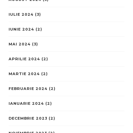
IULIE 2024
(3)
IUNIE 2024
(2)
MAI 2024
(3)
APRILIE 2024
(2)
MARTIE 2024
(2)
FEBRUARIE 2024
(2)
IANUARIE 2024
(2)
DECEMBRIE 2023
(2)