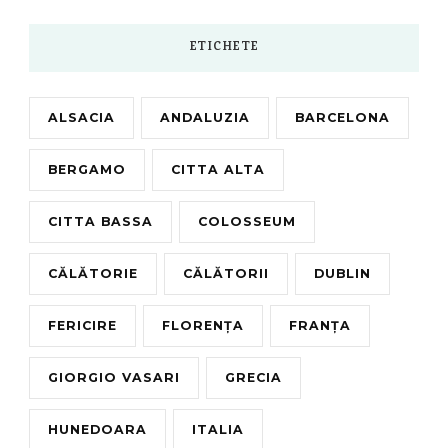
ETICHETE
ALSACIA
ANDALUZIA
BARCELONA
BERGAMO
CITTA ALTA
CITTA BASSA
COLOSSEUM
CĂLĂTORIE
CĂLĂTORII
DUBLIN
FERICIRE
FLORENȚA
FRANȚA
GIORGIO VASARI
GRECIA
HUNEDOARA
ITALIA