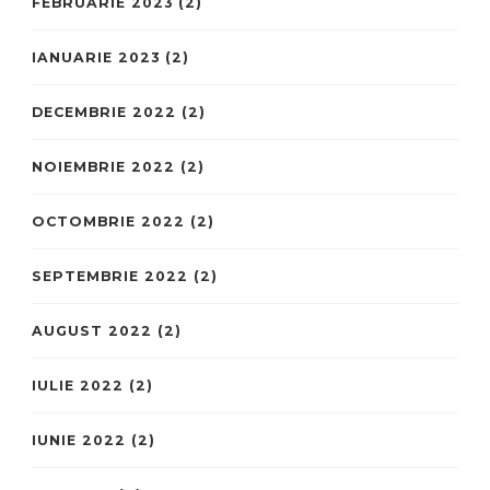
FEBRUARIE 2023
(2)
IANUARIE 2023
(2)
DECEMBRIE 2022
(2)
NOIEMBRIE 2022
(2)
OCTOMBRIE 2022
(2)
SEPTEMBRIE 2022
(2)
AUGUST 2022
(2)
IULIE 2022
(2)
IUNIE 2022
(2)