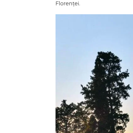
Florenței.