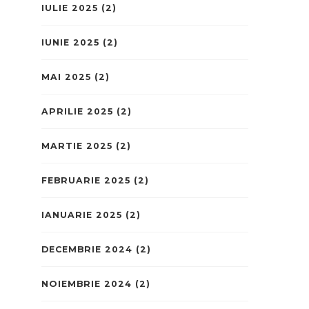
IULIE 2025
(2)
IUNIE 2025
(2)
MAI 2025
(2)
APRILIE 2025
(2)
MARTIE 2025
(2)
FEBRUARIE 2025
(2)
IANUARIE 2025
(2)
DECEMBRIE 2024
(2)
NOIEMBRIE 2024
(2)