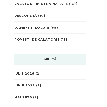
CALATORII IN STRAINATATE
(137)
DESCOPERĂ
(83)
OAMENI SI LOCURI
(89)
POVESTI DE CALATORIE
(19)
ARHIVĂ
IULIE 2026
(2)
IUNIE 2026
(2)
MAI 2026
(2)