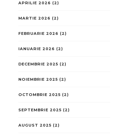
APRILIE 2026
(2)
MARTIE 2026
(2)
FEBRUARIE 2026
(2)
IANUARIE 2026
(2)
DECEMBRIE 2025
(2)
NOIEMBRIE 2025
(2)
OCTOMBRIE 2025
(2)
SEPTEMBRIE 2025
(2)
AUGUST 2025
(2)