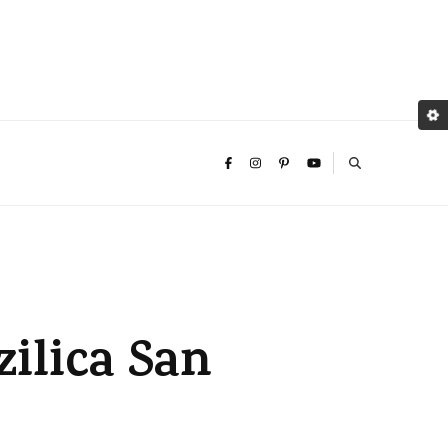
zilica San