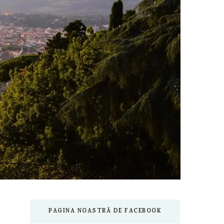
PAGINA NOASTRĂ DE FACEBOOK