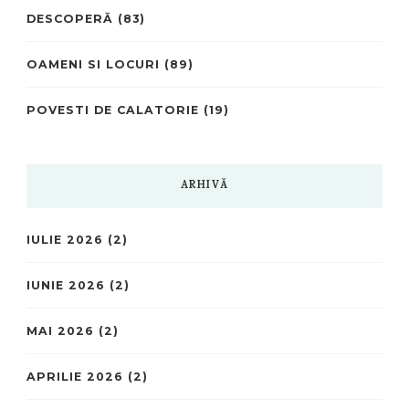
DESCOPERĂ
(83)
OAMENI SI LOCURI
(89)
POVESTI DE CALATORIE
(19)
ARHIVĂ
IULIE 2026
(2)
IUNIE 2026
(2)
MAI 2026
(2)
APRILIE 2026
(2)