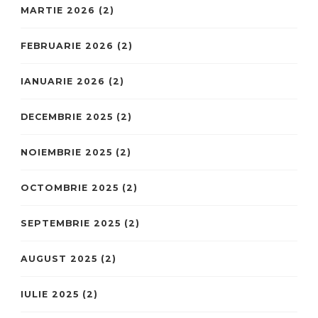
MARTIE 2026
(2)
FEBRUARIE 2026
(2)
IANUARIE 2026
(2)
DECEMBRIE 2025
(2)
NOIEMBRIE 2025
(2)
OCTOMBRIE 2025
(2)
SEPTEMBRIE 2025
(2)
AUGUST 2025
(2)
IULIE 2025
(2)