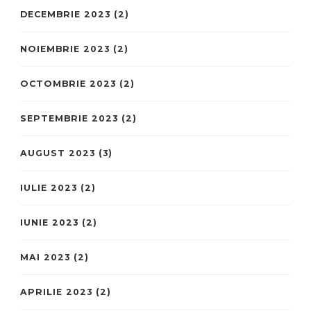
DECEMBRIE 2023
(2)
NOIEMBRIE 2023
(2)
OCTOMBRIE 2023
(2)
SEPTEMBRIE 2023
(2)
AUGUST 2023
(3)
IULIE 2023
(2)
IUNIE 2023
(2)
MAI 2023
(2)
APRILIE 2023
(2)