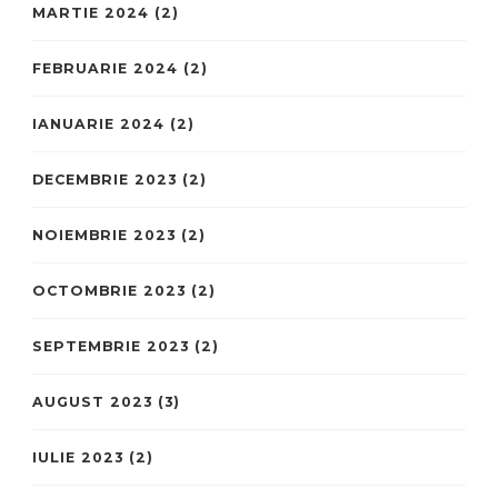
MARTIE 2024
(2)
FEBRUARIE 2024
(2)
IANUARIE 2024
(2)
DECEMBRIE 2023
(2)
NOIEMBRIE 2023
(2)
OCTOMBRIE 2023
(2)
SEPTEMBRIE 2023
(2)
AUGUST 2023
(3)
IULIE 2023
(2)