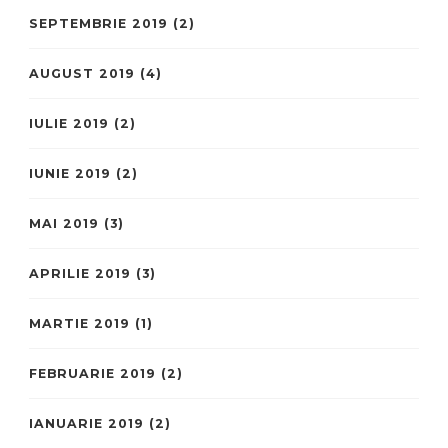
SEPTEMBRIE 2019
(2)
AUGUST 2019
(4)
IULIE 2019
(2)
IUNIE 2019
(2)
MAI 2019
(3)
APRILIE 2019
(3)
MARTIE 2019
(1)
FEBRUARIE 2019
(2)
IANUARIE 2019
(2)