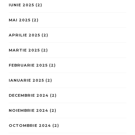
IUNIE 2025
(2)
MAI 2025
(2)
APRILIE 2025
(2)
MARTIE 2025
(2)
FEBRUARIE 2025
(2)
IANUARIE 2025
(2)
DECEMBRIE 2024
(2)
NOIEMBRIE 2024
(2)
OCTOMBRIE 2024
(2)