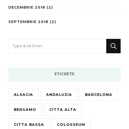
DECEMBRIE 2018
(2)
SEPTEMBRIE 2018
(2)
Looking
for
Something?
ETICHETE
ALSACIA
ANDALUZIA
BARCELONA
BERGAMO
CITTA ALTA
CITTA BASSA
COLOSSEUM