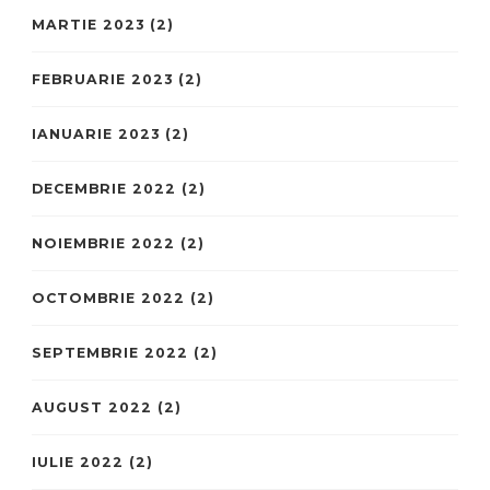
MARTIE 2023
(2)
FEBRUARIE 2023
(2)
IANUARIE 2023
(2)
DECEMBRIE 2022
(2)
NOIEMBRIE 2022
(2)
OCTOMBRIE 2022
(2)
SEPTEMBRIE 2022
(2)
AUGUST 2022
(2)
IULIE 2022
(2)