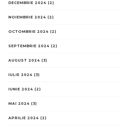
DECEMBRIE 2024
(2)
NOIEMBRIE 2024
(2)
OCTOMBRIE 2024
(2)
SEPTEMBRIE 2024
(2)
AUGUST 2024
(3)
IULIE 2024
(3)
IUNIE 2024
(2)
MAI 2024
(3)
APRILIE 2024
(2)