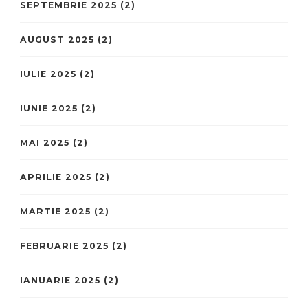
SEPTEMBRIE 2025
(2)
AUGUST 2025
(2)
IULIE 2025
(2)
IUNIE 2025
(2)
MAI 2025
(2)
APRILIE 2025
(2)
MARTIE 2025
(2)
FEBRUARIE 2025
(2)
IANUARIE 2025
(2)