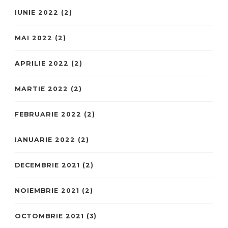
IUNIE 2022
(2)
MAI 2022
(2)
APRILIE 2022
(2)
MARTIE 2022
(2)
FEBRUARIE 2022
(2)
IANUARIE 2022
(2)
DECEMBRIE 2021
(2)
NOIEMBRIE 2021
(2)
OCTOMBRIE 2021
(3)