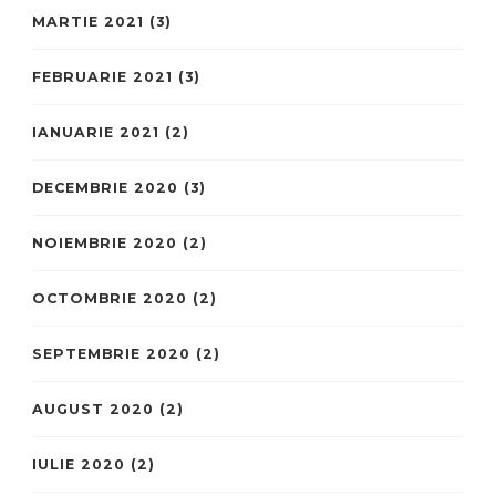
MARTIE 2021
(3)
FEBRUARIE 2021
(3)
IANUARIE 2021
(2)
DECEMBRIE 2020
(3)
NOIEMBRIE 2020
(2)
OCTOMBRIE 2020
(2)
SEPTEMBRIE 2020
(2)
AUGUST 2020
(2)
IULIE 2020
(2)