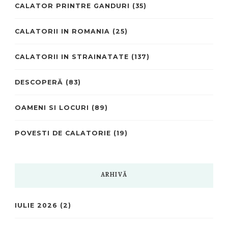
CALATOR PRINTRE GANDURI
(35)
CALATORII IN ROMANIA
(25)
CALATORII IN STRAINATATE
(137)
DESCOPERĂ
(83)
OAMENI SI LOCURI
(89)
POVESTI DE CALATORIE
(19)
ARHIVĂ
IULIE 2026
(2)