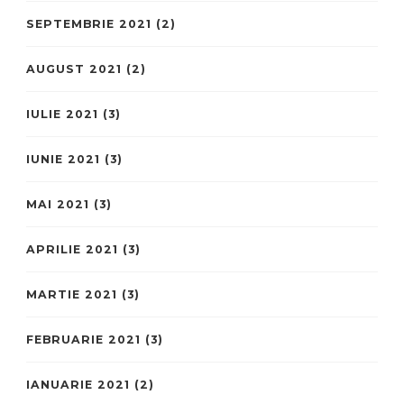
SEPTEMBRIE 2021
(2)
AUGUST 2021
(2)
IULIE 2021
(3)
IUNIE 2021
(3)
MAI 2021
(3)
APRILIE 2021
(3)
MARTIE 2021
(3)
FEBRUARIE 2021
(3)
IANUARIE 2021
(2)