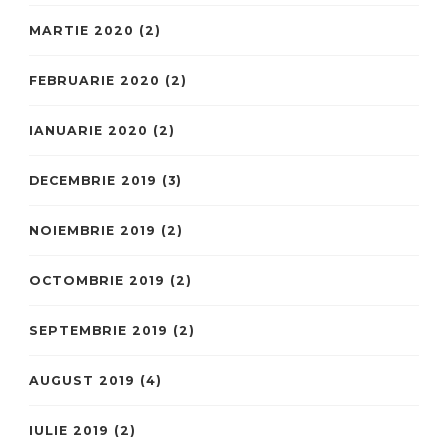
MARTIE 2020
(2)
FEBRUARIE 2020
(2)
IANUARIE 2020
(2)
DECEMBRIE 2019
(3)
NOIEMBRIE 2019
(2)
OCTOMBRIE 2019
(2)
SEPTEMBRIE 2019
(2)
AUGUST 2019
(4)
IULIE 2019
(2)