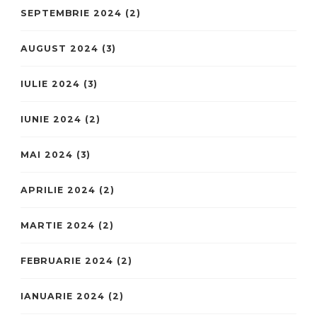
SEPTEMBRIE 2024
(2)
AUGUST 2024
(3)
IULIE 2024
(3)
IUNIE 2024
(2)
MAI 2024
(3)
APRILIE 2024
(2)
MARTIE 2024
(2)
FEBRUARIE 2024
(2)
IANUARIE 2024
(2)