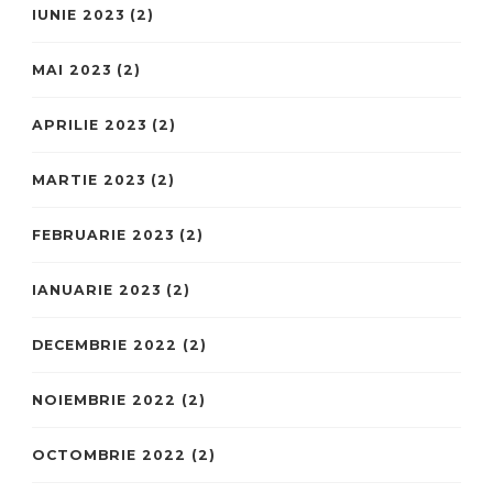
IUNIE 2023
(2)
MAI 2023
(2)
APRILIE 2023
(2)
MARTIE 2023
(2)
FEBRUARIE 2023
(2)
IANUARIE 2023
(2)
DECEMBRIE 2022
(2)
NOIEMBRIE 2022
(2)
OCTOMBRIE 2022
(2)