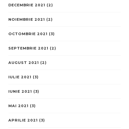
DECEMBRIE 2021
(2)
NOIEMBRIE 2021
(2)
OCTOMBRIE 2021
(3)
SEPTEMBRIE 2021
(2)
AUGUST 2021
(2)
IULIE 2021
(3)
IUNIE 2021
(3)
MAI 2021
(3)
APRILIE 2021
(3)