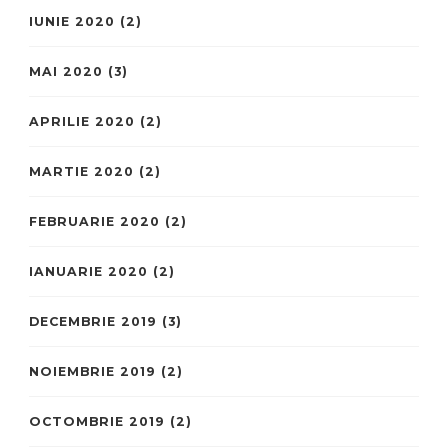
IUNIE 2020
(2)
MAI 2020
(3)
APRILIE 2020
(2)
MARTIE 2020
(2)
FEBRUARIE 2020
(2)
IANUARIE 2020
(2)
DECEMBRIE 2019
(3)
NOIEMBRIE 2019
(2)
OCTOMBRIE 2019
(2)