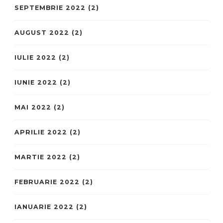
SEPTEMBRIE 2022
(2)
AUGUST 2022
(2)
IULIE 2022
(2)
IUNIE 2022
(2)
MAI 2022
(2)
APRILIE 2022
(2)
MARTIE 2022
(2)
FEBRUARIE 2022
(2)
IANUARIE 2022
(2)