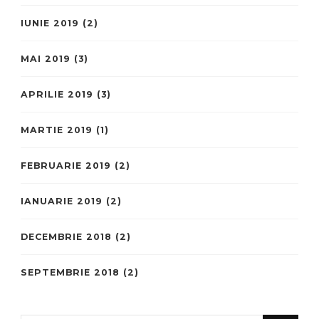
IUNIE 2019
(2)
MAI 2019
(3)
APRILIE 2019
(3)
MARTIE 2019
(1)
FEBRUARIE 2019
(2)
IANUARIE 2019
(2)
DECEMBRIE 2018
(2)
SEPTEMBRIE 2018
(2)