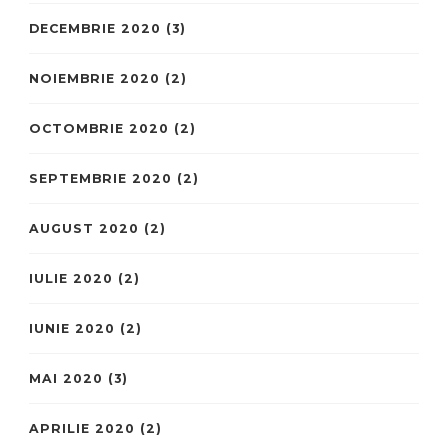
DECEMBRIE 2020
(3)
NOIEMBRIE 2020
(2)
OCTOMBRIE 2020
(2)
SEPTEMBRIE 2020
(2)
AUGUST 2020
(2)
IULIE 2020
(2)
IUNIE 2020
(2)
MAI 2020
(3)
APRILIE 2020
(2)