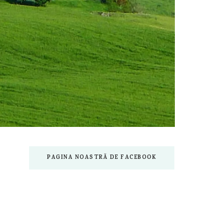
PAGINA NOASTRĂ DE FACEBOOK