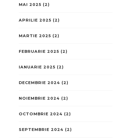
MAI 2025
(2)
APRILIE 2025
(2)
MARTIE 2025
(2)
FEBRUARIE 2025
(2)
IANUARIE 2025
(2)
DECEMBRIE 2024
(2)
NOIEMBRIE 2024
(2)
OCTOMBRIE 2024
(2)
SEPTEMBRIE 2024
(2)