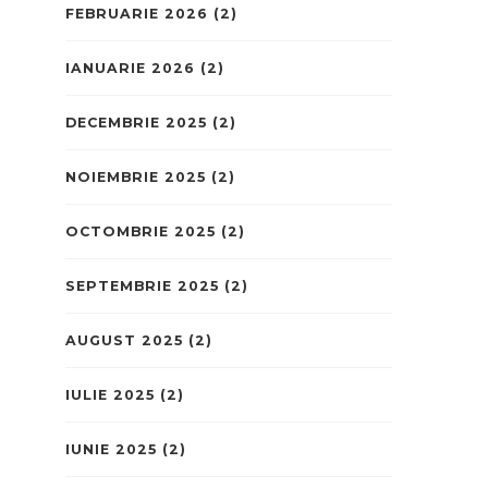
FEBRUARIE 2026
(2)
IANUARIE 2026
(2)
DECEMBRIE 2025
(2)
NOIEMBRIE 2025
(2)
OCTOMBRIE 2025
(2)
SEPTEMBRIE 2025
(2)
AUGUST 2025
(2)
IULIE 2025
(2)
IUNIE 2025
(2)