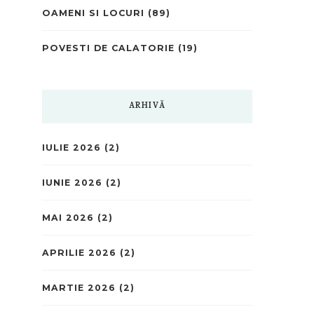
OAMENI SI LOCURI
(89)
POVESTI DE CALATORIE
(19)
ARHIVĂ
IULIE 2026
(2)
IUNIE 2026
(2)
MAI 2026
(2)
APRILIE 2026
(2)
MARTIE 2026
(2)