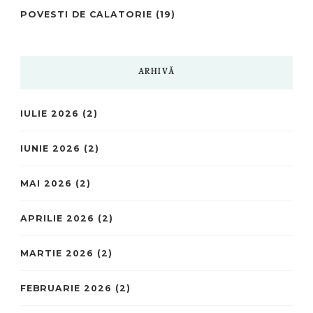
POVESTI DE CALATORIE
(19)
ARHIVĂ
IULIE 2026
(2)
IUNIE 2026
(2)
MAI 2026
(2)
APRILIE 2026
(2)
MARTIE 2026
(2)
FEBRUARIE 2026
(2)