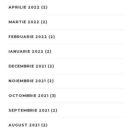
APRILIE 2022
(2)
MARTIE 2022
(2)
FEBRUARIE 2022
(2)
IANUARIE 2022
(2)
DECEMBRIE 2021
(2)
NOIEMBRIE 2021
(2)
OCTOMBRIE 2021
(3)
SEPTEMBRIE 2021
(2)
AUGUST 2021
(2)