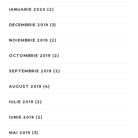
IANUARIE 2020
(2)
DECEMBRIE 2019
(3)
NOIEMBRIE 2019
(2)
OCTOMBRIE 2019
(2)
SEPTEMBRIE 2019
(2)
AUGUST 2019
(4)
IULIE 2019
(2)
IUNIE 2019
(2)
MAI 2019
(3)