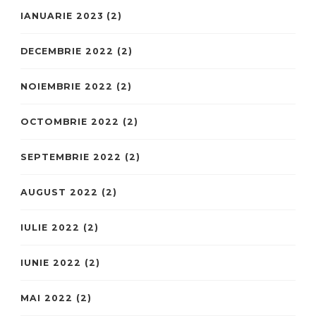
IANUARIE 2023
(2)
DECEMBRIE 2022
(2)
NOIEMBRIE 2022
(2)
OCTOMBRIE 2022
(2)
SEPTEMBRIE 2022
(2)
AUGUST 2022
(2)
IULIE 2022
(2)
IUNIE 2022
(2)
MAI 2022
(2)