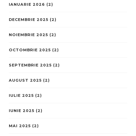
IANUARIE 2026
(2)
DECEMBRIE 2025
(2)
NOIEMBRIE 2025
(2)
OCTOMBRIE 2025
(2)
SEPTEMBRIE 2025
(2)
AUGUST 2025
(2)
IULIE 2025
(2)
IUNIE 2025
(2)
MAI 2025
(2)