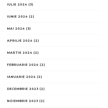
IULIE 2024
(3)
IUNIE 2024
(2)
MAI 2024
(3)
APRILIE 2024
(2)
MARTIE 2024
(2)
FEBRUARIE 2024
(2)
IANUARIE 2024
(2)
DECEMBRIE 2023
(2)
NOIEMBRIE 2023
(2)