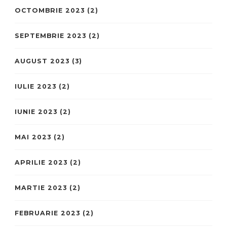
OCTOMBRIE 2023
(2)
SEPTEMBRIE 2023
(2)
AUGUST 2023
(3)
IULIE 2023
(2)
IUNIE 2023
(2)
MAI 2023
(2)
APRILIE 2023
(2)
MARTIE 2023
(2)
FEBRUARIE 2023
(2)