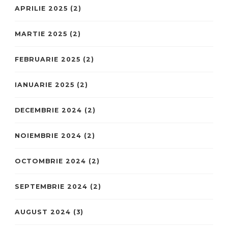
APRILIE 2025
(2)
MARTIE 2025
(2)
FEBRUARIE 2025
(2)
IANUARIE 2025
(2)
DECEMBRIE 2024
(2)
NOIEMBRIE 2024
(2)
OCTOMBRIE 2024
(2)
SEPTEMBRIE 2024
(2)
AUGUST 2024
(3)