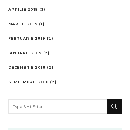
APRILIE 2019
(3)
MARTIE 2019
(1)
FEBRUARIE 2019
(2)
IANUARIE 2019
(2)
DECEMBRIE 2018
(2)
SEPTEMBRIE 2018
(2)
Looking
for
Something?