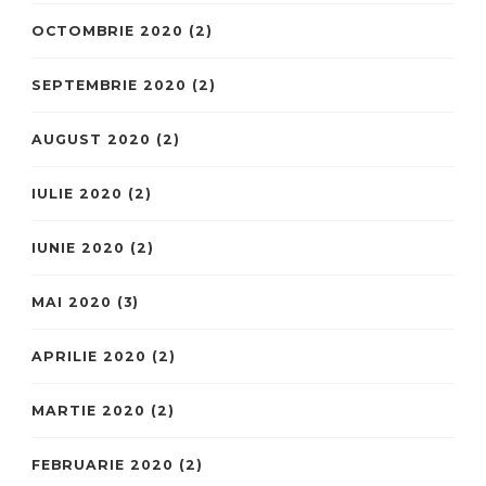
OCTOMBRIE 2020
(2)
SEPTEMBRIE 2020
(2)
AUGUST 2020
(2)
IULIE 2020
(2)
IUNIE 2020
(2)
MAI 2020
(3)
APRILIE 2020
(2)
MARTIE 2020
(2)
FEBRUARIE 2020
(2)