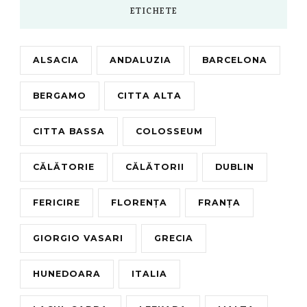
ETICHETE
ALSACIA
ANDALUZIA
BARCELONA
BERGAMO
CITTA ALTA
CITTA BASSA
COLOSSEUM
CĂLĂTORIE
CĂLĂTORII
DUBLIN
FERICIRE
FLORENȚA
FRANȚA
GIORGIO VASARI
GRECIA
HUNEDOARA
ITALIA