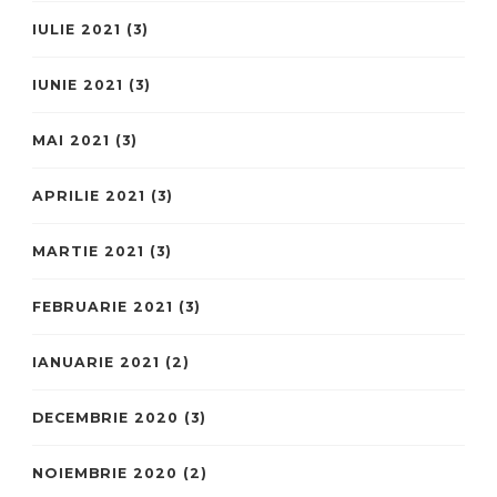
IULIE 2021
(3)
IUNIE 2021
(3)
MAI 2021
(3)
APRILIE 2021
(3)
MARTIE 2021
(3)
FEBRUARIE 2021
(3)
IANUARIE 2021
(2)
DECEMBRIE 2020
(3)
NOIEMBRIE 2020
(2)