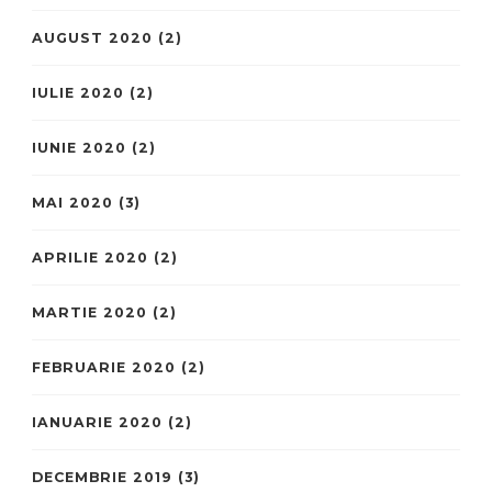
AUGUST 2020
(2)
IULIE 2020
(2)
IUNIE 2020
(2)
MAI 2020
(3)
APRILIE 2020
(2)
MARTIE 2020
(2)
FEBRUARIE 2020
(2)
IANUARIE 2020
(2)
DECEMBRIE 2019
(3)