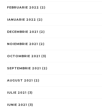
FEBRUARIE 2022
(2)
IANUARIE 2022
(2)
DECEMBRIE 2021
(2)
NOIEMBRIE 2021
(2)
OCTOMBRIE 2021
(3)
SEPTEMBRIE 2021
(2)
AUGUST 2021
(2)
IULIE 2021
(3)
IUNIE 2021
(3)