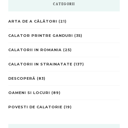
CATEGORII
ARTA DE A CĂLĂTORI
(21)
CALATOR PRINTRE GANDURI
(35)
CALATORII IN ROMANIA
(25)
CALATORII IN STRAINATATE
(137)
DESCOPERĂ
(83)
OAMENI SI LOCURI
(89)
POVESTI DE CALATORIE
(19)