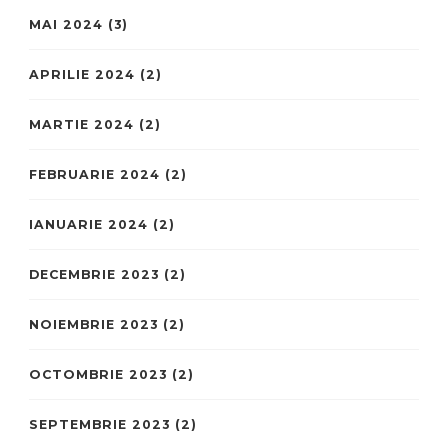
MAI 2024
(3)
APRILIE 2024
(2)
MARTIE 2024
(2)
FEBRUARIE 2024
(2)
IANUARIE 2024
(2)
DECEMBRIE 2023
(2)
NOIEMBRIE 2023
(2)
OCTOMBRIE 2023
(2)
SEPTEMBRIE 2023
(2)