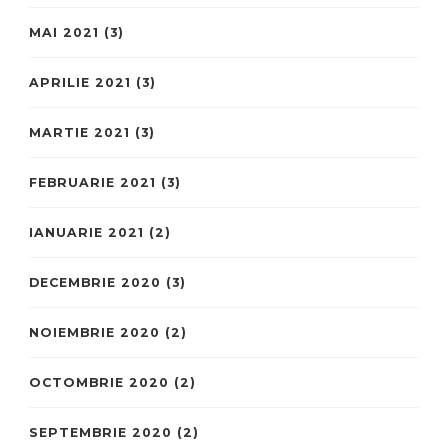
MAI 2021
(3)
APRILIE 2021
(3)
MARTIE 2021
(3)
FEBRUARIE 2021
(3)
IANUARIE 2021
(2)
DECEMBRIE 2020
(3)
NOIEMBRIE 2020
(2)
OCTOMBRIE 2020
(2)
SEPTEMBRIE 2020
(2)