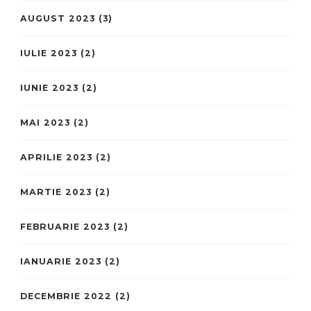
AUGUST 2023
(3)
IULIE 2023
(2)
IUNIE 2023
(2)
MAI 2023
(2)
APRILIE 2023
(2)
MARTIE 2023
(2)
FEBRUARIE 2023
(2)
IANUARIE 2023
(2)
DECEMBRIE 2022
(2)