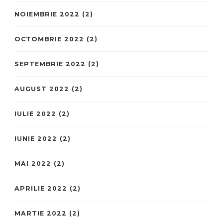
NOIEMBRIE 2022
(2)
OCTOMBRIE 2022
(2)
SEPTEMBRIE 2022
(2)
AUGUST 2022
(2)
IULIE 2022
(2)
IUNIE 2022
(2)
MAI 2022
(2)
APRILIE 2022
(2)
MARTIE 2022
(2)