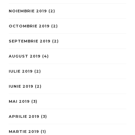
NOIEMBRIE 2019
(2)
OCTOMBRIE 2019
(2)
SEPTEMBRIE 2019
(2)
AUGUST 2019
(4)
IULIE 2019
(2)
IUNIE 2019
(2)
MAI 2019
(3)
APRILIE 2019
(3)
MARTIE 2019
(1)