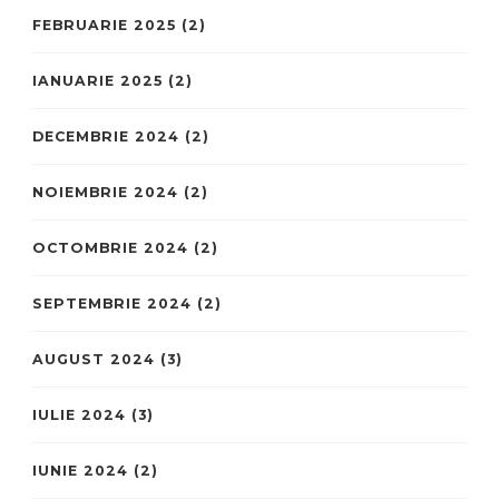
FEBRUARIE 2025
(2)
IANUARIE 2025
(2)
DECEMBRIE 2024
(2)
NOIEMBRIE 2024
(2)
OCTOMBRIE 2024
(2)
SEPTEMBRIE 2024
(2)
AUGUST 2024
(3)
IULIE 2024
(3)
IUNIE 2024
(2)