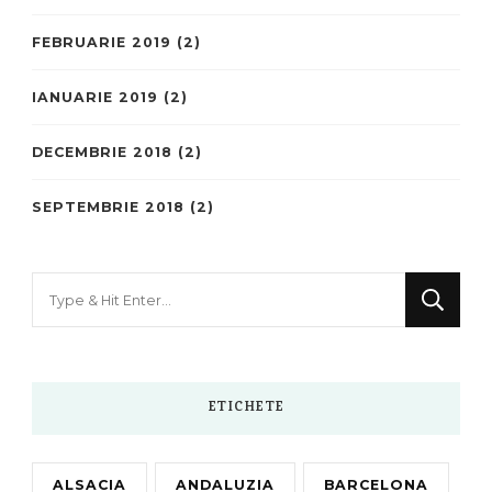
FEBRUARIE 2019
(2)
IANUARIE 2019
(2)
DECEMBRIE 2018
(2)
SEPTEMBRIE 2018
(2)
Looking
for
Something?
ETICHETE
ALSACIA
ANDALUZIA
BARCELONA