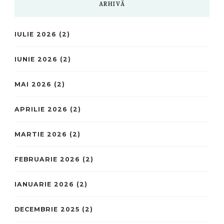
ARHIVĂ
IULIE 2026
(2)
IUNIE 2026
(2)
MAI 2026
(2)
APRILIE 2026
(2)
MARTIE 2026
(2)
FEBRUARIE 2026
(2)
IANUARIE 2026
(2)
DECEMBRIE 2025
(2)