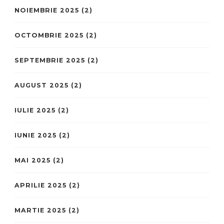
NOIEMBRIE 2025
(2)
OCTOMBRIE 2025
(2)
SEPTEMBRIE 2025
(2)
AUGUST 2025
(2)
IULIE 2025
(2)
IUNIE 2025
(2)
MAI 2025
(2)
APRILIE 2025
(2)
MARTIE 2025
(2)