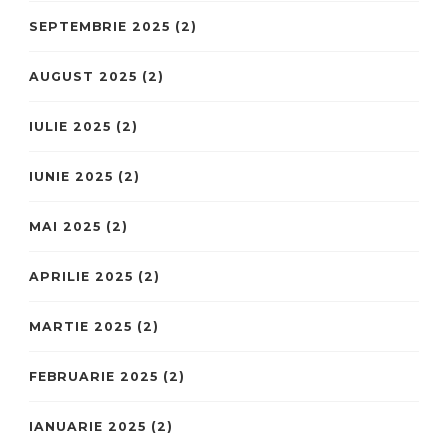
SEPTEMBRIE 2025
(2)
AUGUST 2025
(2)
IULIE 2025
(2)
IUNIE 2025
(2)
MAI 2025
(2)
APRILIE 2025
(2)
MARTIE 2025
(2)
FEBRUARIE 2025
(2)
IANUARIE 2025
(2)