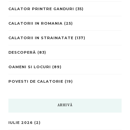
CALATOR PRINTRE GANDURI
(35)
CALATORII IN ROMANIA
(25)
CALATORII IN STRAINATATE
(137)
DESCOPERĂ
(83)
OAMENI SI LOCURI
(89)
POVESTI DE CALATORIE
(19)
ARHIVĂ
IULIE 2026
(2)