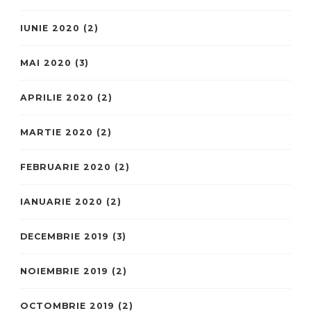
IUNIE 2020
(2)
MAI 2020
(3)
APRILIE 2020
(2)
MARTIE 2020
(2)
FEBRUARIE 2020
(2)
IANUARIE 2020
(2)
DECEMBRIE 2019
(3)
NOIEMBRIE 2019
(2)
OCTOMBRIE 2019
(2)