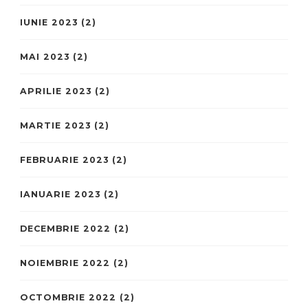
IUNIE 2023
(2)
MAI 2023
(2)
APRILIE 2023
(2)
MARTIE 2023
(2)
FEBRUARIE 2023
(2)
IANUARIE 2023
(2)
DECEMBRIE 2022
(2)
NOIEMBRIE 2022
(2)
OCTOMBRIE 2022
(2)