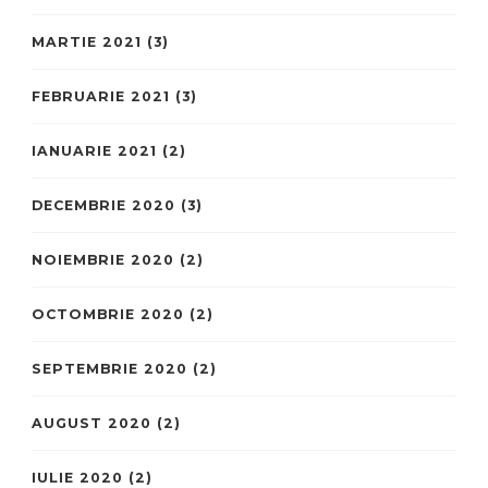
MARTIE 2021
(3)
FEBRUARIE 2021
(3)
IANUARIE 2021
(2)
DECEMBRIE 2020
(3)
NOIEMBRIE 2020
(2)
OCTOMBRIE 2020
(2)
SEPTEMBRIE 2020
(2)
AUGUST 2020
(2)
IULIE 2020
(2)