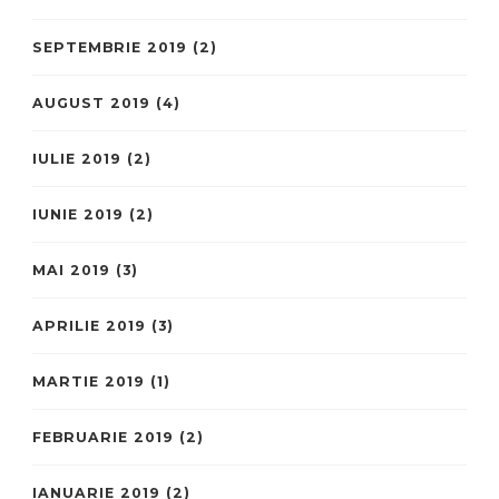
SEPTEMBRIE 2019
(2)
AUGUST 2019
(4)
IULIE 2019
(2)
IUNIE 2019
(2)
MAI 2019
(3)
APRILIE 2019
(3)
MARTIE 2019
(1)
FEBRUARIE 2019
(2)
IANUARIE 2019
(2)