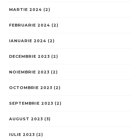
MARTIE 2024
(2)
FEBRUARIE 2024
(2)
IANUARIE 2024
(2)
DECEMBRIE 2023
(2)
NOIEMBRIE 2023
(2)
OCTOMBRIE 2023
(2)
SEPTEMBRIE 2023
(2)
AUGUST 2023
(3)
IULIE 2023
(2)