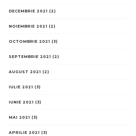
DECEMBRIE 2021
(2)
NOIEMBRIE 2021
(2)
OCTOMBRIE 2021
(3)
SEPTEMBRIE 2021
(2)
AUGUST 2021
(2)
IULIE 2021
(3)
IUNIE 2021
(3)
MAI 2021
(3)
APRILIE 2021
(3)