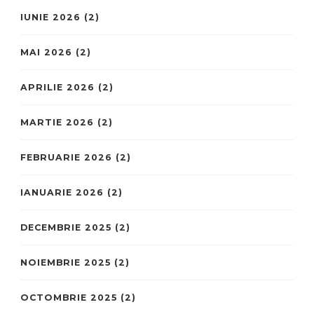
IUNIE 2026
(2)
MAI 2026
(2)
APRILIE 2026
(2)
MARTIE 2026
(2)
FEBRUARIE 2026
(2)
IANUARIE 2026
(2)
DECEMBRIE 2025
(2)
NOIEMBRIE 2025
(2)
OCTOMBRIE 2025
(2)