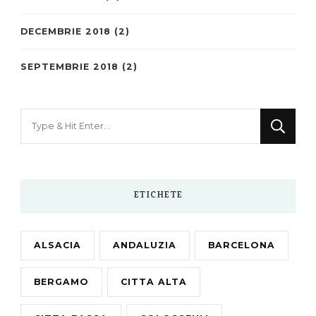
DECEMBRIE 2018
(2)
SEPTEMBRIE 2018
(2)
Looking
for
Something?
ETICHETE
ALSACIA
ANDALUZIA
BARCELONA
BERGAMO
CITTA ALTA