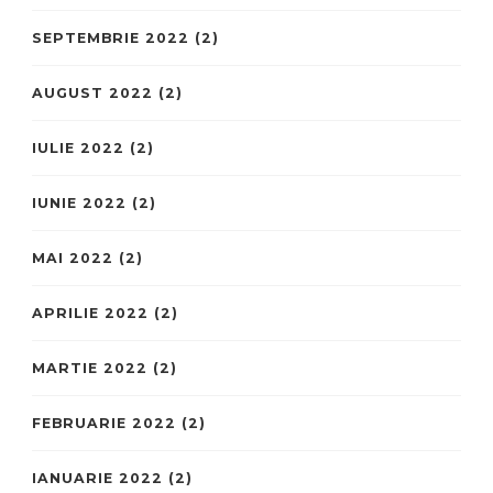
SEPTEMBRIE 2022
(2)
AUGUST 2022
(2)
IULIE 2022
(2)
IUNIE 2022
(2)
MAI 2022
(2)
APRILIE 2022
(2)
MARTIE 2022
(2)
FEBRUARIE 2022
(2)
IANUARIE 2022
(2)