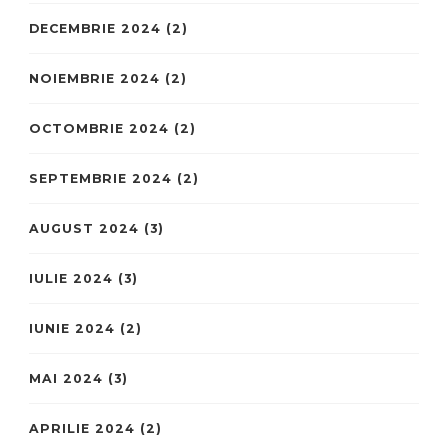
DECEMBRIE 2024
(2)
NOIEMBRIE 2024
(2)
OCTOMBRIE 2024
(2)
SEPTEMBRIE 2024
(2)
AUGUST 2024
(3)
IULIE 2024
(3)
IUNIE 2024
(2)
MAI 2024
(3)
APRILIE 2024
(2)