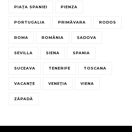
PIAȚA SPANIEI
PIENZA
PORTUGALIA
PRIMĂVARA
RODOS
ROMA
ROMÂNIA
SADOVA
SEVILLA
SIENA
SPANIA
SUCEAVA
TENERIFE
TOSCANA
VACANȚE
VENEȚIA
VIENA
ZĂPADĂ