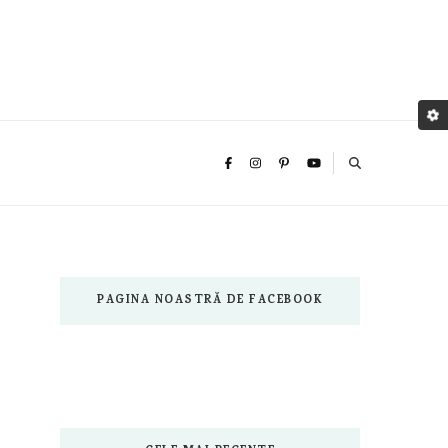
PAGINA NOASTRĂ DE FACEBOOK