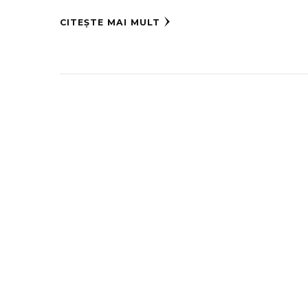
CITEȘTE MAI MULT