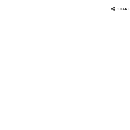
SHARE