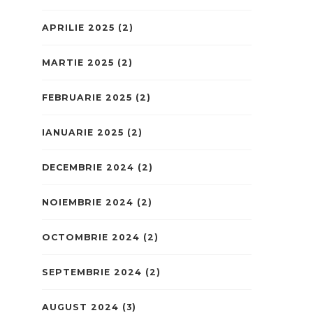
APRILIE 2025
(2)
MARTIE 2025
(2)
FEBRUARIE 2025
(2)
IANUARIE 2025
(2)
DECEMBRIE 2024
(2)
NOIEMBRIE 2024
(2)
OCTOMBRIE 2024
(2)
SEPTEMBRIE 2024
(2)
AUGUST 2024
(3)