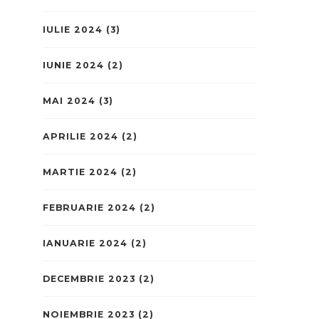
IULIE 2024
(3)
IUNIE 2024
(2)
MAI 2024
(3)
APRILIE 2024
(2)
MARTIE 2024
(2)
FEBRUARIE 2024
(2)
IANUARIE 2024
(2)
DECEMBRIE 2023
(2)
NOIEMBRIE 2023
(2)