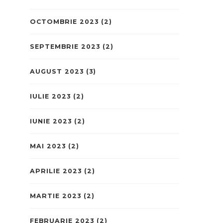
OCTOMBRIE 2023
(2)
SEPTEMBRIE 2023
(2)
AUGUST 2023
(3)
IULIE 2023
(2)
IUNIE 2023
(2)
MAI 2023
(2)
APRILIE 2023
(2)
MARTIE 2023
(2)
FEBRUARIE 2023
(2)