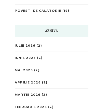
POVESTI DE CALATORIE
(19)
ARHIVĂ
IULIE 2026
(2)
IUNIE 2026
(2)
MAI 2026
(2)
APRILIE 2026
(2)
MARTIE 2026
(2)
FEBRUARIE 2026
(2)