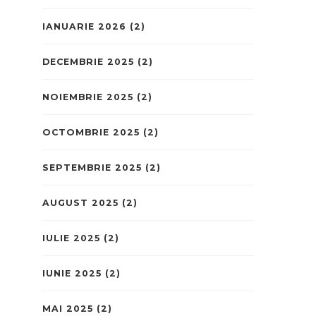
IANUARIE 2026
(2)
DECEMBRIE 2025
(2)
NOIEMBRIE 2025
(2)
OCTOMBRIE 2025
(2)
SEPTEMBRIE 2025
(2)
AUGUST 2025
(2)
IULIE 2025
(2)
IUNIE 2025
(2)
MAI 2025
(2)