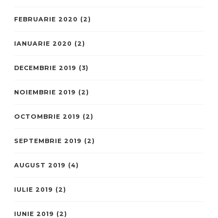
FEBRUARIE 2020
(2)
IANUARIE 2020
(2)
DECEMBRIE 2019
(3)
NOIEMBRIE 2019
(2)
OCTOMBRIE 2019
(2)
SEPTEMBRIE 2019
(2)
AUGUST 2019
(4)
IULIE 2019
(2)
IUNIE 2019
(2)