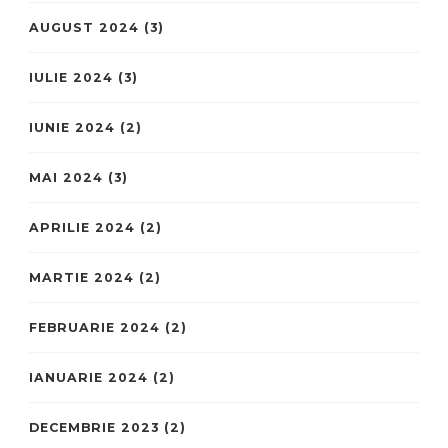
AUGUST 2024
(3)
IULIE 2024
(3)
IUNIE 2024
(2)
MAI 2024
(3)
APRILIE 2024
(2)
MARTIE 2024
(2)
FEBRUARIE 2024
(2)
IANUARIE 2024
(2)
DECEMBRIE 2023
(2)