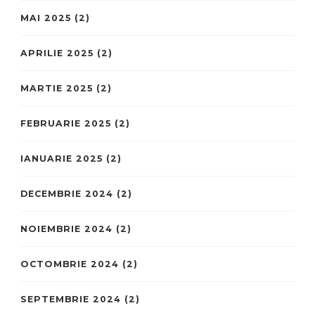
MAI 2025
(2)
APRILIE 2025
(2)
MARTIE 2025
(2)
FEBRUARIE 2025
(2)
IANUARIE 2025
(2)
DECEMBRIE 2024
(2)
NOIEMBRIE 2024
(2)
OCTOMBRIE 2024
(2)
SEPTEMBRIE 2024
(2)