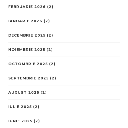
FEBRUARIE 2026
(2)
IANUARIE 2026
(2)
DECEMBRIE 2025
(2)
NOIEMBRIE 2025
(2)
OCTOMBRIE 2025
(2)
SEPTEMBRIE 2025
(2)
AUGUST 2025
(2)
IULIE 2025
(2)
IUNIE 2025
(2)