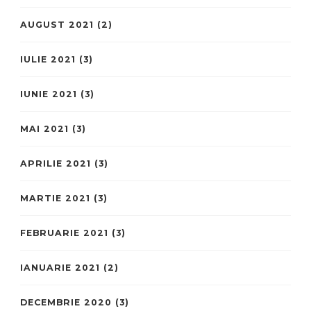
AUGUST 2021
(2)
IULIE 2021
(3)
IUNIE 2021
(3)
MAI 2021
(3)
APRILIE 2021
(3)
MARTIE 2021
(3)
FEBRUARIE 2021
(3)
IANUARIE 2021
(2)
DECEMBRIE 2020
(3)