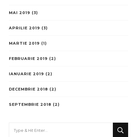
MAI 2019
(3)
APRILIE 2019
(3)
MARTIE 2019
(1)
FEBRUARIE 2019
(2)
IANUARIE 2019
(2)
DECEMBRIE 2018
(2)
SEPTEMBRIE 2018
(2)
Looking
for