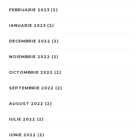
FEBRUARIE 2023
(2)
IANUARIE 2023
(2)
DECEMBRIE 2022
(2)
NOIEMBRIE 2022
(2)
OCTOMBRIE 2022
(2)
SEPTEMBRIE 2022
(2)
AUGUST 2022
(2)
IULIE 2022
(2)
IUNIE 2022
(2)