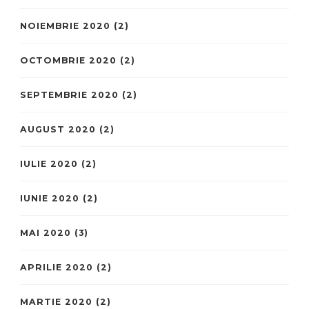
NOIEMBRIE 2020
(2)
OCTOMBRIE 2020
(2)
SEPTEMBRIE 2020
(2)
AUGUST 2020
(2)
IULIE 2020
(2)
IUNIE 2020
(2)
MAI 2020
(3)
APRILIE 2020
(2)
MARTIE 2020
(2)