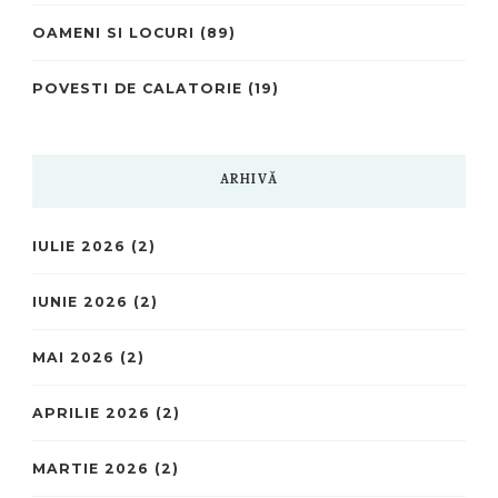
OAMENI SI LOCURI
(89)
POVESTI DE CALATORIE
(19)
ARHIVĂ
IULIE 2026
(2)
IUNIE 2026
(2)
MAI 2026
(2)
APRILIE 2026
(2)
MARTIE 2026
(2)