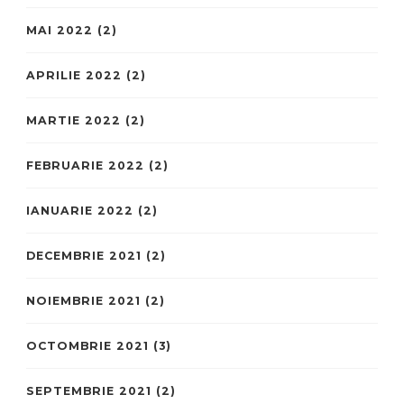
MAI 2022
(2)
APRILIE 2022
(2)
MARTIE 2022
(2)
FEBRUARIE 2022
(2)
IANUARIE 2022
(2)
DECEMBRIE 2021
(2)
NOIEMBRIE 2021
(2)
OCTOMBRIE 2021
(3)
SEPTEMBRIE 2021
(2)