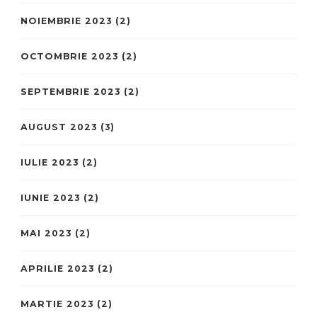
NOIEMBRIE 2023
(2)
OCTOMBRIE 2023
(2)
SEPTEMBRIE 2023
(2)
AUGUST 2023
(3)
IULIE 2023
(2)
IUNIE 2023
(2)
MAI 2023
(2)
APRILIE 2023
(2)
MARTIE 2023
(2)