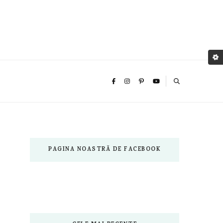
PAGINA NOASTRĂ DE FACEBOOK