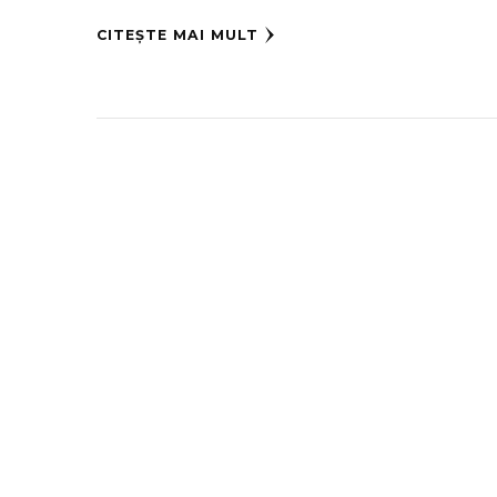
CITEȘTE MAI MULT