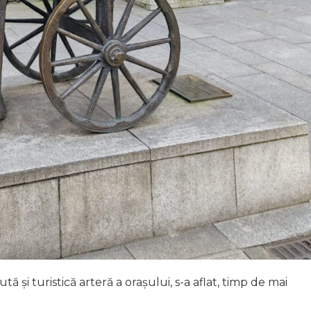
 și turistică arteră a orașului, s-a aflat, timp de mai