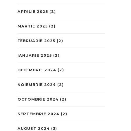
APRILIE 2025
(2)
MARTIE 2025
(2)
FEBRUARIE 2025
(2)
IANUARIE 2025
(2)
DECEMBRIE 2024
(2)
NOIEMBRIE 2024
(2)
OCTOMBRIE 2024
(2)
SEPTEMBRIE 2024
(2)
AUGUST 2024
(3)