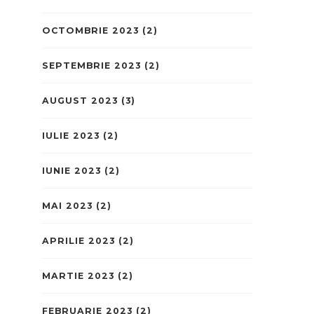
OCTOMBRIE 2023
(2)
SEPTEMBRIE 2023
(2)
AUGUST 2023
(3)
IULIE 2023
(2)
IUNIE 2023
(2)
MAI 2023
(2)
APRILIE 2023
(2)
MARTIE 2023
(2)
FEBRUARIE 2023
(2)