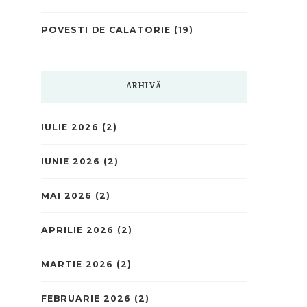
POVESTI DE CALATORIE
(19)
ARHIVĂ
IULIE 2026
(2)
IUNIE 2026
(2)
MAI 2026
(2)
APRILIE 2026
(2)
MARTIE 2026
(2)
FEBRUARIE 2026
(2)