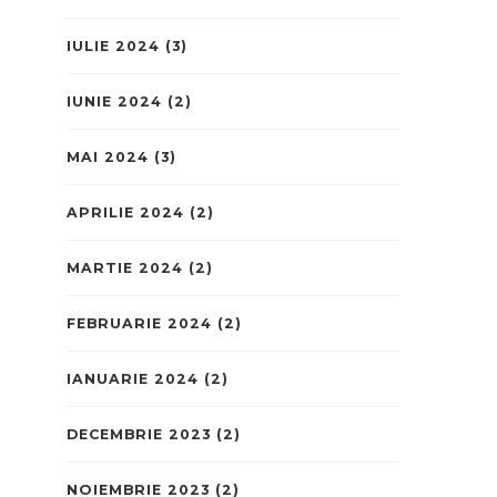
IULIE 2024
(3)
IUNIE 2024
(2)
MAI 2024
(3)
APRILIE 2024
(2)
MARTIE 2024
(2)
FEBRUARIE 2024
(2)
IANUARIE 2024
(2)
DECEMBRIE 2023
(2)
NOIEMBRIE 2023
(2)