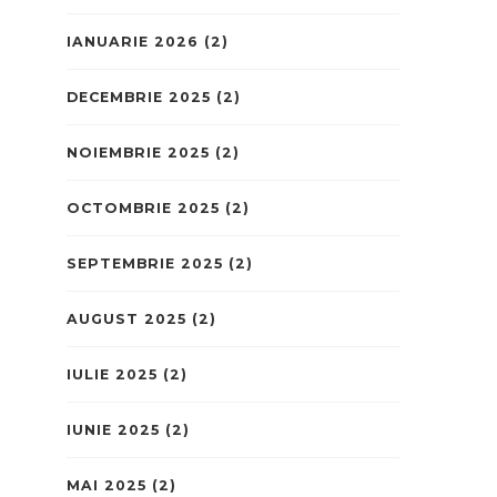
IANUARIE 2026
(2)
DECEMBRIE 2025
(2)
NOIEMBRIE 2025
(2)
OCTOMBRIE 2025
(2)
SEPTEMBRIE 2025
(2)
AUGUST 2025
(2)
IULIE 2025
(2)
IUNIE 2025
(2)
MAI 2025
(2)