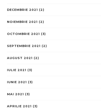
DECEMBRIE 2021
(2)
NOIEMBRIE 2021
(2)
OCTOMBRIE 2021
(3)
SEPTEMBRIE 2021
(2)
AUGUST 2021
(2)
IULIE 2021
(3)
IUNIE 2021
(3)
MAI 2021
(3)
APRILIE 2021
(3)