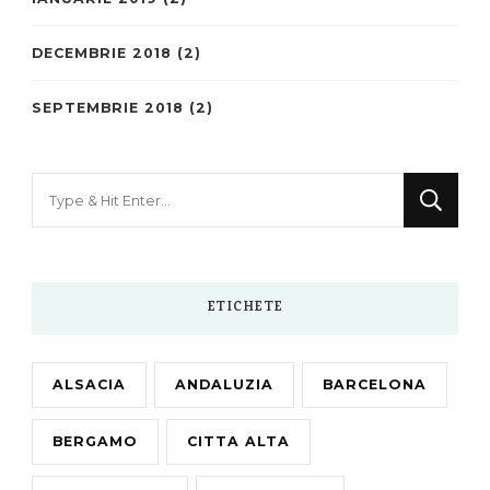
DECEMBRIE 2018
(2)
SEPTEMBRIE 2018
(2)
Looking
for
Something?
ETICHETE
ALSACIA
ANDALUZIA
BARCELONA
BERGAMO
CITTA ALTA