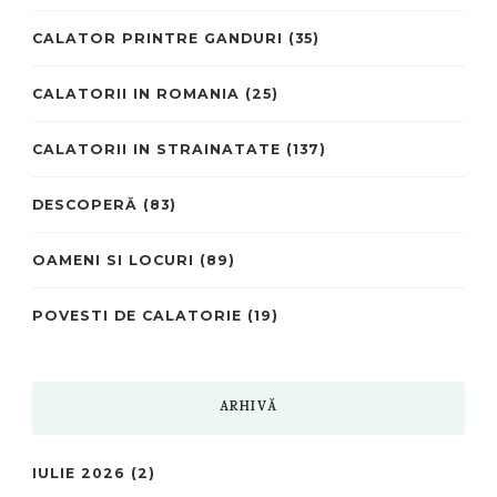
CALATOR PRINTRE GANDURI
(35)
CALATORII IN ROMANIA
(25)
CALATORII IN STRAINATATE
(137)
DESCOPERĂ
(83)
OAMENI SI LOCURI
(89)
POVESTI DE CALATORIE
(19)
ARHIVĂ
IULIE 2026
(2)