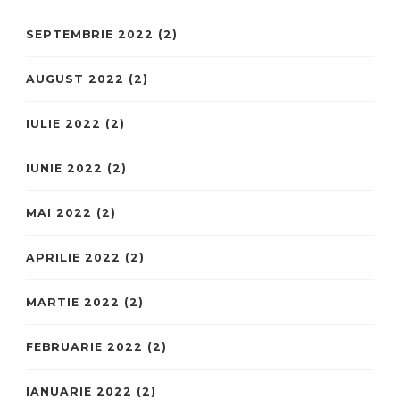
SEPTEMBRIE 2022
(2)
AUGUST 2022
(2)
IULIE 2022
(2)
IUNIE 2022
(2)
MAI 2022
(2)
APRILIE 2022
(2)
MARTIE 2022
(2)
FEBRUARIE 2022
(2)
IANUARIE 2022
(2)