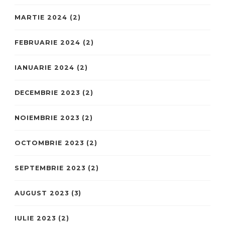
MARTIE 2024
(2)
FEBRUARIE 2024
(2)
IANUARIE 2024
(2)
DECEMBRIE 2023
(2)
NOIEMBRIE 2023
(2)
OCTOMBRIE 2023
(2)
SEPTEMBRIE 2023
(2)
AUGUST 2023
(3)
IULIE 2023
(2)