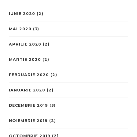
IUNIE 2020
(2)
MAI 2020
(3)
APRILIE 2020
(2)
MARTIE 2020
(2)
FEBRUARIE 2020
(2)
IANUARIE 2020
(2)
DECEMBRIE 2019
(3)
NOIEMBRIE 2019
(2)
OCTOMBRIE 2019
(2)