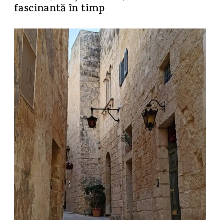
fascinantă în timp