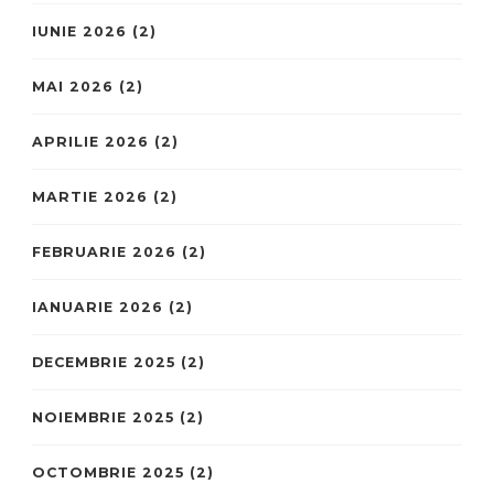
IUNIE 2026
(2)
MAI 2026
(2)
APRILIE 2026
(2)
MARTIE 2026
(2)
FEBRUARIE 2026
(2)
IANUARIE 2026
(2)
DECEMBRIE 2025
(2)
NOIEMBRIE 2025
(2)
OCTOMBRIE 2025
(2)