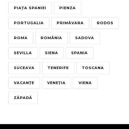
PIAȚA SPANIEI
PIENZA
PORTUGALIA
PRIMĂVARA
RODOS
ROMA
ROMÂNIA
SADOVA
SEVILLA
SIENA
SPANIA
SUCEAVA
TENERIFE
TOSCANA
VACANȚE
VENEȚIA
VIENA
ZĂPADĂ