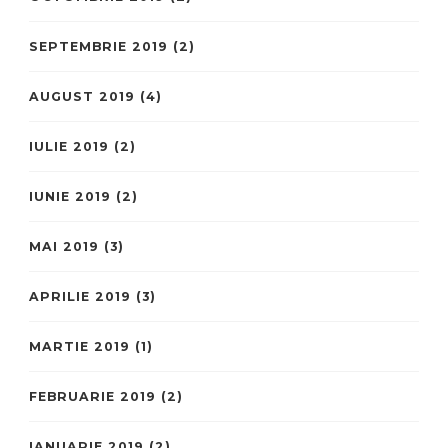
SEPTEMBRIE 2019
(2)
AUGUST 2019
(4)
IULIE 2019
(2)
IUNIE 2019
(2)
MAI 2019
(3)
APRILIE 2019
(3)
MARTIE 2019
(1)
FEBRUARIE 2019
(2)
IANUARIE 2019
(2)