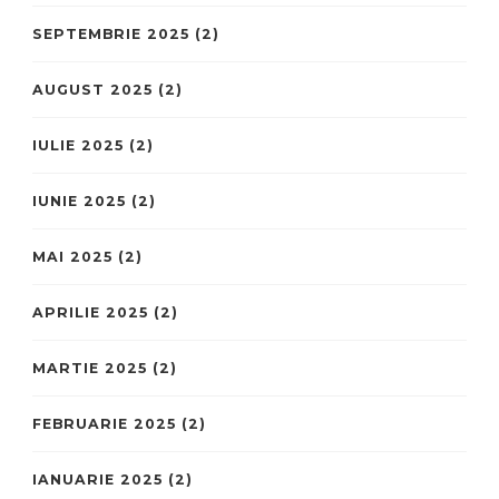
SEPTEMBRIE 2025
(2)
AUGUST 2025
(2)
IULIE 2025
(2)
IUNIE 2025
(2)
MAI 2025
(2)
APRILIE 2025
(2)
MARTIE 2025
(2)
FEBRUARIE 2025
(2)
IANUARIE 2025
(2)