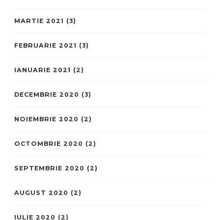
MARTIE 2021
(3)
FEBRUARIE 2021
(3)
IANUARIE 2021
(2)
DECEMBRIE 2020
(3)
NOIEMBRIE 2020
(2)
OCTOMBRIE 2020
(2)
SEPTEMBRIE 2020
(2)
AUGUST 2020
(2)
IULIE 2020
(2)