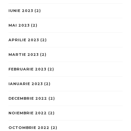
IUNIE 2023
(2)
MAI 2023
(2)
APRILIE 2023
(2)
MARTIE 2023
(2)
FEBRUARIE 2023
(2)
IANUARIE 2023
(2)
DECEMBRIE 2022
(2)
NOIEMBRIE 2022
(2)
OCTOMBRIE 2022
(2)