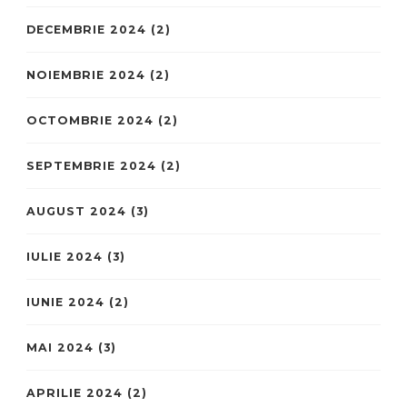
DECEMBRIE 2024
(2)
NOIEMBRIE 2024
(2)
OCTOMBRIE 2024
(2)
SEPTEMBRIE 2024
(2)
AUGUST 2024
(3)
IULIE 2024
(3)
IUNIE 2024
(2)
MAI 2024
(3)
APRILIE 2024
(2)