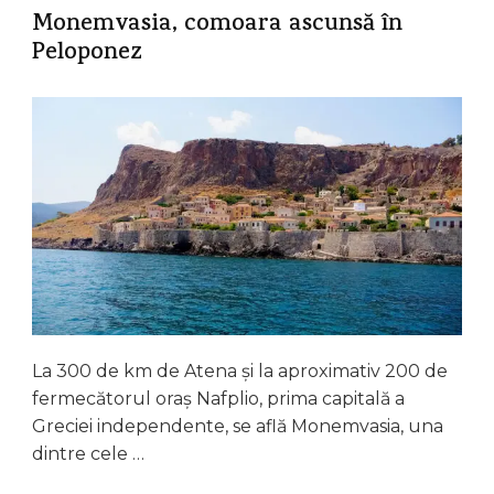
Monemvasia, comoara ascunsă în
Peloponez
La 300 de km de Atena și la aproximativ 200 de
fermecătorul oraș Nafplio, prima capitală a
Greciei independente, se află Monemvasia, una
dintre cele …