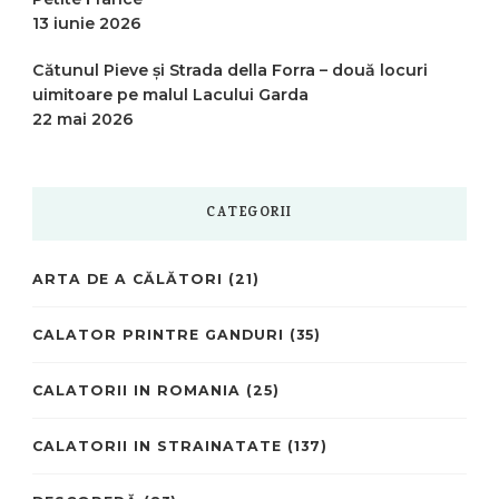
13 iunie 2026
Cătunul Pieve și Strada della Forra – două locuri
uimitoare pe malul Lacului Garda
22 mai 2026
CATEGORII
ARTA DE A CĂLĂTORI
(21)
CALATOR PRINTRE GANDURI
(35)
CALATORII IN ROMANIA
(25)
CALATORII IN STRAINATATE
(137)