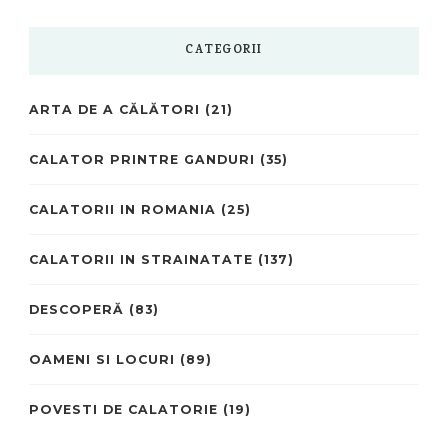
CATEGORII
ARTA DE A CĂLĂTORI
(21)
CALATOR PRINTRE GANDURI
(35)
CALATORII IN ROMANIA
(25)
CALATORII IN STRAINATATE
(137)
DESCOPERĂ
(83)
OAMENI SI LOCURI
(89)
POVESTI DE CALATORIE
(19)