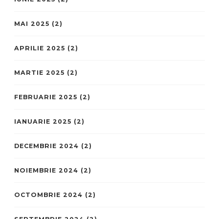
MAI 2025
(2)
APRILIE 2025
(2)
MARTIE 2025
(2)
FEBRUARIE 2025
(2)
IANUARIE 2025
(2)
DECEMBRIE 2024
(2)
NOIEMBRIE 2024
(2)
OCTOMBRIE 2024
(2)