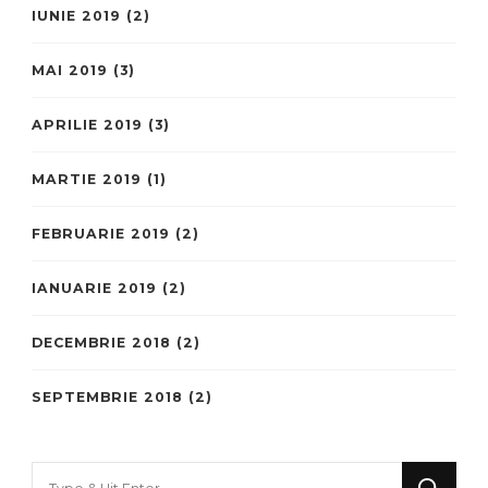
IUNIE 2019
(2)
MAI 2019
(3)
APRILIE 2019
(3)
MARTIE 2019
(1)
FEBRUARIE 2019
(2)
IANUARIE 2019
(2)
DECEMBRIE 2018
(2)
SEPTEMBRIE 2018
(2)
Looking