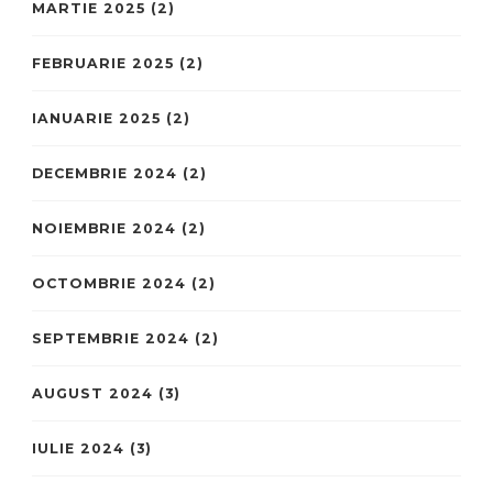
MARTIE 2025
(2)
FEBRUARIE 2025
(2)
IANUARIE 2025
(2)
DECEMBRIE 2024
(2)
NOIEMBRIE 2024
(2)
OCTOMBRIE 2024
(2)
SEPTEMBRIE 2024
(2)
AUGUST 2024
(3)
IULIE 2024
(3)