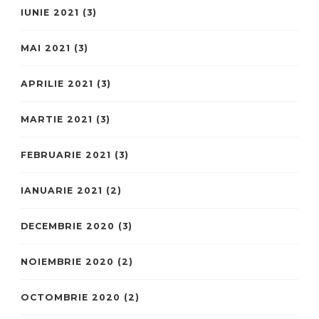
IUNIE 2021
(3)
MAI 2021
(3)
APRILIE 2021
(3)
MARTIE 2021
(3)
FEBRUARIE 2021
(3)
IANUARIE 2021
(2)
DECEMBRIE 2020
(3)
NOIEMBRIE 2020
(2)
OCTOMBRIE 2020
(2)