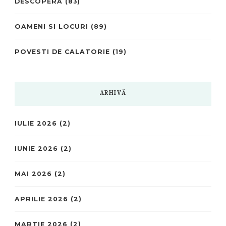
DESCOPERĂ
(83)
OAMENI SI LOCURI
(89)
POVESTI DE CALATORIE
(19)
ARHIVĂ
IULIE 2026
(2)
IUNIE 2026
(2)
MAI 2026
(2)
APRILIE 2026
(2)
MARTIE 2026
(2)