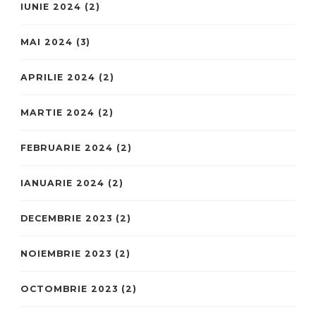
IUNIE 2024
(2)
MAI 2024
(3)
APRILIE 2024
(2)
MARTIE 2024
(2)
FEBRUARIE 2024
(2)
IANUARIE 2024
(2)
DECEMBRIE 2023
(2)
NOIEMBRIE 2023
(2)
OCTOMBRIE 2023
(2)