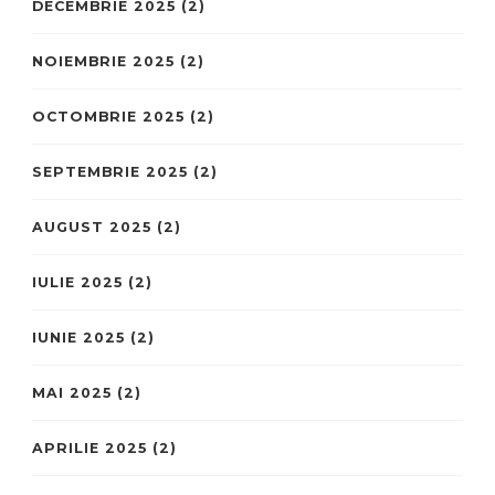
DECEMBRIE 2025
(2)
NOIEMBRIE 2025
(2)
OCTOMBRIE 2025
(2)
SEPTEMBRIE 2025
(2)
AUGUST 2025
(2)
IULIE 2025
(2)
IUNIE 2025
(2)
MAI 2025
(2)
APRILIE 2025
(2)