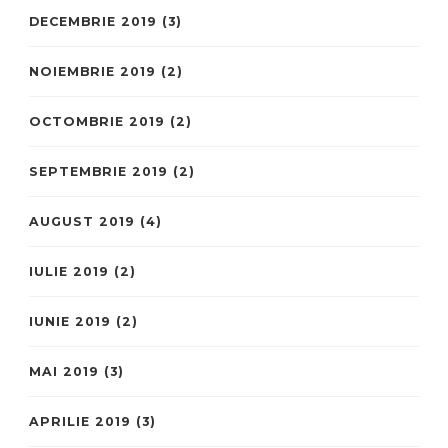
DECEMBRIE 2019
(3)
NOIEMBRIE 2019
(2)
OCTOMBRIE 2019
(2)
SEPTEMBRIE 2019
(2)
AUGUST 2019
(4)
IULIE 2019
(2)
IUNIE 2019
(2)
MAI 2019
(3)
APRILIE 2019
(3)