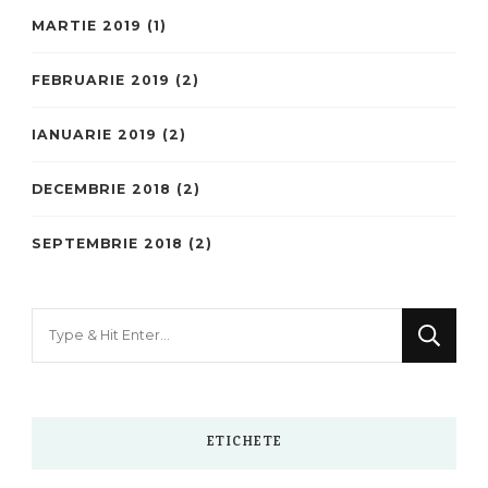
MARTIE 2019
(1)
FEBRUARIE 2019
(2)
IANUARIE 2019
(2)
DECEMBRIE 2018
(2)
SEPTEMBRIE 2018
(2)
Looking
for
Something?
ETICHETE