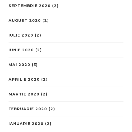
SEPTEMBRIE 2020
(2)
AUGUST 2020
(2)
IULIE 2020
(2)
IUNIE 2020
(2)
MAI 2020
(3)
APRILIE 2020
(2)
MARTIE 2020
(2)
FEBRUARIE 2020
(2)
IANUARIE 2020
(2)