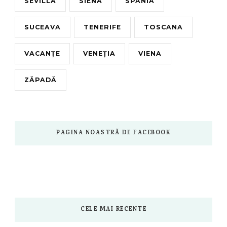
SEVILLA
SIENA
SPANIA
SUCEAVA
TENERIFE
TOSCANA
VACANȚE
VENEȚIA
VIENA
ZĂPADĂ
PAGINA NOASTRĂ DE FACEBOOK
CELE MAI RECENTE