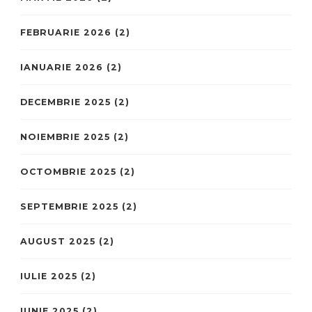
FEBRUARIE 2026
(2)
IANUARIE 2026
(2)
DECEMBRIE 2025
(2)
NOIEMBRIE 2025
(2)
OCTOMBRIE 2025
(2)
SEPTEMBRIE 2025
(2)
AUGUST 2025
(2)
IULIE 2025
(2)
IUNIE 2025
(2)