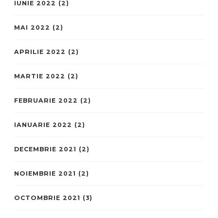
IUNIE 2022
(2)
MAI 2022
(2)
APRILIE 2022
(2)
MARTIE 2022
(2)
FEBRUARIE 2022
(2)
IANUARIE 2022
(2)
DECEMBRIE 2021
(2)
NOIEMBRIE 2021
(2)
OCTOMBRIE 2021
(3)