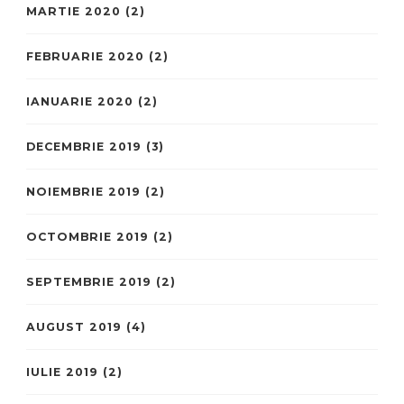
MARTIE 2020
(2)
FEBRUARIE 2020
(2)
IANUARIE 2020
(2)
DECEMBRIE 2019
(3)
NOIEMBRIE 2019
(2)
OCTOMBRIE 2019
(2)
SEPTEMBRIE 2019
(2)
AUGUST 2019
(4)
IULIE 2019
(2)