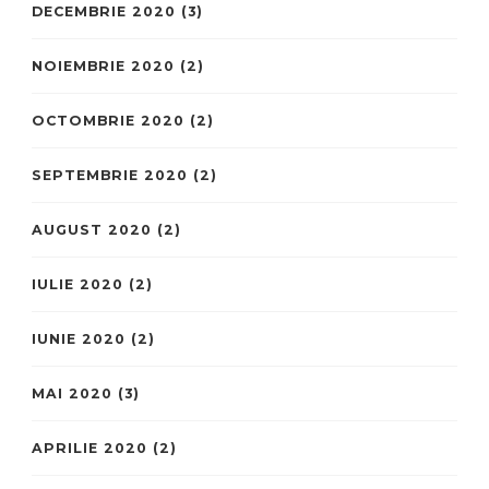
DECEMBRIE 2020
(3)
NOIEMBRIE 2020
(2)
OCTOMBRIE 2020
(2)
SEPTEMBRIE 2020
(2)
AUGUST 2020
(2)
IULIE 2020
(2)
IUNIE 2020
(2)
MAI 2020
(3)
APRILIE 2020
(2)