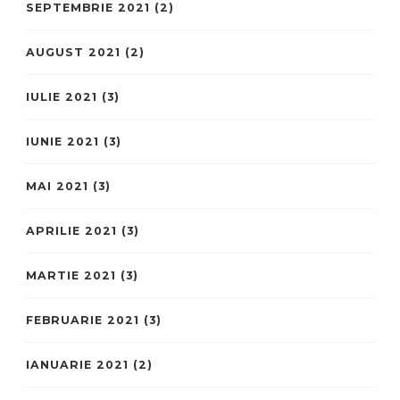
SEPTEMBRIE 2021
(2)
AUGUST 2021
(2)
IULIE 2021
(3)
IUNIE 2021
(3)
MAI 2021
(3)
APRILIE 2021
(3)
MARTIE 2021
(3)
FEBRUARIE 2021
(3)
IANUARIE 2021
(2)