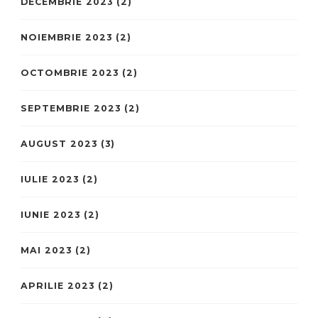
DECEMBRIE 2023
(2)
NOIEMBRIE 2023
(2)
OCTOMBRIE 2023
(2)
SEPTEMBRIE 2023
(2)
AUGUST 2023
(3)
IULIE 2023
(2)
IUNIE 2023
(2)
MAI 2023
(2)
APRILIE 2023
(2)