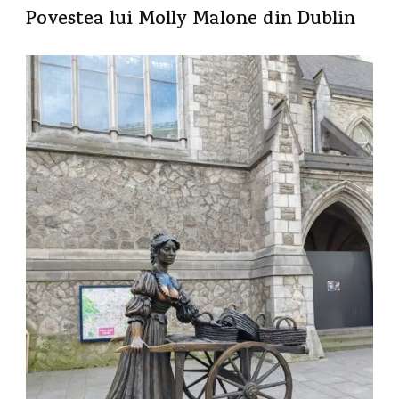
Povestea lui Molly Malone din Dublin