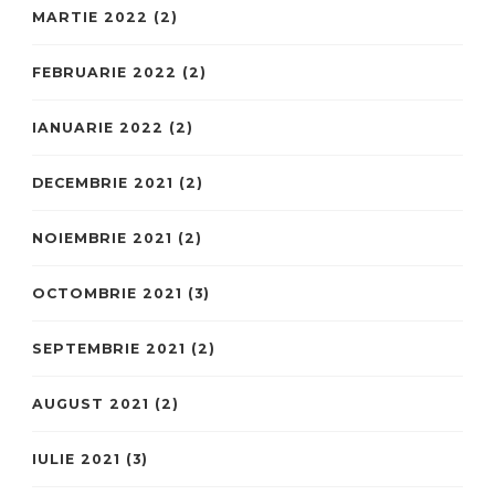
MARTIE 2022
(2)
FEBRUARIE 2022
(2)
IANUARIE 2022
(2)
DECEMBRIE 2021
(2)
NOIEMBRIE 2021
(2)
OCTOMBRIE 2021
(3)
SEPTEMBRIE 2021
(2)
AUGUST 2021
(2)
IULIE 2021
(3)