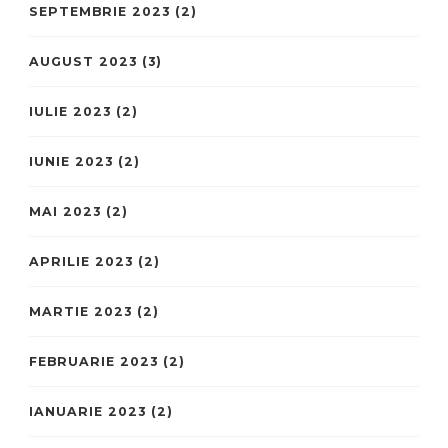
SEPTEMBRIE 2023
(2)
AUGUST 2023
(3)
IULIE 2023
(2)
IUNIE 2023
(2)
MAI 2023
(2)
APRILIE 2023
(2)
MARTIE 2023
(2)
FEBRUARIE 2023
(2)
IANUARIE 2023
(2)