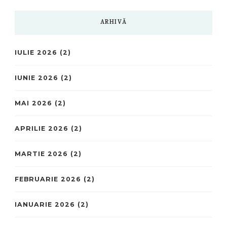
ARHIVĂ
IULIE 2026
(2)
IUNIE 2026
(2)
MAI 2026
(2)
APRILIE 2026
(2)
MARTIE 2026
(2)
FEBRUARIE 2026
(2)
IANUARIE 2026
(2)