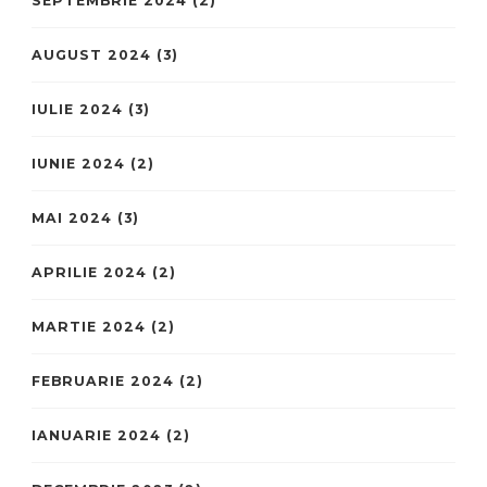
SEPTEMBRIE 2024
(2)
AUGUST 2024
(3)
IULIE 2024
(3)
IUNIE 2024
(2)
MAI 2024
(3)
APRILIE 2024
(2)
MARTIE 2024
(2)
FEBRUARIE 2024
(2)
IANUARIE 2024
(2)