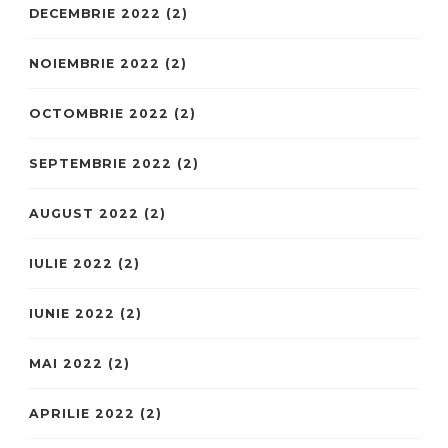
DECEMBRIE 2022
(2)
NOIEMBRIE 2022
(2)
OCTOMBRIE 2022
(2)
SEPTEMBRIE 2022
(2)
AUGUST 2022
(2)
IULIE 2022
(2)
IUNIE 2022
(2)
MAI 2022
(2)
APRILIE 2022
(2)