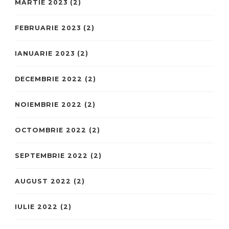
MARTIE 2023
(2)
FEBRUARIE 2023
(2)
IANUARIE 2023
(2)
DECEMBRIE 2022
(2)
NOIEMBRIE 2022
(2)
OCTOMBRIE 2022
(2)
SEPTEMBRIE 2022
(2)
AUGUST 2022
(2)
IULIE 2022
(2)