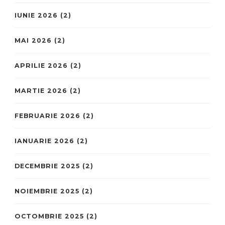
IUNIE 2026
(2)
MAI 2026
(2)
APRILIE 2026
(2)
MARTIE 2026
(2)
FEBRUARIE 2026
(2)
IANUARIE 2026
(2)
DECEMBRIE 2025
(2)
NOIEMBRIE 2025
(2)
OCTOMBRIE 2025
(2)