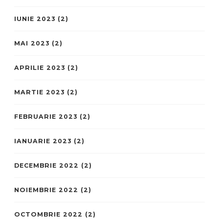
IUNIE 2023
(2)
MAI 2023
(2)
APRILIE 2023
(2)
MARTIE 2023
(2)
FEBRUARIE 2023
(2)
IANUARIE 2023
(2)
DECEMBRIE 2022
(2)
NOIEMBRIE 2022
(2)
OCTOMBRIE 2022
(2)