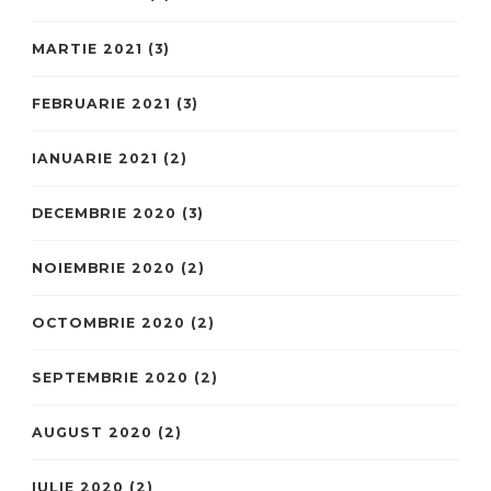
MARTIE 2021
(3)
FEBRUARIE 2021
(3)
IANUARIE 2021
(2)
DECEMBRIE 2020
(3)
NOIEMBRIE 2020
(2)
OCTOMBRIE 2020
(2)
SEPTEMBRIE 2020
(2)
AUGUST 2020
(2)
IULIE 2020
(2)