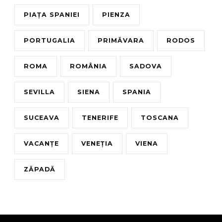
PIAȚA SPANIEI
PIENZA
PORTUGALIA
PRIMĂVARA
RODOS
ROMA
ROMÂNIA
SADOVA
SEVILLA
SIENA
SPANIA
SUCEAVA
TENERIFE
TOSCANA
VACANȚE
VENEȚIA
VIENA
ZĂPADĂ