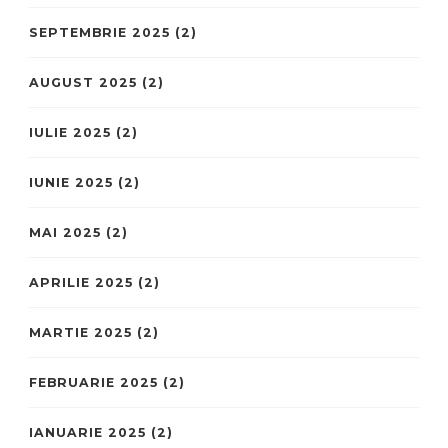
SEPTEMBRIE 2025
(2)
AUGUST 2025
(2)
IULIE 2025
(2)
IUNIE 2025
(2)
MAI 2025
(2)
APRILIE 2025
(2)
MARTIE 2025
(2)
FEBRUARIE 2025
(2)
IANUARIE 2025
(2)