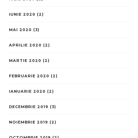
IUNIE 2020
(2)
MAI 2020
(3)
APRILIE 2020
(2)
MARTIE 2020
(2)
FEBRUARIE 2020
(2)
IANUARIE 2020
(2)
DECEMBRIE 2019
(3)
NOIEMBRIE 2019
(2)
OCTOMBRIE 2019
(2)