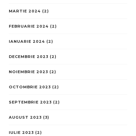
MARTIE 2024
(2)
FEBRUARIE 2024
(2)
IANUARIE 2024
(2)
DECEMBRIE 2023
(2)
NOIEMBRIE 2023
(2)
OCTOMBRIE 2023
(2)
SEPTEMBRIE 2023
(2)
AUGUST 2023
(3)
IULIE 2023
(2)