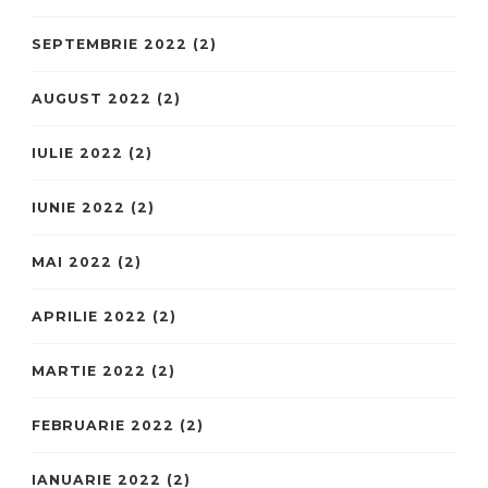
SEPTEMBRIE 2022
(2)
AUGUST 2022
(2)
IULIE 2022
(2)
IUNIE 2022
(2)
MAI 2022
(2)
APRILIE 2022
(2)
MARTIE 2022
(2)
FEBRUARIE 2022
(2)
IANUARIE 2022
(2)