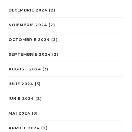
DECEMBRIE 2024
(2)
NOIEMBRIE 2024
(2)
OCTOMBRIE 2024
(2)
SEPTEMBRIE 2024
(2)
AUGUST 2024
(3)
IULIE 2024
(3)
IUNIE 2024
(2)
MAI 2024
(3)
APRILIE 2024
(2)