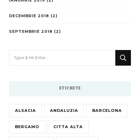
IANUARIE 2019
(2)
DECEMBRIE 2018
(2)
SEPTEMBRIE 2018
(2)
Looking
for
Something?
ETICHETE
ALSACIA
ANDALUZIA
BARCELONA
BERGAMO
CITTA ALTA