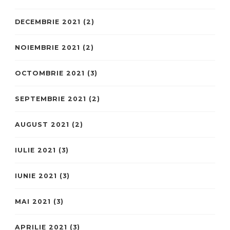
DECEMBRIE 2021
(2)
NOIEMBRIE 2021
(2)
OCTOMBRIE 2021
(3)
SEPTEMBRIE 2021
(2)
AUGUST 2021
(2)
IULIE 2021
(3)
IUNIE 2021
(3)
MAI 2021
(3)
APRILIE 2021
(3)