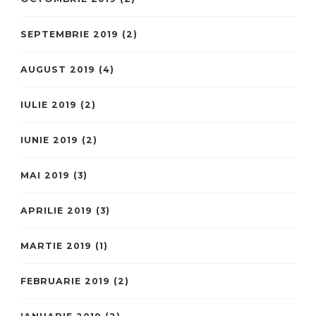
SEPTEMBRIE 2019
(2)
AUGUST 2019
(4)
IULIE 2019
(2)
IUNIE 2019
(2)
MAI 2019
(3)
APRILIE 2019
(3)
MARTIE 2019
(1)
FEBRUARIE 2019
(2)