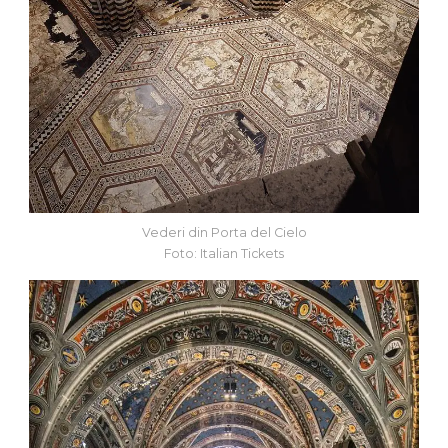
Vederi din Porta del Cielo
Foto: Italian Tickets