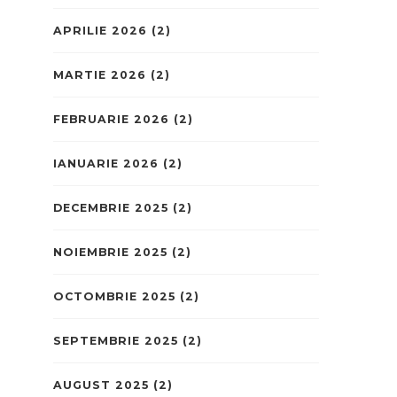
APRILIE 2026
(2)
MARTIE 2026
(2)
FEBRUARIE 2026
(2)
IANUARIE 2026
(2)
DECEMBRIE 2025
(2)
NOIEMBRIE 2025
(2)
OCTOMBRIE 2025
(2)
SEPTEMBRIE 2025
(2)
AUGUST 2025
(2)