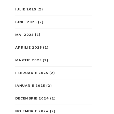
IULIE 2025
(2)
IUNIE 2025
(2)
MAI 2025
(2)
APRILIE 2025
(2)
MARTIE 2025
(2)
FEBRUARIE 2025
(2)
IANUARIE 2025
(2)
DECEMBRIE 2024
(2)
NOIEMBRIE 2024
(2)