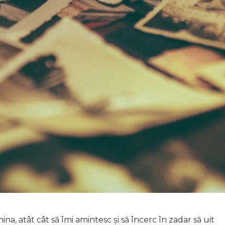
ina, atât cât să îmi amintesc și să încerc în zadar să uit