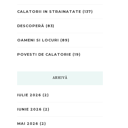
CALATORII IN STRAINATATE
(137)
DESCOPERĂ
(83)
OAMENI SI LOCURI
(89)
POVESTI DE CALATORIE
(19)
ARHIVĂ
IULIE 2026
(2)
IUNIE 2026
(2)
MAI 2026
(2)