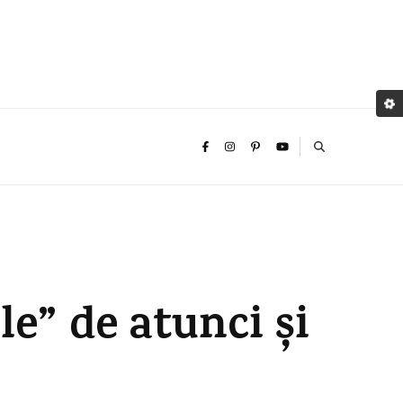
e” de atunci și