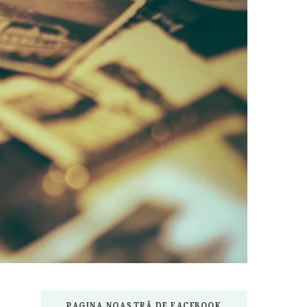
PAGINA NOASTRĂ DE FACEBOOK